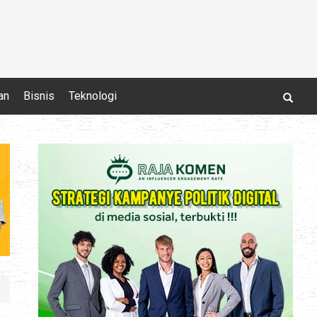
an
Bisnis
Teknologi