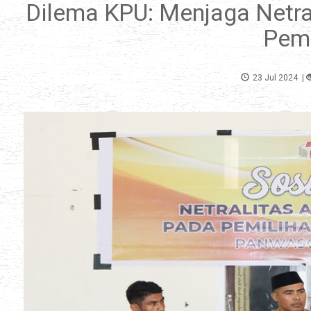
Dilema KPU: Menjaga Netral
Pemi
23 Jul 2024
|