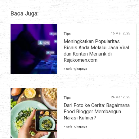
Baca Juga:
16 Mei 2025
Tips
Meningkatkan Popularitas
Bisnis Anda Melalui Jasa Viral
dan Konten Menarik di
Rajakomen.com
» selengkapnya
24 Mar 2025
Tips
Dari Foto ke Cerita: Bagaimana
Food Blogger Membangun
Narasi Kuliner?
» selengkapnya