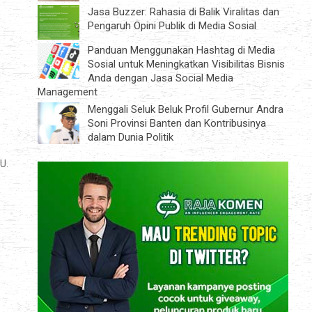
Jasa Buzzer: Rahasia di Balik Viralitas dan
Pengaruh Opini Publik di Media Sosial
Panduan Menggunakan Hashtag di Media
Sosial untuk Meningkatkan Visibilitas Bisnis
Anda dengan Jasa Social Media
Management
Menggali Seluk Beluk Profil Gubernur Andra
Soni Provinsi Banten dan Kontribusinya
dalam Dunia Politik
U.