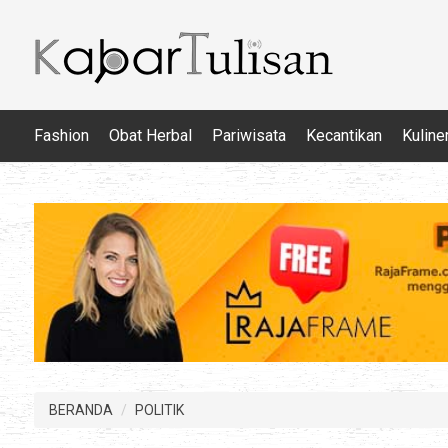
Fashion
Obat Herbal
Pariwisata
Kecantikan
Kuline
BERANDA
POLITIK