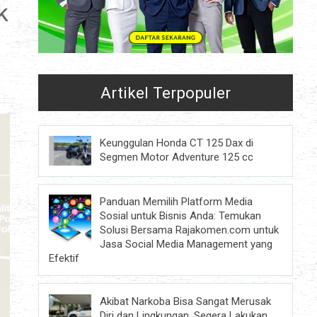
k
Artikel Terpopuler
Keunggulan Honda CT 125 Dax di
Segmen Motor Adventure 125 cc
Panduan Memilih Platform Media
Sosial untuk Bisnis Anda: Temukan
Solusi Bersama Rajakomen.com untuk
Jasa Social Media Management yang
Efektif
Akibat Narkoba Bisa Sangat Merusak
Diri dan Lingkungan, Segera Lakukan