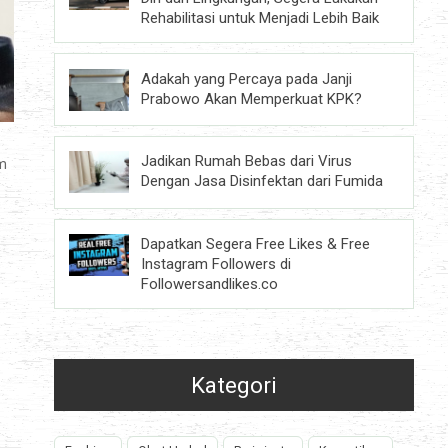
Rehabilitasi untuk Menjadi Lebih Baik
Adakah yang Percaya pada Janji
Prabowo Akan Memperkuat KPK?
Jadikan Rumah Bebas dari Virus
am
Dengan Jasa Disinfektan dari Fumida
Dapatkan Segera Free Likes & Free
Instagram Followers di
Followersandlikes.co
Kategori