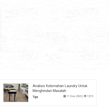
Analisis Kelemahan Laundry Untuk
Menghindari Masalah
11 Des 2022 |
1219
Tips