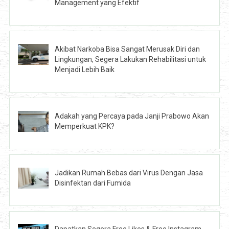
Management yang Efektif
Akibat Narkoba Bisa Sangat Merusak Diri dan
Lingkungan, Segera Lakukan Rehabilitasi untuk
Menjadi Lebih Baik
Adakah yang Percaya pada Janji Prabowo Akan
Memperkuat KPK?
Jadikan Rumah Bebas dari Virus Dengan Jasa
Disinfektan dari Fumida