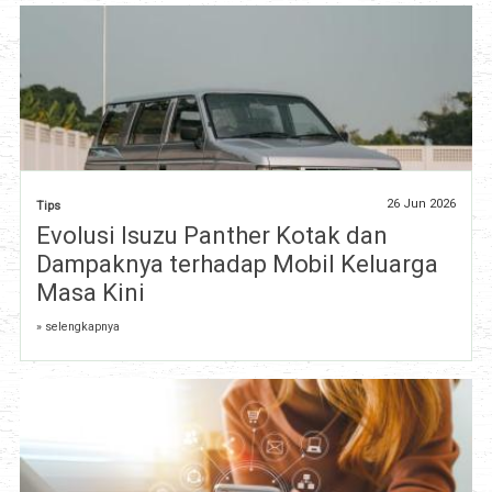
26 Jun 2026
Tips
Evolusi Isuzu Panther Kotak dan
Dampaknya terhadap Mobil Keluarga
Masa Kini
» selengkapnya