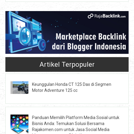
Artikel Terpopuler
Keunggulan Honda CT 125 Dax di Segmen
Motor Adventure 125 cc
Panduan Memilih Platform Media Sosial untuk
Bisnis Anda: Temukan Solusi Bersama
Rajakomen.com untuk Jasa Social Media