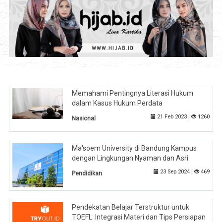
Memahami Pentingnya Literasi Hukum
dalam Kasus Hukum Perdata
21 Feb 2023 |
1260
Nasional
Ma'soem University di Bandung Kampus
dengan Lingkungan Nyaman dan Asri
23 Sep 2024 |
469
Pendidikan
Pendekatan Belajar Terstruktur untuk
TOEFL: Integrasi Materi dan Tips Persiapan