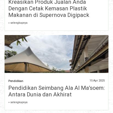
Kreasikan Produk Jualan Anda
Dengan Cetak Kemasan Plastik
Makanan di Supernova Digipack
» selengkapnya
15 Apr 2025
Pendidikan
Pendidikan Seimbang Ala Al Ma’soem:
Antara Dunia dan Akhirat
» selengkapnya