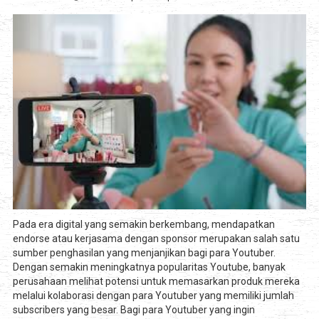
Pada era digital yang semakin berkembang, mendapatkan
endorse atau kerjasama dengan sponsor merupakan salah satu
sumber penghasilan yang menjanjikan bagi para Youtuber.
Dengan semakin meningkatnya popularitas Youtube, banyak
perusahaan melihat potensi untuk memasarkan produk mereka
melalui kolaborasi dengan para Youtuber yang memiliki jumlah
subscribers yang besar. Bagi para Youtuber yang ingin