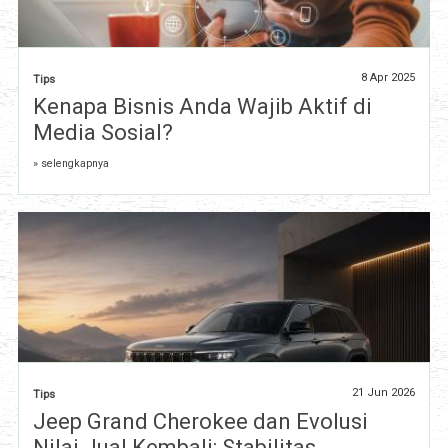
8 Apr 2025
Tips
Kenapa Bisnis Anda Wajib Aktif di
Media Sosial?
» selengkapnya
21 Jun 2026
Tips
Jeep Grand Cherokee dan Evolusi
Nilai Jual Kembali: Stabilitas,