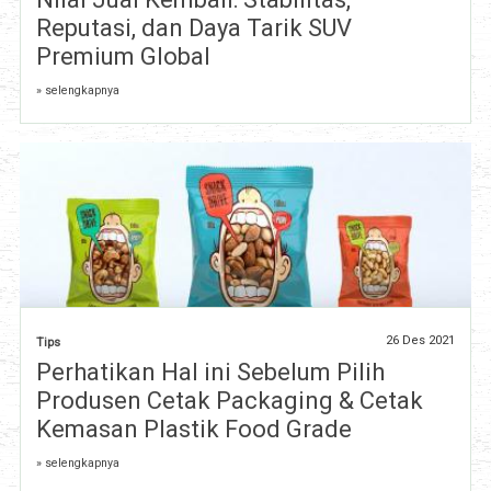
Reputasi, dan Daya Tarik SUV
Premium Global
» selengkapnya
26 Des 2021
Tips
Perhatikan Hal ini Sebelum Pilih
Produsen Cetak Packaging & Cetak
Kemasan Plastik Food Grade
» selengkapnya