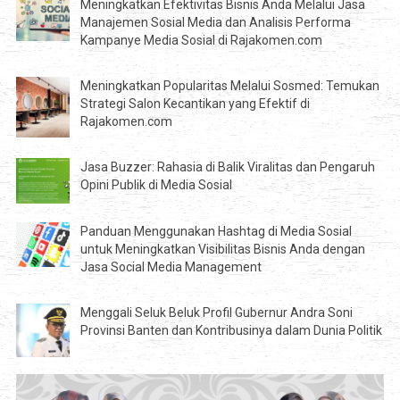
Meningkatkan Efektivitas Bisnis Anda Melalui Jasa
Manajemen Sosial Media dan Analisis Performa
Kampanye Media Sosial di Rajakomen.com
Meningkatkan Popularitas Melalui Sosmed: Temukan
Strategi Salon Kecantikan yang Efektif di
Rajakomen.com
Jasa Buzzer: Rahasia di Balik Viralitas dan Pengaruh
Opini Publik di Media Sosial
Panduan Menggunakan Hashtag di Media Sosial
untuk Meningkatkan Visibilitas Bisnis Anda dengan
Jasa Social Media Management
Menggali Seluk Beluk Profil Gubernur Andra Soni
Provinsi Banten dan Kontribusinya dalam Dunia Politik