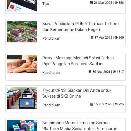
21 Mar 2025 |
856
Tips
Biaya Pendidikan IPDN: Informasi Terbaru
dari Kementerian Dalam Negeri
17 Apr 2025 |
960
Pendidikan
Raisya Massage Menjadi Solusi Terbaik
Pijat Panggilan Surabaya Saat ini
30 Nov 2021 |
1817
Kesehatan
Tryout CPNS: Siapkan Diri Anda untuk
Sukses di SKB Online
15 Mei 2025 |
295
Pendidikan
Bagaimana Memaksimalkan Semua
Platform Media Sosial untuk Pemasaran