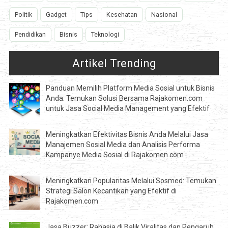
Politik
Gadget
Tips
Kesehatan
Nasional
Pendidikan
Bisnis
Teknologi
Artikel Trending
Panduan Memilih Platform Media Sosial untuk Bisnis
Anda: Temukan Solusi Bersama Rajakomen.com
untuk Jasa Social Media Management yang Efektif
Meningkatkan Efektivitas Bisnis Anda Melalui Jasa
Manajemen Sosial Media dan Analisis Performa
Kampanye Media Sosial di Rajakomen.com
Meningkatkan Popularitas Melalui Sosmed: Temukan
Strategi Salon Kecantikan yang Efektif di
Rajakomen.com
Jasa Buzzer: Rahasia di Balik Viralitas dan Pengaruh