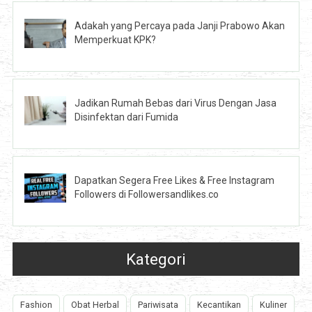
Adakah yang Percaya pada Janji Prabowo Akan
Memperkuat KPK?
Jadikan Rumah Bebas dari Virus Dengan Jasa
Disinfektan dari Fumida
Dapatkan Segera Free Likes & Free Instagram
Followers di Followersandlikes.co
Kategori
Fashion
Obat Herbal
Pariwisata
Kecantikan
Kuliner