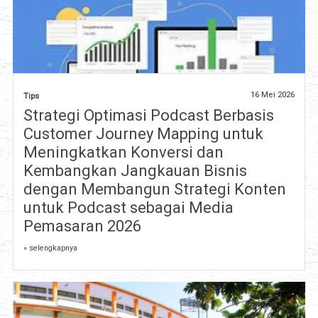
16 Mei 2026
Tips
Strategi Optimasi Podcast Berbasis
Customer Journey Mapping untuk
Meningkatkan Konversi dan
Kembangkan Jangkauan Bisnis
dengan Membangun Strategi Konten
untuk Podcast sebagai Media
Pemasaran 2026
» selengkapnya