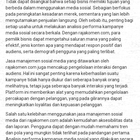
Tidak dapat disangkal bahwa setiap bisnis memiliki tujuan yang
berbeda dalam menggunakan media sosial. Sebagian berfokus
pada peningkatan kesadaran merek, sementara yang lain lebih
mengutamakan penjualan langsung. Oleh sebab itu, penting bagi
setiap usaha untuk melakukan analisis performa kampanye
media sosial secara berkala. Dengan rajakomen.com, para
pemilik bisnis dapat mengetahui saluran mana yang paling
efektif, jenis konten apa yang mendapat respon positif dari
audiens, serta demografi pengguna yang paling terlibat.
Jasa manajemen sosial media yang ditawarkan oleh
rajakomen.com juga mencakup pengelolaan interaksi dengan
audiens. Hal ini sangat penting karena keberhasilan suatu
kampanye tidak hanya diukur dari seberapa banyak orang
melihatnya, tetapi juga seberapa banyak interaksi yang terjadi.
Platform ini memberikan alat yang memudahkan pengelolaan
percakapan dengan pelanggan, yang pada gilirannya dapat
meningkatkan loyalitas dan kepuasan pelanggan.
Salah satu kelebihan menggunakan jasa manajemen sosial
media dari rajakomen.com adalah kemudahan aksesibilitas data
dan laporan. Pengguna dapat dengan mudah memahami tren
dan pola yang mungkin tidak terlihat pada pandangan pertama.
Analisis performa kampanye media sosial yang dilakukan secara