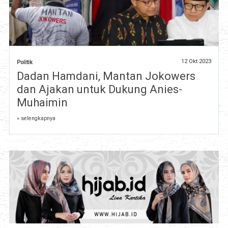
12 Okt 2023
Politik
Dadan Hamdani, Mantan Jokowers
dan Ajakan untuk Dukung Anies-
Muhaimin
» selengkapnya