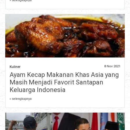
» selengkapnya
8 Nov 2021
Kuliner
Ayam Kecap Makanan Khas Asia yang
Masih Menjadi Favorit Santapan
Keluarga Indonesia
» selengkapnya