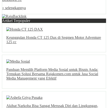
» selengkapnya
Artikel Terpopuler
Keunggulan Honda CT 125 Dax di Segmen Motor Adventure
125 cc
Panduan Memilih Platform Media Sosial untuk Bisnis Anda:
Temukan Solusi Bersama Rajakomen.com untuk Jasa Social
Media Management yang Efektif
Akibat Narkoba Bisa Sangat Merusak Diri dan Lingkungan,