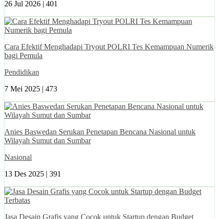
26 Jul 2026 |
401
Cara Efektif Menghadapi Tryout POLRI Tes Kemampuan Numerik
bagi Pemula
Pendidikan
7 Mei 2025 |
473
Anies Baswedan Serukan Penetapan Bencana Nasional untuk
Wilayah Sumut dan Sumbar
Nasional
13 Des 2025 |
391
Jasa Desain Grafis yang Cocok untuk Startup dengan Budget