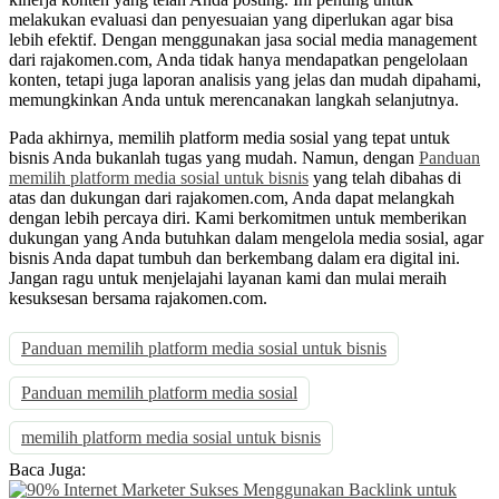
melakukan evaluasi dan penyesuaian yang diperlukan agar bisa
lebih efektif. Dengan menggunakan jasa social media management
dari rajakomen.com, Anda tidak hanya mendapatkan pengelolaan
konten, tetapi juga laporan analisis yang jelas dan mudah dipahami,
memungkinkan Anda untuk merencanakan langkah selanjutnya.
Pada akhirnya, memilih platform media sosial yang tepat untuk
bisnis Anda bukanlah tugas yang mudah. Namun, dengan
Panduan
memilih platform media sosial untuk bisnis
yang telah dibahas di
atas dan dukungan dari rajakomen.com, Anda dapat melangkah
dengan lebih percaya diri. Kami berkomitmen untuk memberikan
dukungan yang Anda butuhkan dalam mengelola media sosial, agar
bisnis Anda dapat tumbuh dan berkembang dalam era digital ini.
Jangan ragu untuk menjelajahi layanan kami dan mulai meraih
kesuksesan bersama rajakomen.com.
Panduan memilih platform media sosial untuk bisnis
Panduan memilih platform media sosial
memilih platform media sosial untuk bisnis
Baca Juga: