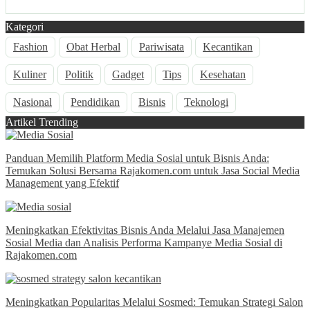
Kategori
Fashion
Obat Herbal
Pariwisata
Kecantikan
Kuliner
Politik
Gadget
Tips
Kesehatan
Nasional
Pendidikan
Bisnis
Teknologi
Artikel Trending
Panduan Memilih Platform Media Sosial untuk Bisnis Anda:
Temukan Solusi Bersama Rajakomen.com untuk Jasa Social Media
Management yang Efektif
Meningkatkan Efektivitas Bisnis Anda Melalui Jasa Manajemen
Sosial Media dan Analisis Performa Kampanye Media Sosial di
Rajakomen.com
Meningkatkan Popularitas Melalui Sosmed: Temukan Strategi Salon