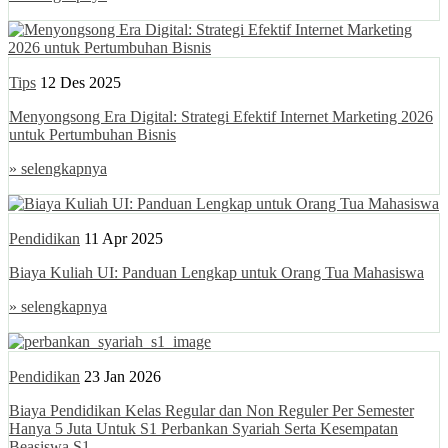
Tips
12 Des 2025
Menyongsong Era Digital: Strategi Efektif Internet Marketing 2026
untuk Pertumbuhan Bisnis
» selengkapnya
Pendidikan
11 Apr 2025
Biaya Kuliah UI: Panduan Lengkap untuk Orang Tua Mahasiswa
» selengkapnya
Pendidikan
23 Jan 2026
Biaya Pendidikan Kelas Regular dan Non Reguler Per Semester
Hanya 5 Juta Untuk S1 Perbankan Syariah Serta Kesempatan
Beasiswa S1