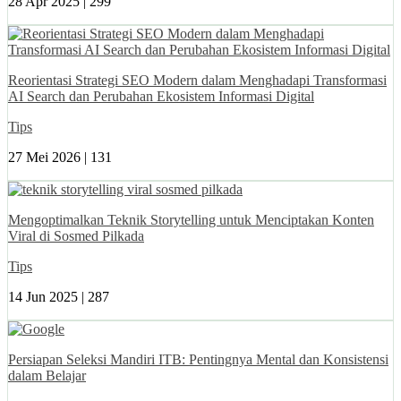
28 Apr 2025 |
299
Reorientasi Strategi SEO Modern dalam Menghadapi Transformasi
AI Search dan Perubahan Ekosistem Informasi Digital
Tips
27 Mei 2026 |
131
Mengoptimalkan Teknik Storytelling untuk Menciptakan Konten
Viral di Sosmed Pilkada
Tips
14 Jun 2025 |
287
Persiapan Seleksi Mandiri ITB: Pentingnya Mental dan Konsistensi
dalam Belajar