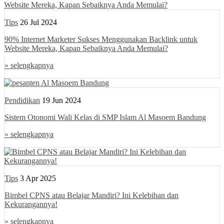
Tips
26 Jul 2024
90% Internet Marketer Sukses Menggunakan Backlink untuk
Website Mereka, Kapan Sebaiknya Anda Memulai?
» selengkapnya
Pendidikan
19 Jun 2024
Sistem Otonomi Wali Kelas di SMP Islam Al Masoem Bandung
» selengkapnya
Tips
3 Apr 2025
Bimbel CPNS atau Belajar Mandiri? Ini Kelebihan dan
Kekurangannya!
» selengkapnya