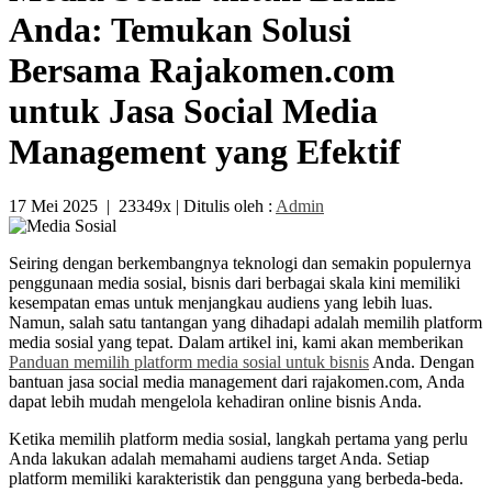
Anda: Temukan Solusi
Bersama Rajakomen.com
untuk Jasa Social Media
Management yang Efektif
17 Mei 2025
|
23349x
| Ditulis oleh :
Admin
Seiring dengan berkembangnya teknologi dan semakin populernya
penggunaan media sosial, bisnis dari berbagai skala kini memiliki
kesempatan emas untuk menjangkau audiens yang lebih luas.
Namun, salah satu tantangan yang dihadapi adalah memilih platform
media sosial yang tepat. Dalam artikel ini, kami akan memberikan
Panduan memilih platform media sosial untuk bisnis
Anda. Dengan
bantuan jasa social media management dari rajakomen.com, Anda
dapat lebih mudah mengelola kehadiran online bisnis Anda.
Ketika memilih platform media sosial, langkah pertama yang perlu
Anda lakukan adalah memahami audiens target Anda. Setiap
platform memiliki karakteristik dan pengguna yang berbeda-beda.