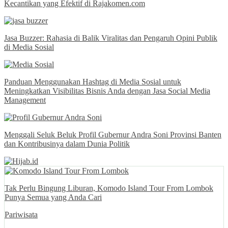
Kecantikan yang Efektif di Rajakomen.com
Jasa Buzzer: Rahasia di Balik Viralitas dan Pengaruh Opini Publik
di Media Sosial
Panduan Menggunakan Hashtag di Media Sosial untuk
Meningkatkan Visibilitas Bisnis Anda dengan Jasa Social Media
Management
Menggali Seluk Beluk Profil Gubernur Andra Soni Provinsi Banten
dan Kontribusinya dalam Dunia Politik
Tak Perlu Bingung Liburan, Komodo Island Tour From Lombok
Punya Semua yang Anda Cari
Pariwisata