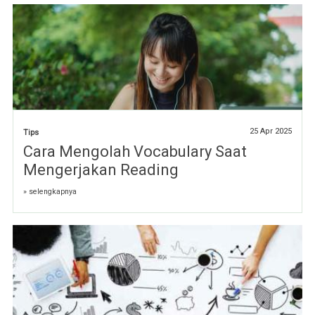
25 Apr 2025
Tips
Cara Mengolah Vocabulary Saat
Mengerjakan Reading
» selengkapnya