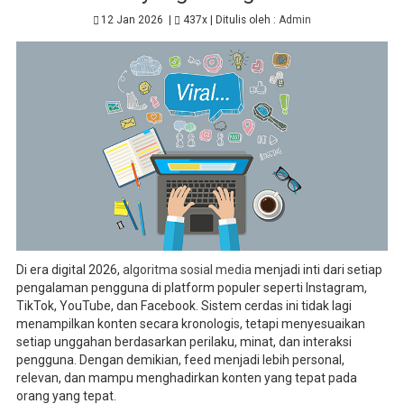
12 Jan 2026
|
437x
| Ditulis oleh :
Admin
Di era digital 2026,
algoritma sosial media
menjadi inti dari setiap
pengalaman pengguna di platform populer seperti Instagram,
TikTok, YouTube, dan Facebook. Sistem cerdas ini tidak lagi
menampilkan konten secara kronologis, tetapi menyesuaikan
setiap unggahan berdasarkan perilaku, minat, dan interaksi
pengguna. Dengan demikian, feed menjadi lebih personal,
relevan, dan mampu menghadirkan konten yang tepat pada
orang yang tepat.