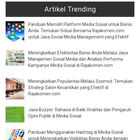
Artikel Trending
Panduan Memilih Platform Media Sosial untuk Bisnis
Anda: Temukan Solusi Bersama Rajakomen.com
untuk Jasa Social Media Management yang Efektif
Meningkatkan Efektivitas Bisnis Anda Melalui Jasa
Manajemen Sosial Media dan Analisis Performa
Kampanye Media Sosial di Rajakomen.com
Meningkatkan Popularitas Melalui Sosmed: Temukan
Strategi Salon Kecantikan yang Efektif di
Rajakomen.com
Jasa Buzzer: Rahasia di Balik Viralitas dan Pengaruh
Opini Publik di Media Sosial
Panduan Menggunakan Hashtag di Media Sosial
untuk Meningkatkan Visibilitas Bisnis Anda dengan