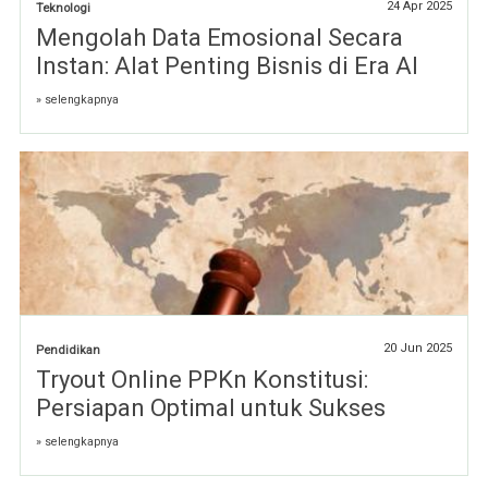
24 Apr 2025
Teknologi
Mengolah Data Emosional Secara
Instan: Alat Penting Bisnis di Era AI
» selengkapnya
20 Jun 2025
Pendidikan
Tryout Online PPKn Konstitusi:
Persiapan Optimal untuk Sukses
» selengkapnya