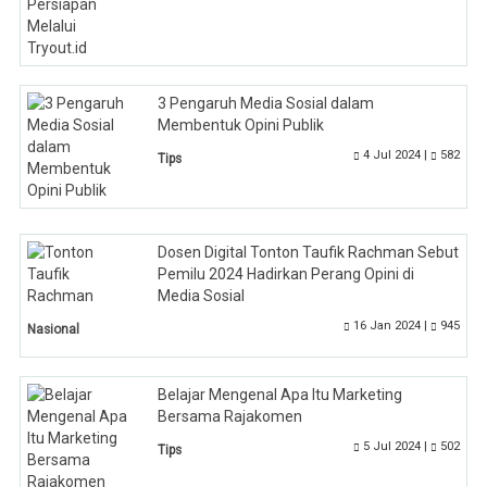
3 Pengaruh Media Sosial dalam
Membentuk Opini Publik
4 Jul 2024 |
582
Tips
Dosen Digital Tonton Taufik Rachman Sebut
Pemilu 2024 Hadirkan Perang Opini di
Media Sosial
16 Jan 2024 |
945
Nasional
Belajar Mengenal Apa Itu Marketing
Bersama Rajakomen
5 Jul 2024 |
502
Tips