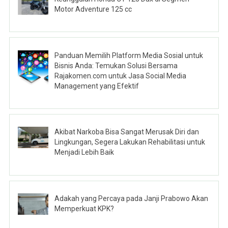
Motor Adventure 125 cc
Panduan Memilih Platform Media Sosial untuk
Bisnis Anda: Temukan Solusi Bersama
Rajakomen.com untuk Jasa Social Media
Management yang Efektif
Akibat Narkoba Bisa Sangat Merusak Diri dan
Lingkungan, Segera Lakukan Rehabilitasi untuk
Menjadi Lebih Baik
Adakah yang Percaya pada Janji Prabowo Akan
Memperkuat KPK?