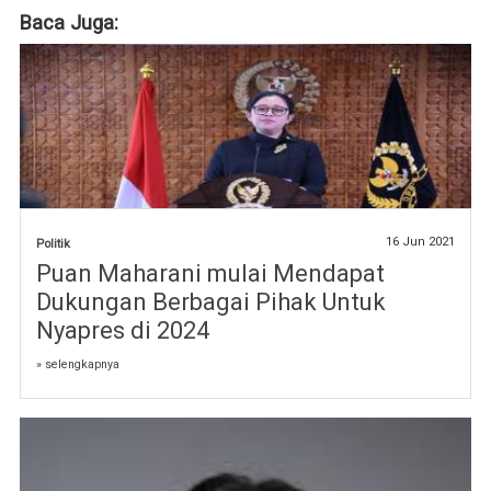
Baca Juga:
16 Jun 2021
Politik
Puan Maharani mulai Mendapat
Dukungan Berbagai Pihak Untuk
Nyapres di 2024
» selengkapnya