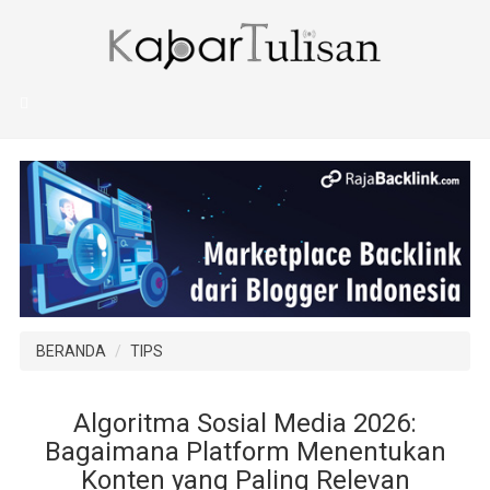
BERANDA
TIPS
Algoritma Sosial Media 2026:
Bagaimana Platform Menentukan
Konten yang Paling Relevan