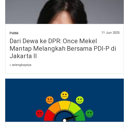
11 Jun 2025
Politik
Dari Dewa ke DPR: Once Mekel
Mantap Melangkah Bersama PDI-P di
Jakarta II
» selengkapnya