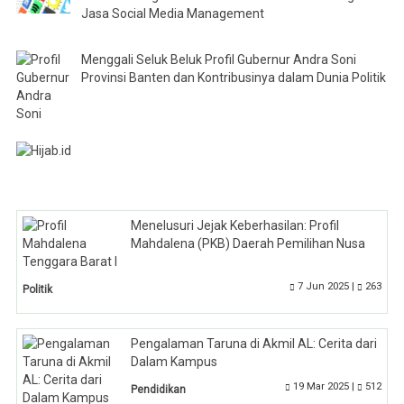
Jasa Social Media Management
Menggali Seluk Beluk Profil Gubernur Andra Soni
Provinsi Banten dan Kontribusinya dalam Dunia Politik
Menelusuri Jejak Keberhasilan: Profil
Mahdalena (PKB) Daerah Pemilihan Nusa
Tenggara Barat I
7 Jun 2025 |
263
Politik
Pengalaman Taruna di Akmil AL: Cerita dari
Dalam Kampus
19 Mar 2025 |
512
Pendidikan