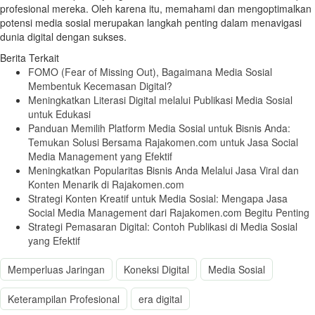
profesional mereka. Oleh karena itu, memahami dan mengoptimalkan
potensi media sosial merupakan langkah penting dalam menavigasi
dunia digital dengan sukses.
Berita Terkait
FOMO (Fear of Missing Out), Bagaimana Media Sosial
Membentuk Kecemasan Digital?
Meningkatkan Literasi Digital melalui Publikasi Media Sosial
untuk Edukasi
Panduan Memilih Platform Media Sosial untuk Bisnis Anda:
Temukan Solusi Bersama Rajakomen.com untuk Jasa Social
Media Management yang Efektif
Meningkatkan Popularitas Bisnis Anda Melalui Jasa Viral dan
Konten Menarik di Rajakomen.com
Strategi Konten Kreatif untuk Media Sosial: Mengapa Jasa
Social Media Management dari Rajakomen.com Begitu Penting
Strategi Pemasaran Digital: Contoh Publikasi di Media Sosial
yang Efektif
Memperluas Jaringan
Koneksi Digital
Media Sosial
Keterampilan Profesional
era digital