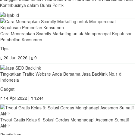
Kontribusinya dalam Dunia Politik
Cara Menerapkan Scarcity Marketing untuk Mempercepat Keputusan
Pembelian Konsumen
Tips
20 Jun 2026 |
91
Tingkatkan Traffic Website Anda Bersama Jasa Backlink No.1 di
Indonesia
Gadget
14 Apr 2022 |
1244
Tryout Gratis Kelas 9: Solusi Cerdas Menghadapi Asesmen Sumatif
Akhir
Pendidikan