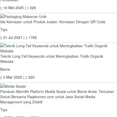
10 Mei 2025 |
326
Ide Kemasan untuk Produk Jualan: Kemasan Dengan QR Code
Tips
21 Jul 2021 |
1765
Teknik Long-Tail Keywords untuk Meningkatkan Trafik Organik
Website
Bisnis
3 Mar 2025 |
320
Panduan Memilih Platform Media Sosial untuk Bisnis Anda: Temukan
Solusi Bersama Rajakomen.com untuk Jasa Social Media
Management yang Efektif
Tips