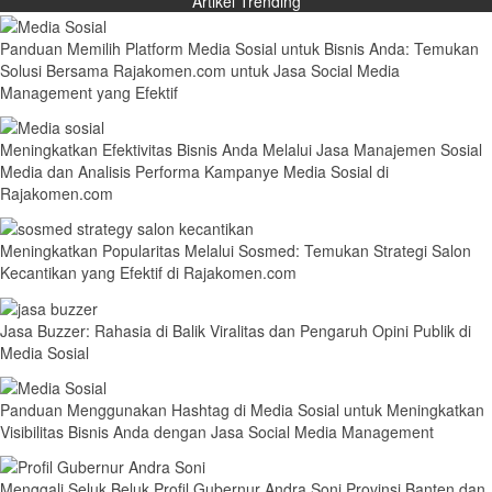
Artikel Trending
Panduan Memilih Platform Media Sosial untuk Bisnis Anda: Temukan
Solusi Bersama Rajakomen.com untuk Jasa Social Media
Management yang Efektif
Meningkatkan Efektivitas Bisnis Anda Melalui Jasa Manajemen Sosial
Media dan Analisis Performa Kampanye Media Sosial di
Rajakomen.com
Meningkatkan Popularitas Melalui Sosmed: Temukan Strategi Salon
Kecantikan yang Efektif di Rajakomen.com
Jasa Buzzer: Rahasia di Balik Viralitas dan Pengaruh Opini Publik di
Media Sosial
Panduan Menggunakan Hashtag di Media Sosial untuk Meningkatkan
Visibilitas Bisnis Anda dengan Jasa Social Media Management
Menggali Seluk Beluk Profil Gubernur Andra Soni Provinsi Banten dan