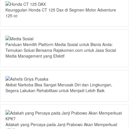
Keunggulan Honda CT 125 Dax di Segmen Motor Adventure
125 cc
Panduan Memilih Platform Media Sosial untuk Bisnis Anda:
Temukan Solusi Bersama Rajakomen.com untuk Jasa Social
Media Management yang Efektif
Akibat Narkoba Bisa Sangat Merusak Diri dan Lingkungan,
Segera Lakukan Rehabilitasi untuk Menjadi Lebih Baik
Adakah yang Percaya pada Janji Prabowo Akan Memperkuat