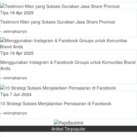
Tips
19 Apr 2025
Testimoni Klien yang Sukses Gunakan Jasa Share Promosi
» selengkapnya
Tips
19 Apr 2025
Menggunakan Instagram & Facebook Groups untuk Komunitas Brand
Anda
» selengkapnya
Tips
7 Jun 2024
10 Strategi Sukses Menjalankan Pemasaran di Facebook
» selengkapnya
Artikel Terpopuler