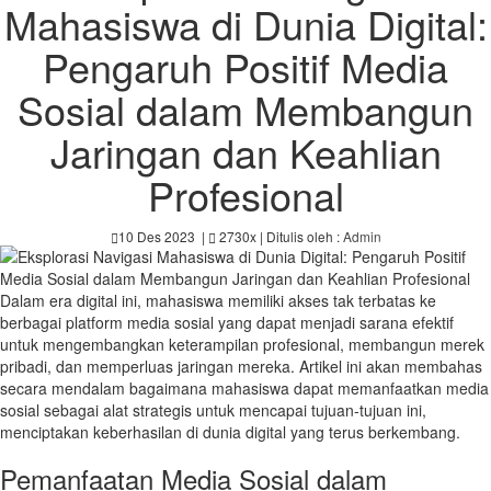
Mahasiswa di Dunia Digital:
Pengaruh Positif Media
Sosial dalam Membangun
Jaringan dan Keahlian
Profesional
10 Des 2023
|
2730x
| Ditulis oleh :
Admin
Dalam era digital ini, mahasiswa memiliki akses tak terbatas ke
berbagai platform media sosial yang dapat menjadi sarana efektif
untuk mengembangkan keterampilan profesional, membangun merek
pribadi, dan memperluas jaringan mereka. Artikel ini akan membahas
secara mendalam bagaimana mahasiswa dapat memanfaatkan media
sosial sebagai alat strategis untuk mencapai tujuan-tujuan ini,
menciptakan keberhasilan di dunia digital yang terus berkembang.
Pemanfaatan Media Sosial dalam