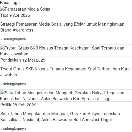
Baca Juga:
Tips
9 Apr 2025
Strategi Pemasaran Media Sosial yang Efektif untuk Meningkatkan
Brand Awareness
» selengkapnya
Pendidikan
12 Mei 2025
Tryout Gratis SKB Khusus Tenaga Kesehatan: Soal Terbaru dan Kunci
Jawaban
» selengkapnya
Politik
28 Feb 2026
Satu Tahun Mengakar dan Menguat, Gerakan Rakyat Tegaskan
Konsolidasi Nasional, Anies Baswedan Beri Apresiasi Tinggi
» selengkapnya