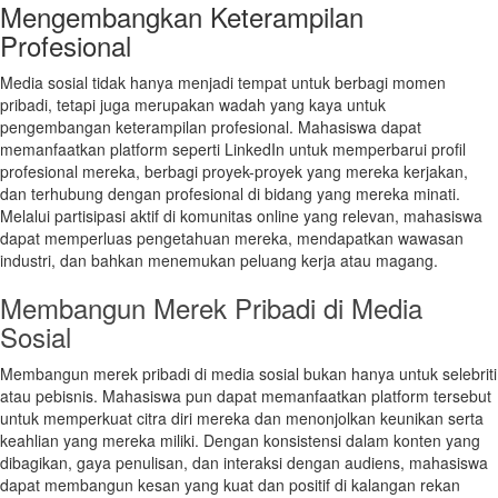
Mengembangkan Keterampilan
Profesional
Media sosial tidak hanya menjadi tempat untuk berbagi momen
pribadi, tetapi juga merupakan wadah yang kaya untuk
pengembangan keterampilan profesional. Mahasiswa dapat
memanfaatkan platform seperti LinkedIn untuk memperbarui profil
profesional mereka, berbagi proyek-proyek yang mereka kerjakan,
dan terhubung dengan profesional di bidang yang mereka minati.
Melalui partisipasi aktif di komunitas online yang relevan, mahasiswa
dapat memperluas pengetahuan mereka, mendapatkan wawasan
industri, dan bahkan menemukan peluang kerja atau magang.
Membangun Merek Pribadi di Media
Sosial
Membangun merek pribadi di media sosial bukan hanya untuk selebriti
atau pebisnis. Mahasiswa pun dapat memanfaatkan platform tersebut
untuk memperkuat citra diri mereka dan menonjolkan keunikan serta
keahlian yang mereka miliki. Dengan konsistensi dalam konten yang
dibagikan, gaya penulisan, dan interaksi dengan audiens, mahasiswa
dapat membangun kesan yang kuat dan positif di kalangan rekan