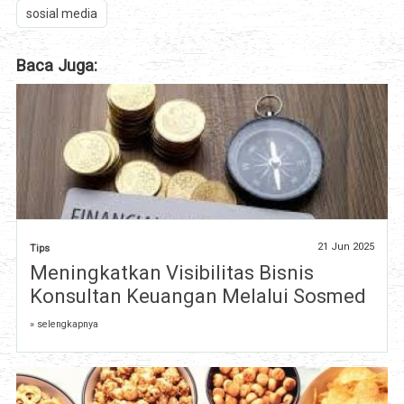
sosial media
Baca Juga:
21 Jun 2025
Tips
Meningkatkan Visibilitas Bisnis
Konsultan Keuangan Melalui Sosmed
» selengkapnya