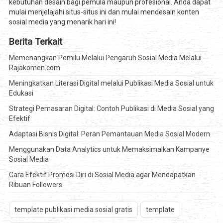
kebutuhan desain bagi pemula maupun profesional. Anda dapat
mulai menjelajahi situs-situs ini dan mulai mendesain konten
sosial media yang menarik hari ini!
Berita Terkait
Memenangkan Pemilu Melalui Pengaruh Sosial Media Melalui
Rajakomen.com
Meningkatkan Literasi Digital melalui Publikasi Media Sosial untuk
Edukasi
Strategi Pemasaran Digital: Contoh Publikasi di Media Sosial yang
Efektif
Adaptasi Bisnis Digital: Peran Pemantauan Media Sosial Modern
Menggunakan Data Analytics untuk Memaksimalkan Kampanye
Sosial Media
Cara Efektif Promosi Diri di Sosial Media agar Mendapatkan
Ribuan Followers
template publikasi media sosial gratis
template