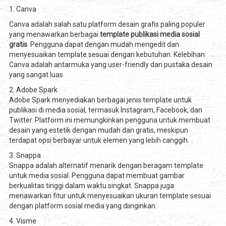
1. Canva
Canva adalah salah satu platform desain grafis paling populer
yang menawarkan berbagai
template publikasi media sosial
gratis
. Pengguna dapat dengan mudah mengedit dan
menyesuaikan template sesuai dengan kebutuhan. Kelebihan
Canva adalah antarmuka yang user-friendly dan pustaka desain
yang sangat luas.
2. Adobe Spark
Adobe Spark menyediakan berbagai jenis template untuk
publikasi di media sosial, termasuk Instagram, Facebook, dan
Twitter. Platform ini memungkinkan pengguna untuk membuat
desain yang estetik dengan mudah dan gratis, meskipun
terdapat opsi berbayar untuk elemen yang lebih canggih.
3. Snappa
Snappa adalah alternatif menarik dengan beragam template
untuk media sosial. Pengguna dapat membuat gambar
berkualitas tinggi dalam waktu singkat. Snappa juga
menawarkan fitur untuk menyesuaikan ukuran template sesuai
dengan platform sosial media yang diinginkan.
4. Visme