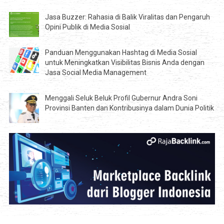
Jasa Buzzer: Rahasia di Balik Viralitas dan Pengaruh
Opini Publik di Media Sosial
Panduan Menggunakan Hashtag di Media Sosial
untuk Meningkatkan Visibilitas Bisnis Anda dengan
Jasa Social Media Management
Menggali Seluk Beluk Profil Gubernur Andra Soni
Provinsi Banten dan Kontribusinya dalam Dunia Politik