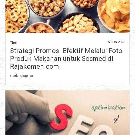
5 Jun 2025
Tips
Strategi Promosi Efektif Melalui Foto
Produk Makanan untuk Sosmed di
Rajakomen.com
» selengkapnya