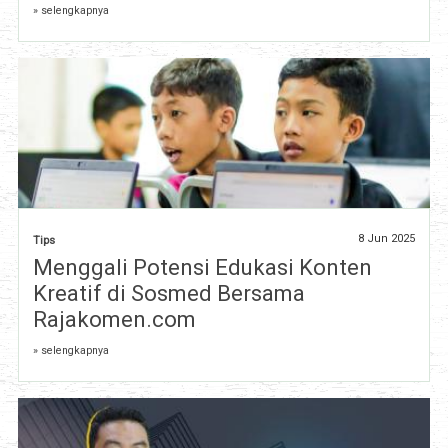
» selengkapnya
8 Jun 2025
Tips
Menggali Potensi Edukasi Konten
Kreatif di Sosmed Bersama
Rajakomen.com
» selengkapnya