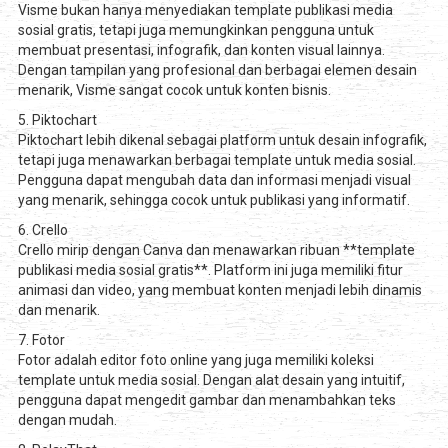
Visme bukan hanya menyediakan template publikasi media
sosial gratis, tetapi juga memungkinkan pengguna untuk
membuat presentasi, infografik, dan konten visual lainnya.
Dengan tampilan yang profesional dan berbagai elemen desain
menarik, Visme sangat cocok untuk konten bisnis.
5. Piktochart
Piktochart lebih dikenal sebagai platform untuk desain infografik,
tetapi juga menawarkan berbagai template untuk media sosial.
Pengguna dapat mengubah data dan informasi menjadi visual
yang menarik, sehingga cocok untuk publikasi yang informatif.
6. Crello
Crello mirip dengan Canva dan menawarkan ribuan **template
publikasi media sosial gratis**. Platform ini juga memiliki fitur
animasi dan video, yang membuat konten menjadi lebih dinamis
dan menarik.
7. Fotor
Fotor adalah editor foto online yang juga memiliki koleksi
template untuk media sosial. Dengan alat desain yang intuitif,
pengguna dapat mengedit gambar dan menambahkan teks
dengan mudah.