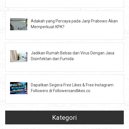
Adakah yang Percaya pada Janji Prabowo Akan
Memperkuat KPK?
Jadikan Rumah Bebas dari Virus Dengan Jasa
Disinfektan dari Fumida
Dapatkan Segera Free Likes & Free Instagram
Followers di Followersandlikes.co
Kategori