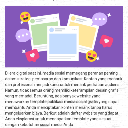
Di era digital saat ini, media sosial memegang peranan penting
dalam strategi pemasaran dan komunikasi. Konten yang menarik
dan profesional menjadi kunci untuk menarik perhatian audiens.
Namun, tidak semua orang memiliki keterampilan desain grafis
yang memadai. Beruntung, ada banyak website yang
menawarkan
template publikasi media sosial gratis
yang dapat
membantu Anda menciptakan konten menarik tanpa harus
mengeluarkan biaya. Berikut adalah daftar website yang dapat
Anda eksplorasi untuk mendapatkan template yang sesuai
dengan kebutuhan sosial media Anda.