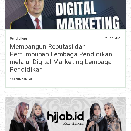
12 Feb 2026
Pendidikan
Membangun Reputasi dan
Pertumbuhan Lembaga Pendidikan
melalui Digital Marketing Lembaga
Pendidikan
» selengkapnya