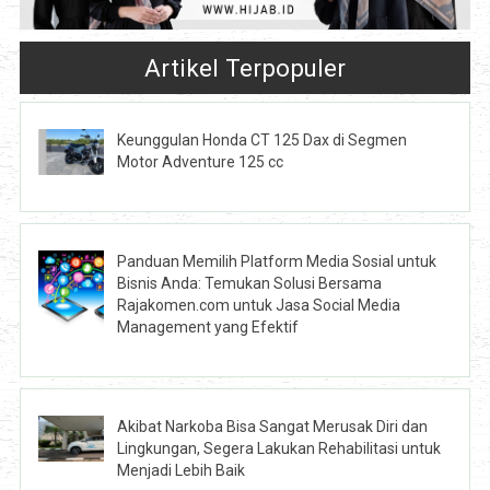
Artikel Terpopuler
Keunggulan Honda CT 125 Dax di Segmen
Motor Adventure 125 cc
Panduan Memilih Platform Media Sosial untuk
Bisnis Anda: Temukan Solusi Bersama
Rajakomen.com untuk Jasa Social Media
Management yang Efektif
Akibat Narkoba Bisa Sangat Merusak Diri dan
Lingkungan, Segera Lakukan Rehabilitasi untuk
Menjadi Lebih Baik