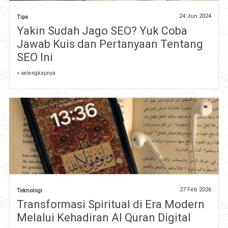
24 Jun 2024
Tips
Yakin Sudah Jago SEO? Yuk Coba
Jawab Kuis dan Pertanyaan Tentang
SEO Ini
» selengkapnya
27 Feb 2026
Teknologi
Transformasi Spiritual di Era Modern
Melalui Kehadiran Al Quran Digital