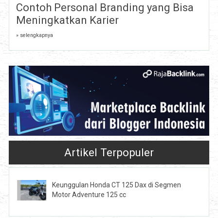
Contoh Personal Branding yang Bisa
Meningkatkan Karier
» selengkapnya
Artikel Terpopuler
Keunggulan Honda CT 125 Dax di Segmen
Motor Adventure 125 cc