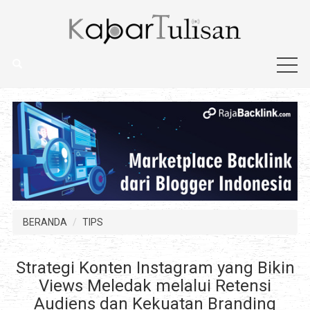
BERANDA
TIPS
Strategi Konten Instagram yang Bikin
Views Meledak melalui Retensi
Audiens dan Kekuatan Branding