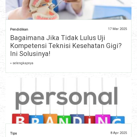
17 Mar 2025
Pendidikan
Bagaimana Jika Tidak Lulus Uji
Kompetensi Teknisi Kesehatan Gigi?
Ini Solusinya!
» selengkapnya
8 Apr 2025
Tips