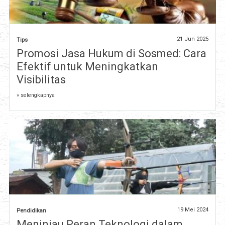
21 Jun 2025
Tips
Promosi Jasa Hukum di Sosmed: Cara
Efektif untuk Meningkatkan
Visibilitas
» selengkapnya
19 Mei 2024
Pendidikan
Meninjau Peran Teknologi dalam