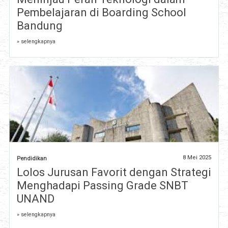
Pembelajaran di Boarding School
Bandung
» selengkapnya
8 Mei 2025
Pendidikan
Lolos Jurusan Favorit dengan Strategi
Menghadapi Passing Grade SNBT
UNAND
» selengkapnya