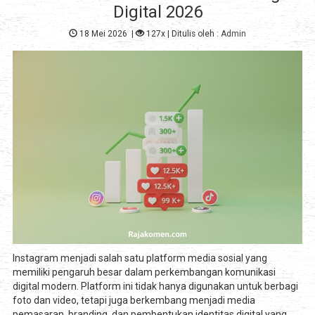
Digital 2026
18 Mei 2026
|
127x
| Ditulis oleh :
Admin
Instagram menjadi salah satu platform media sosial yang
memiliki pengaruh besar dalam perkembangan komunikasi
digital modern. Platform ini tidak hanya digunakan untuk berbagi
foto dan video, tetapi juga berkembang menjadi media
pemasaran, branding, dan pembentukan identitas digital yang