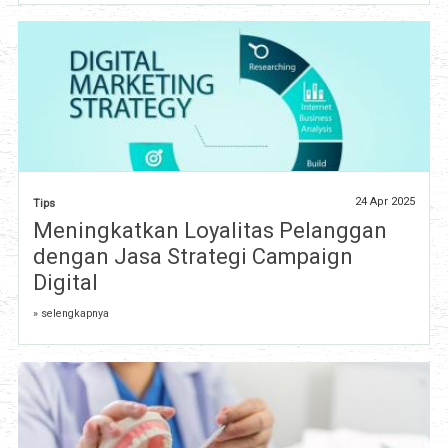
24 Apr 2025
Tips
Meningkatkan Loyalitas Pelanggan
dengan Jasa Strategi Campaign
Digital
» selengkapnya