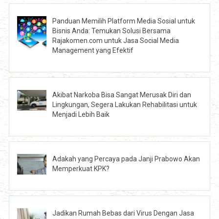
Panduan Memilih Platform Media Sosial untuk
Bisnis Anda: Temukan Solusi Bersama
Rajakomen.com untuk Jasa Social Media
Management yang Efektif
Akibat Narkoba Bisa Sangat Merusak Diri dan
Lingkungan, Segera Lakukan Rehabilitasi untuk
Menjadi Lebih Baik
Adakah yang Percaya pada Janji Prabowo Akan
Memperkuat KPK?
Jadikan Rumah Bebas dari Virus Dengan Jasa