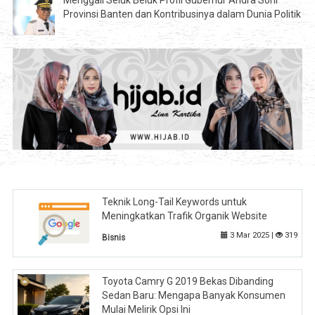
Provinsi Banten dan Kontribusinya dalam Dunia Politik
Teknik Long-Tail Keywords untuk
Meningkatkan Trafik Organik Website
3 Mar 2025 |
319
Bisnis
Toyota Camry G 2019 Bekas Dibanding
Sedan Baru: Mengapa Banyak Konsumen
Mulai Melirik Opsi Ini