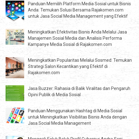
Panduan Memilih Platform Media Sosial untuk Bisnis
Anda: Temukan Solusi Bersama Rajakomen.com
untuk Jasa Social Media Management yang Efektif
Meningkatkan Efektivitas Bisnis Anda Melalui Jasa
Manajemen Sosial Media dan Analisis Performa
Kampanye Media Sosial di Rajakomen.com
Meningkatkan Popularitas Melalui Sosmed: Temukan
Strategi Salon Kecantikan yang Efektif di
Rajakomen.com
Jasa Buzzer: Rahasia di Balik Viralitas dan Pengaruh
Opini Publik di Media Sosial
Panduan Menggunakan Hashtag di Media Sosial
untuk Meningkatkan Visibilitas Bisnis Anda dengan
Jasa Social Media Management
Menggali Seluk Beluk Profil Gubernur Andra Soni