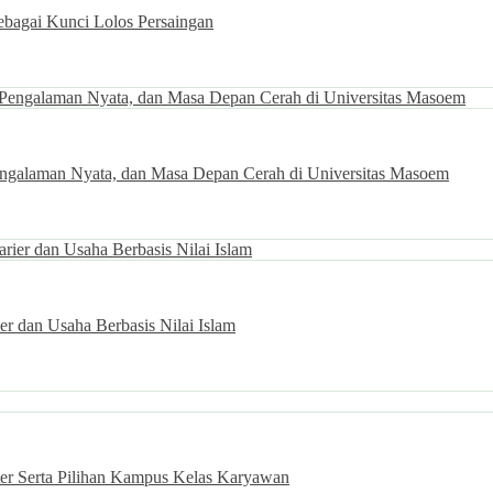
ebagai Kunci Lolos Persaingan
Pengalaman Nyata, dan Masa Depan Cerah di Universitas Masoem
r dan Usaha Berbasis Nilai Islam
ter Serta Pilihan Kampus Kelas Karyawan