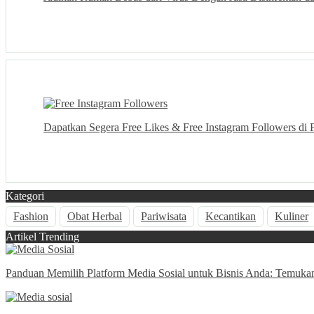
Dapatkan Segera Free Likes & Free Instagram Followers di 
Kategori
Fashion
Obat Herbal
Pariwisata
Kecantikan
Kuliner
Artikel Trending
Panduan Memilih Platform Media Sosial untuk Bisnis Anda: Temuka