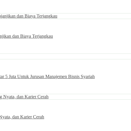
njikan dan Biaya Terjangkau
ar 5 Juta Untuk Jurusan Manajemen Bisnis Syariah
Nyata, dan Karier Cerah