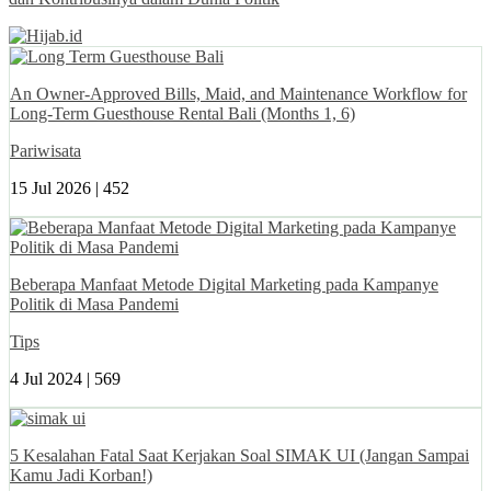
An Owner-Approved Bills, Maid, and Maintenance Workflow for
Long-Term Guesthouse Rental Bali (Months 1, 6)
Pariwisata
15 Jul 2026 |
452
Beberapa Manfaat Metode Digital Marketing pada Kampanye
Politik di Masa Pandemi
Tips
4 Jul 2024 |
569
5 Kesalahan Fatal Saat Kerjakan Soal SIMAK UI (Jangan Sampai
Kamu Jadi Korban!)