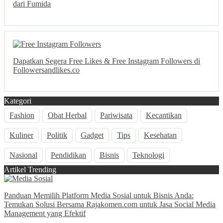
dari Fumida
Dapatkan Segera Free Likes & Free Instagram Followers di
Followersandlikes.co
Kategori
Fashion
Obat Herbal
Pariwisata
Kecantikan
Kuliner
Politik
Gadget
Tips
Kesehatan
Nasional
Pendidikan
Bisnis
Teknologi
Artikel Trending
Panduan Memilih Platform Media Sosial untuk Bisnis Anda:
Temukan Solusi Bersama Rajakomen.com untuk Jasa Social Media
Management yang Efektif