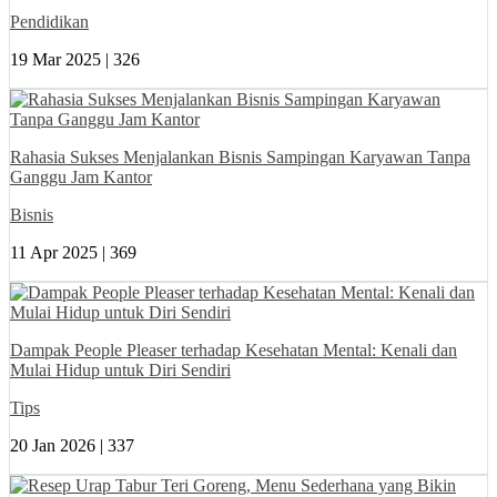
Pendidikan
19 Mar 2025 |
326
Rahasia Sukses Menjalankan Bisnis Sampingan Karyawan Tanpa
Ganggu Jam Kantor
Bisnis
11 Apr 2025 |
369
Dampak People Pleaser terhadap Kesehatan Mental: Kenali dan
Mulai Hidup untuk Diri Sendiri
Tips
20 Jan 2026 |
337