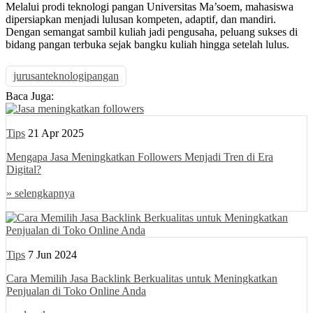
Melalui prodi teknologi pangan Universitas Ma’soem, mahasiswa
dipersiapkan menjadi lulusan kompeten, adaptif, dan mandiri.
Dengan semangat sambil kuliah jadi pengusaha, peluang sukses di
bidang pangan terbuka sejak bangku kuliah hingga setelah lulus.
jurusanteknologipangan
Baca Juga:
Tips
21 Apr 2025
Mengapa Jasa Meningkatkan Followers Menjadi Tren di Era
Digital?
» selengkapnya
Tips
7 Jun 2024
Cara Memilih Jasa Backlink Berkualitas untuk Meningkatkan
Penjualan di Toko Online Anda