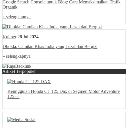
Google Search Console untuk Blog: Cara Memaksimalkan Trafik
Organik
» selengkapnya
Kuliner
26 Jul 2024
Dhokla: Camilan Khas India yang Lezat dan Bergizi
» selengkapnya
Artikel Terpopuler
Keunggulan Honda CT 125 Dax di Segmen Motor Adventure
125 cc