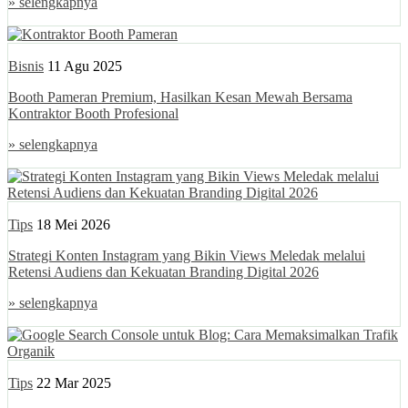
» selengkapnya
Bisnis
11 Agu 2025
Booth Pameran Premium, Hasilkan Kesan Mewah Bersama
Kontraktor Booth Profesional
» selengkapnya
Tips
18 Mei 2026
Strategi Konten Instagram yang Bikin Views Meledak melalui
Retensi Audiens dan Kekuatan Branding Digital 2026
» selengkapnya
Tips
22 Mar 2025