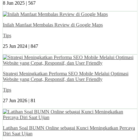
8 Jun 2025 |
567
Inilah Manfaat Membalas Review di Google Maps
Tips
25 Jun 2024 |
847
Strategi Meningkatkan Performa SEO Mobile Melalui Optimasi
Website yang Cepat, Responsif, dan User Friendly
Tips
27 Jun 2026 |
81
Latihan Soal BUMN Online sebagai Kunci Meningkatkan Percaya
Diri Saat Ujian