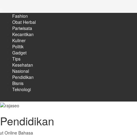
Fashion
Obat Herbal
Pariwisata
Kecantikan
Kuliner
Politik
Gadget
Tips
Kesehatan
Nasional
Pendidikan
Bisnis
Teknologi
Pendidikan