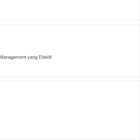
 Management yang Efektif