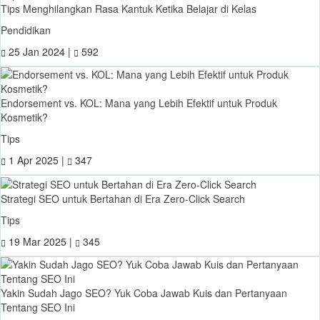
Tips Menghilangkan Rasa Kantuk Ketika Belajar di Kelas
Pendidikan
25 Jan 2024 |
592
Endorsement vs. KOL: Mana yang Lebih Efektif untuk Produk
Kosmetik?
Tips
1 Apr 2025 |
347
Strategi SEO untuk Bertahan di Era Zero-Click Search
Tips
19 Mar 2025 |
345
Yakin Sudah Jago SEO? Yuk Coba Jawab Kuis dan Pertanyaan
Tentang SEO Ini