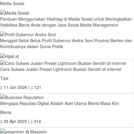
Media Sosial
Panduan Menggunakan Hashtag di Media Sosial untuk Meningkatkan
Visibilitas Bisnis Anda dengan Jasa Social Media Management
Menggali Seluk Beluk Profil Gubernur Andra Soni Provinsi Banten dan
Kontribusinya dalam Dunia Politik
Cara Sukses Jualan Preset Lightroom Buatan Sendiri di Internet
Tips
11 Jun 2026 |
121
Mengapa Reputasi Digital Adalah Aset Utama Bisnis Masa Kini
Bisnis
25 Apr 2025 |
314