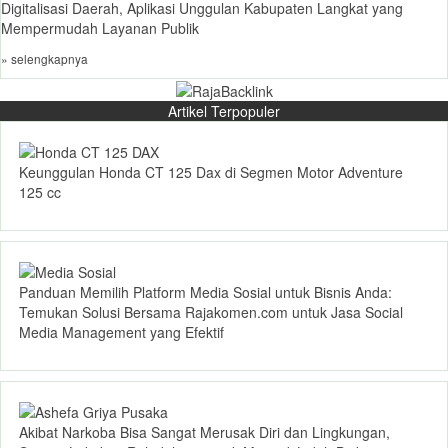
Digitalisasi Daerah, Aplikasi Unggulan Kabupaten Langkat yang
Mempermudah Layanan Publik
» selengkapnya
Artikel Terpopuler
Keunggulan Honda CT 125 Dax di Segmen Motor Adventure
125 cc
Panduan Memilih Platform Media Sosial untuk Bisnis Anda:
Temukan Solusi Bersama Rajakomen.com untuk Jasa Social
Media Management yang Efektif
Akibat Narkoba Bisa Sangat Merusak Diri dan Lingkungan,