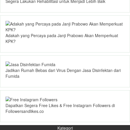
Segera Lakukan Rehabilitasi untuk Menjadi Lebih Baik
Adakah yang Percaya pada Janji Prabowo Akan Memperkuat
KPK?
Jadikan Rumah Bebas dari Virus Dengan Jasa Disinfektan dari
Fumida
Dapatkan Segera Free Likes & Free Instagram Followers di
Followersandlikes.co
Kategori