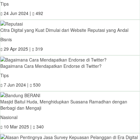
Tips
24 Jun 2024 |
492
Citra Digital yang Kuat Dimulai dari Website Reputasi yang Andal
Bisnis
29 Apr 2025 |
319
Bagaimana Cara Mendapatkan Endorse di Twitter?
Tips
7 Jun 2024 |
530
Masjid Baitul Huda, Menghidupkan Suasana Ramadhan dengan
Berbagi dan Mengaji
Nasional
10 Mar 2025 |
340