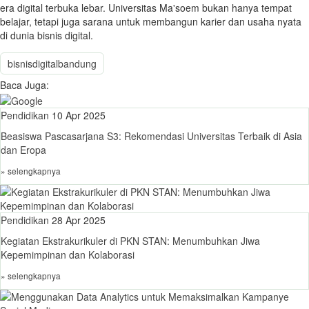
era digital terbuka lebar. Universitas Ma'soem bukan hanya tempat
belajar, tetapi juga sarana untuk membangun karier dan usaha nyata
di dunia bisnis digital.
bisnisdigitalbandung
Baca Juga:
Pendidikan
10 Apr 2025
Beasiswa Pascasarjana S3: Rekomendasi Universitas Terbaik di Asia
dan Eropa
» selengkapnya
Pendidikan
28 Apr 2025
Kegiatan Ekstrakurikuler di PKN STAN: Menumbuhkan Jiwa
Kepemimpinan dan Kolaborasi
» selengkapnya