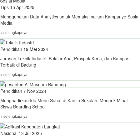
Tips
15 Apr 2025
Menggunakan Data Analytics untuk Memaksimalkan Kampanye Sosial
Media
» selengkapnya
Pendidikan
19 Mei 2024
Jurusan Teknik Industri: Belajar Apa, Prospek Kerja, dan Kampus
Terbaik di Badung
» selengkapnya
Pendidikan
7 Nov 2024
Menghadirkan Ide Menu Sehat di Kantin Sekolah: Menarik Minat
Siswa Boarding School
» selengkapnya
Nasional
13 Jul 2025