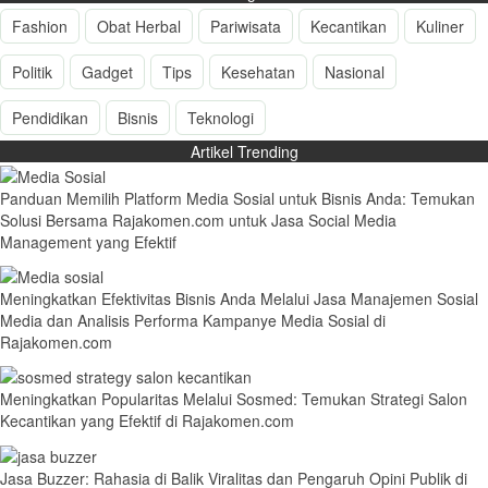
Fashion
Obat Herbal
Pariwisata
Kecantikan
Kuliner
Politik
Gadget
Tips
Kesehatan
Nasional
Pendidikan
Bisnis
Teknologi
Artikel Trending
Panduan Memilih Platform Media Sosial untuk Bisnis Anda: Temukan
Solusi Bersama Rajakomen.com untuk Jasa Social Media
Management yang Efektif
Meningkatkan Efektivitas Bisnis Anda Melalui Jasa Manajemen Sosial
Media dan Analisis Performa Kampanye Media Sosial di
Rajakomen.com
Meningkatkan Popularitas Melalui Sosmed: Temukan Strategi Salon
Kecantikan yang Efektif di Rajakomen.com
Jasa Buzzer: Rahasia di Balik Viralitas dan Pengaruh Opini Publik di