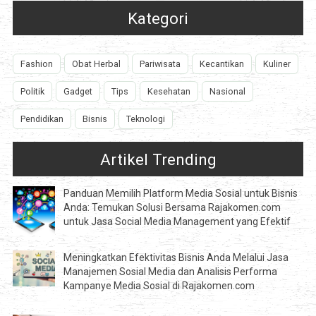
Kategori
Fashion
Obat Herbal
Pariwisata
Kecantikan
Kuliner
Politik
Gadget
Tips
Kesehatan
Nasional
Pendidikan
Bisnis
Teknologi
Artikel Trending
Panduan Memilih Platform Media Sosial untuk Bisnis
Anda: Temukan Solusi Bersama Rajakomen.com
untuk Jasa Social Media Management yang Efektif
Meningkatkan Efektivitas Bisnis Anda Melalui Jasa
Manajemen Sosial Media dan Analisis Performa
Kampanye Media Sosial di Rajakomen.com