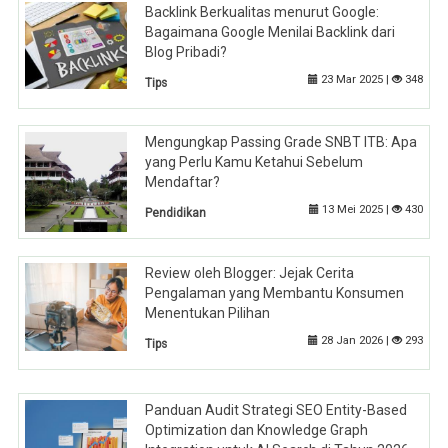
Backlink Berkualitas menurut Google:
Bagaimana Google Menilai Backlink dari
Blog Pribadi?
23 Mar 2025 |
348
Tips
Mengungkap Passing Grade SNBT ITB: Apa
yang Perlu Kamu Ketahui Sebelum
Mendaftar?
13 Mei 2025 |
430
Pendidikan
Review oleh Blogger: Jejak Cerita
Pengalaman yang Membantu Konsumen
Menentukan Pilihan
28 Jan 2026 |
293
Tips
Panduan Audit Strategi SEO Entity-Based
Optimization dan Knowledge Graph