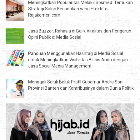
Meningkatkan Popularitas Melalui Sosmed: Temukan
Strategi Salon Kecantikan yang Efektif di
Rajakomen.com
Jasa Buzzer: Rahasia di Balik Viralitas dan Pengaruh
Opini Publik di Media Sosial
Panduan Menggunakan Hashtag di Media Sosial
untuk Meningkatkan Visibilitas Bisnis Anda dengan
Jasa Social Media Management
Menggali Seluk Beluk Profil Gubernur Andra Soni
Provinsi Banten dan Kontribusinya dalam Dunia Politik