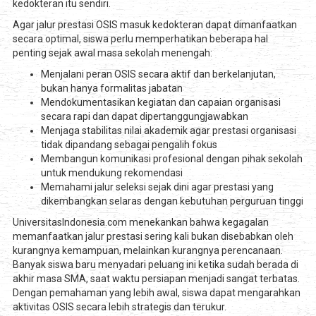
kedokteran itu sendiri.
Agar jalur prestasi OSIS masuk kedokteran dapat dimanfaatkan
secara optimal, siswa perlu memperhatikan beberapa hal
penting sejak awal masa sekolah menengah:
Menjalani peran OSIS secara aktif dan berkelanjutan,
bukan hanya formalitas jabatan
Mendokumentasikan kegiatan dan capaian organisasi
secara rapi dan dapat dipertanggungjawabkan
Menjaga stabilitas nilai akademik agar prestasi organisasi
tidak dipandang sebagai pengalih fokus
Membangun komunikasi profesional dengan pihak sekolah
untuk mendukung rekomendasi
Memahami jalur seleksi sejak dini agar prestasi yang
dikembangkan selaras dengan kebutuhan perguruan tinggi
UniversitasIndonesia.com menekankan bahwa kegagalan
memanfaatkan jalur prestasi sering kali bukan disebabkan oleh
kurangnya kemampuan, melainkan kurangnya perencanaan.
Banyak siswa baru menyadari peluang ini ketika sudah berada di
akhir masa SMA, saat waktu persiapan menjadi sangat terbatas.
Dengan pemahaman yang lebih awal, siswa dapat mengarahkan
aktivitas OSIS secara lebih strategis dan terukur.