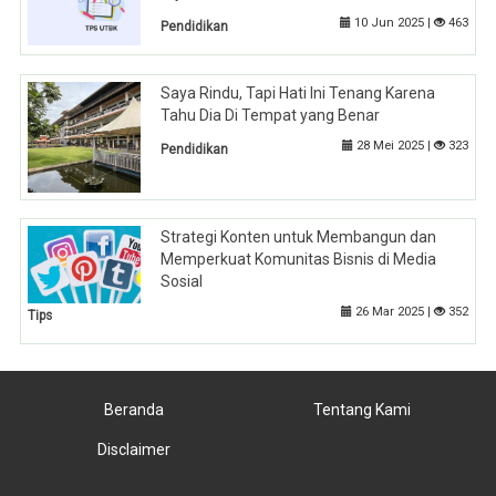
10 Jun 2025 |
463
Pendidikan
Saya Rindu, Tapi Hati Ini Tenang Karena
Tahu Dia Di Tempat yang Benar
28 Mei 2025 |
323
Pendidikan
Strategi Konten untuk Membangun dan
Memperkuat Komunitas Bisnis di Media
Sosial
26 Mar 2025 |
352
Tips
Beranda
Tentang Kami
Disclaimer