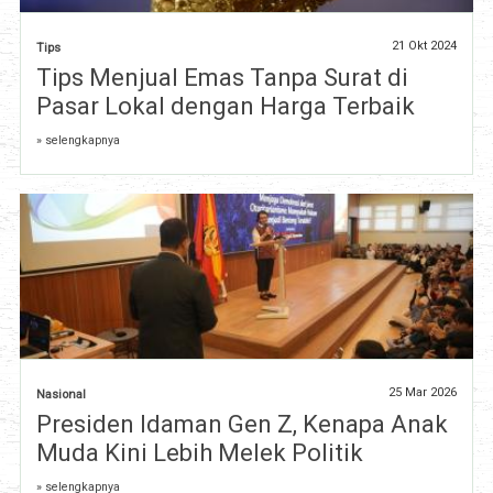
21 Okt 2024
Tips
Tips Menjual Emas Tanpa Surat di
Pasar Lokal dengan Harga Terbaik
» selengkapnya
25 Mar 2026
Nasional
Presiden Idaman Gen Z, Kenapa Anak
Muda Kini Lebih Melek Politik
» selengkapnya