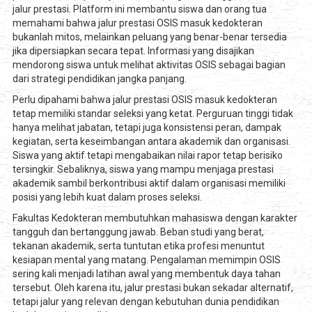
jalur prestasi. Platform ini membantu siswa dan orang tua
memahami bahwa jalur prestasi OSIS masuk kedokteran
bukanlah mitos, melainkan peluang yang benar-benar tersedia
jika dipersiapkan secara tepat. Informasi yang disajikan
mendorong siswa untuk melihat aktivitas OSIS sebagai bagian
dari strategi pendidikan jangka panjang.
Perlu dipahami bahwa jalur prestasi OSIS masuk kedokteran
tetap memiliki standar seleksi yang ketat. Perguruan tinggi tidak
hanya melihat jabatan, tetapi juga konsistensi peran, dampak
kegiatan, serta keseimbangan antara akademik dan organisasi.
Siswa yang aktif tetapi mengabaikan nilai rapor tetap berisiko
tersingkir. Sebaliknya, siswa yang mampu menjaga prestasi
akademik sambil berkontribusi aktif dalam organisasi memiliki
posisi yang lebih kuat dalam proses seleksi.
Fakultas Kedokteran membutuhkan mahasiswa dengan karakter
tangguh dan bertanggung jawab. Beban studi yang berat,
tekanan akademik, serta tuntutan etika profesi menuntut
kesiapan mental yang matang. Pengalaman memimpin OSIS
sering kali menjadi latihan awal yang membentuk daya tahan
tersebut. Oleh karena itu, jalur prestasi bukan sekadar alternatif,
tetapi jalur yang relevan dengan kebutuhan dunia pendidikan