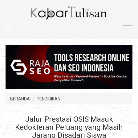
BERANDA
PENDIDIKAN
Jalur Prestasi OSIS Masuk
Kedokteran Peluang yang Masih
Jarang Disadari Siswa