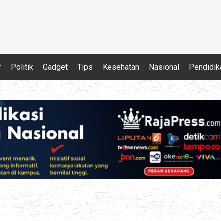
r
Politik
Gadget
Tips
Kesehatan
Nasional
Pendidik