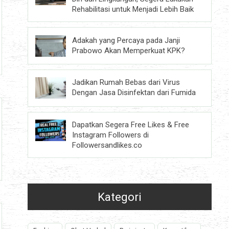
Rehabilitasi untuk Menjadi Lebih Baik
Adakah yang Percaya pada Janji
Prabowo Akan Memperkuat KPK?
Jadikan Rumah Bebas dari Virus
Dengan Jasa Disinfektan dari Fumida
Dapatkan Segera Free Likes & Free
Instagram Followers di
Followersandlikes.co
Kategori