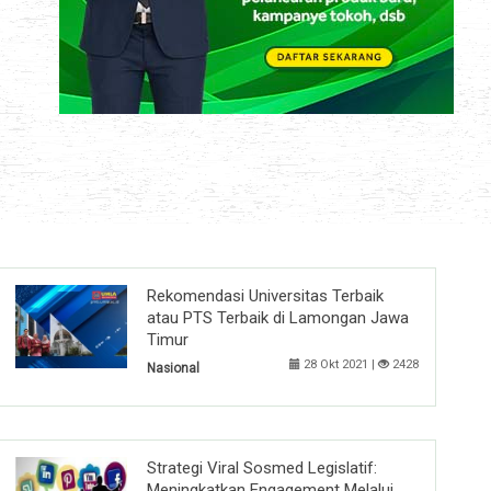
Rekomendasi Universitas Terbaik
atau PTS Terbaik di Lamongan Jawa
Timur
28 Okt 2021 |
2428
Nasional
Strategi Viral Sosmed Legislatif:
Meningkatkan Engagement Melalui