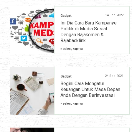
14 Feb 2022
Gadget
Ini Dia Cara Baru Kampanye
Politik di Media Sosial
Dengan Rajakomen &
Rajabacklink
» selengkapnya
24 Sep 2021
Gadget
Begini Cara Mengatur
Keuangan Untuk Masa Depan
Anda Dengan Berinvestasi
» selengkapnya