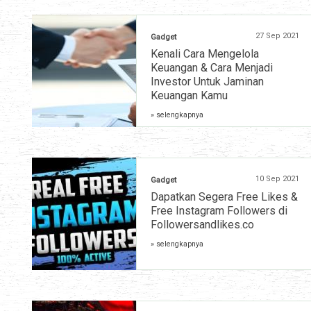
27 Sep 2021
Gadget
Kenali Cara Mengelola
Keuangan & Cara Menjadi
Investor Untuk Jaminan
Keuangan Kamu
» selengkapnya
10 Sep 2021
Gadget
Dapatkan Segera Free Likes &
Free Instagram Followers di
Followersandlikes.co
» selengkapnya