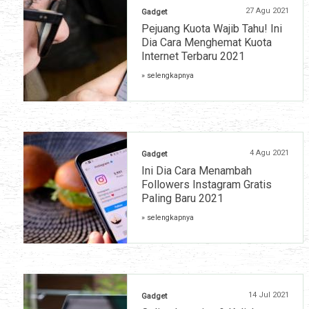
27 Agu 2021
Gadget
Pejuang Kuota Wajib Tahu! Ini
Dia Cara Menghemat Kuota
Internet Terbaru 2021
» selengkapnya
4 Agu 2021
Gadget
Ini Dia Cara Menambah
Followers Instagram Gratis
Paling Baru 2021
» selengkapnya
14 Jul 2021
Gadget