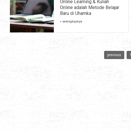
Online Learning & Kuliah
Online adalah Metode Belajar
Baru di Uhamka
» selengkapnya
previous