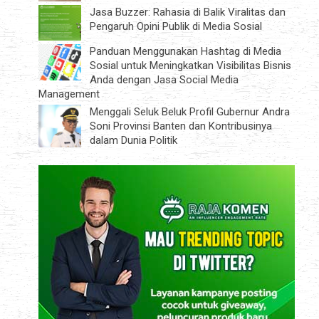
Jasa Buzzer: Rahasia di Balik Viralitas dan
Pengaruh Opini Publik di Media Sosial
Panduan Menggunakan Hashtag di Media
Sosial untuk Meningkatkan Visibilitas Bisnis
Anda dengan Jasa Social Media
Management
Menggali Seluk Beluk Profil Gubernur Andra
Soni Provinsi Banten dan Kontribusinya
dalam Dunia Politik