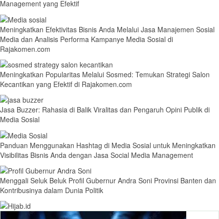
Management yang Efektif
Meningkatkan Efektivitas Bisnis Anda Melalui Jasa Manajemen Sosial
Media dan Analisis Performa Kampanye Media Sosial di
Rajakomen.com
Meningkatkan Popularitas Melalui Sosmed: Temukan Strategi Salon
Kecantikan yang Efektif di Rajakomen.com
Jasa Buzzer: Rahasia di Balik Viralitas dan Pengaruh Opini Publik di
Media Sosial
Panduan Menggunakan Hashtag di Media Sosial untuk Meningkatkan
Visibilitas Bisnis Anda dengan Jasa Social Media Management
Menggali Seluk Beluk Profil Gubernur Andra Soni Provinsi Banten dan
Kontribusinya dalam Dunia Politik