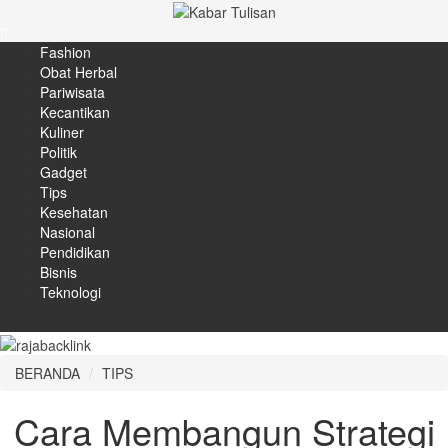
Fashion
Obat Herbal
Pariwisata
Kecantikan
Kuliner
Politik
Gadget
Tips
Kesehatan
Nasional
Pendidikan
Bisnis
Teknologi
BERANDA
TIPS
Cara Membangun Strategi