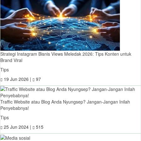
Strategi Instagram Bisnis Views Meledak 2026: Tips Konten untuk
Brand Viral
Tips
19 Jun 2026 |
97
Traffic Website atau Blog Anda Nyungsep? Jangan-Jangan Inilah
Penyebabnya!
Tips
25 Jun 2024 |
515