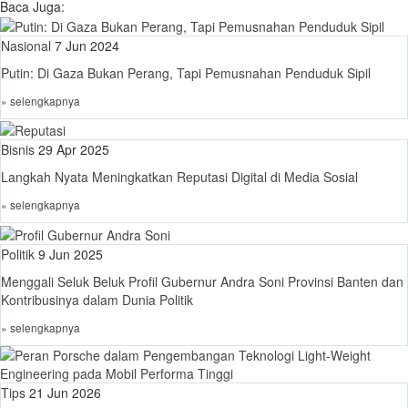
Baca Juga:
Nasional
7 Jun 2024
Putin: Di Gaza Bukan Perang, Tapi Pemusnahan Penduduk Sipil
» selengkapnya
Bisnis
29 Apr 2025
Langkah Nyata Meningkatkan Reputasi Digital di Media Sosial
» selengkapnya
Politik
9 Jun 2025
Menggali Seluk Beluk Profil Gubernur Andra Soni Provinsi Banten dan
Kontribusinya dalam Dunia Politik
» selengkapnya
Tips
21 Jun 2026