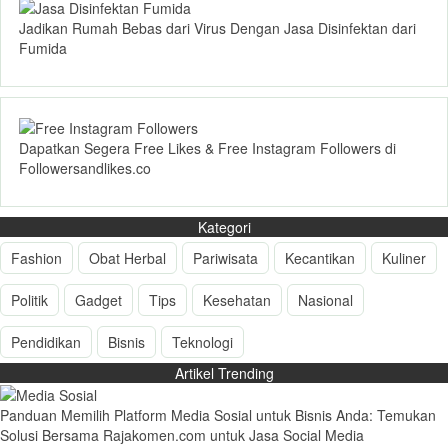
Jadikan Rumah Bebas dari Virus Dengan Jasa Disinfektan dari
Fumida
Dapatkan Segera Free Likes & Free Instagram Followers di
Followersandlikes.co
Kategori
Fashion
Obat Herbal
Pariwisata
Kecantikan
Kuliner
Politik
Gadget
Tips
Kesehatan
Nasional
Pendidikan
Bisnis
Teknologi
Artikel Trending
Panduan Memilih Platform Media Sosial untuk Bisnis Anda: Temukan
Solusi Bersama Rajakomen.com untuk Jasa Social Media