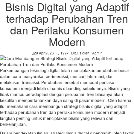
Bisnis Digital yang Adaptif
terhadap Perubahan Tren
dan Perilaku Konsumen
Modern
29 Apr 2026
|
129x
| Ditulis oleh :
Admin
Perkembangan teknologi digital telah menciptakan perubahan besar
dalam cara masyarakat berinteraksi, mencari informasi, dan
melakukan transaksi. Perubahan tersebut membuat perilaku
konsumen menjadi lebih dinamis dibanding sebelumnya. Bisnis yang
tidak mampu beradaptasi dengan perubahan tren biasanya akan
kesulitan mempertahankan daya saing di pasar modern. Oleh karena
itu, memahami cara membangun strategi bisnis digital yang adaptif
terhadap perubahan tren dan perilaku konsumen modern menjadi
langkah penting untuk menciptakan bisnis yang relevan dan
berkelanjutan.
Dalam pendekatan ilmiah, strategi bisnis digital dipengaruhi oleh faktor