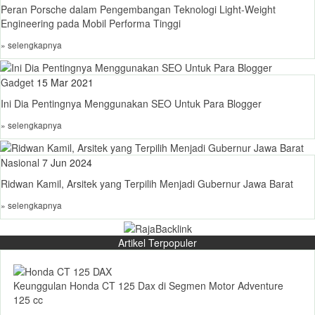
Peran Porsche dalam Pengembangan Teknologi Light-Weight
Engineering pada Mobil Performa Tinggi
» selengkapnya
Gadget
15 Mar 2021
Ini Dia Pentingnya Menggunakan SEO Untuk Para Blogger
» selengkapnya
Nasional
7 Jun 2024
Ridwan Kamil, Arsitek yang Terpilih Menjadi Gubernur Jawa Barat
» selengkapnya
Artikel Terpopuler
Keunggulan Honda CT 125 Dax di Segmen Motor Adventure
125 cc