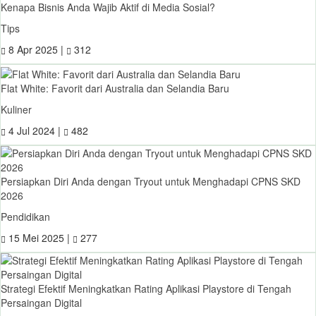
Kenapa Bisnis Anda Wajib Aktif di Media Sosial?
Tips
8 Apr 2025 |
312
Flat White: Favorit dari Australia dan Selandia Baru
Kuliner
4 Jul 2024 |
482
Persiapkan Diri Anda dengan Tryout untuk Menghadapi CPNS SKD
2026
Pendidikan
15 Mei 2025 |
277
Strategi Efektif Meningkatkan Rating Aplikasi Playstore di Tengah
Persaingan Digital