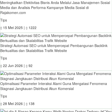
Meningkatkan Efektivitas Bisnis Anda Melalui Jasa Manajemen Sosial
Media dan Analisis Performa Kampanye Media Sosial di
Rajakomen.com
Tips
15 Mei 2025 |
1222
Strategi Automasi SEO untuk Mempercepat Pembangunan Backlink
Berkualitas dan Skalabilitas Trafik Website
Tips
22 Jun 2026 |
92
Optimalisasi Parameter Interaksi Alami Guna Mengatasi Fenomena
Stagnasi Jangkauan Distribusi Akun Komersial
Tips
28 Mei 2026 |
138