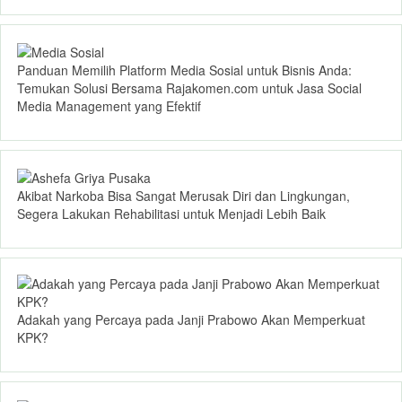
Panduan Memilih Platform Media Sosial untuk Bisnis Anda:
Temukan Solusi Bersama Rajakomen.com untuk Jasa Social
Media Management yang Efektif
Akibat Narkoba Bisa Sangat Merusak Diri dan Lingkungan,
Segera Lakukan Rehabilitasi untuk Menjadi Lebih Baik
Adakah yang Percaya pada Janji Prabowo Akan Memperkuat
KPK?