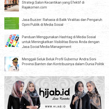
Strategi Salon Kecantikan yang Efektif di
Rajakomen.com
Jasa Buzzer: Rahasia di Balik Viralitas dan Pengaruh
Opini Publik di Media Sosial
Panduan Menggunakan Hashtag di Media Sosial
untuk Meningkatkan Visibilitas Bisnis Anda dengan
Jasa Social Media Management
Menggali Seluk Beluk Profil Gubernur Andra Soni
Provinsi Banten dan Kontribusinya dalam Dunia Politik