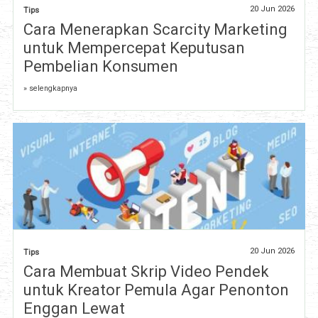
20 Jun 2026
Tips
Cara Menerapkan Scarcity Marketing
untuk Mempercepat Keputusan
Pembelian Konsumen
» selengkapnya
20 Jun 2026
Tips
Cara Membuat Skrip Video Pendek
untuk Kreator Pemula Agar Penonton
Enggan Lewat