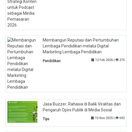
Membangun Reputasi dan Pertumbuhan
Lembaga Pendidikan melalui Digital
Marketing Lembaga Pendidikan
12 Feb 2026 |
275
Pendidikan
Jasa Buzzer: Rahasia di Balik Viralitas dan
Pengaruh Opini Publik di Media Sosial
10 Nov 2025 |
692
Tips