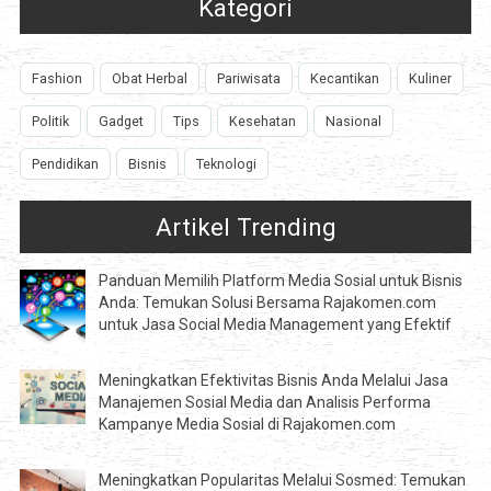
Kategori
Fashion
Obat Herbal
Pariwisata
Kecantikan
Kuliner
Politik
Gadget
Tips
Kesehatan
Nasional
Pendidikan
Bisnis
Teknologi
Artikel Trending
Panduan Memilih Platform Media Sosial untuk Bisnis
Anda: Temukan Solusi Bersama Rajakomen.com
untuk Jasa Social Media Management yang Efektif
Meningkatkan Efektivitas Bisnis Anda Melalui Jasa
Manajemen Sosial Media dan Analisis Performa
Kampanye Media Sosial di Rajakomen.com
Meningkatkan Popularitas Melalui Sosmed: Temukan