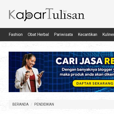
Fashion
Obat Herbal
Pariwisata
Kecantikan
Kuline
BERANDA
PENDIDIKAN