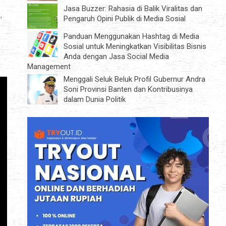
Jasa Buzzer: Rahasia di Balik Viralitas dan
,
Pengaruh Opini Publik di Media Sosial
Panduan Menggunakan Hashtag di Media
Sosial untuk Meningkatkan Visibilitas Bisnis
Anda dengan Jasa Social Media
Management
Menggali Seluk Beluk Profil Gubernur Andra
Soni Provinsi Banten dan Kontribusinya
dalam Dunia Politik