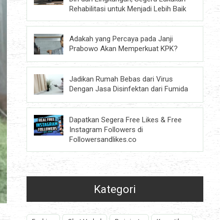
Rehabilitasi untuk Menjadi Lebih Baik
Adakah yang Percaya pada Janji
Prabowo Akan Memperkuat KPK?
Jadikan Rumah Bebas dari Virus
Dengan Jasa Disinfektan dari Fumida
Dapatkan Segera Free Likes & Free
Instagram Followers di
Followersandlikes.co
Kategori