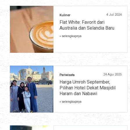
4 Jul 2024
Kuliner
Flat White: Favorit dari
Australia dan Selandia Baru
» selengkapnya
24 Agu 2025
Pariwisata
Harga Umroh September,
Pilihan Hotel Dekat Masjidil
Haram dan Nabawi
» selengkapnya