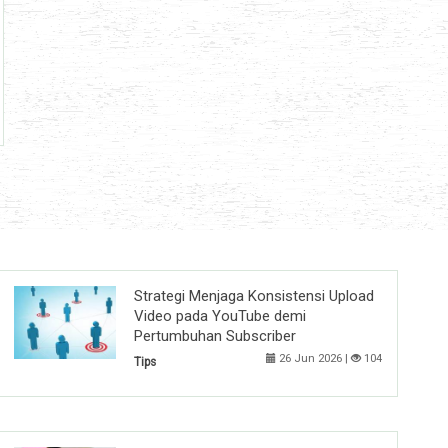
Strategi Menjaga Konsistensi Upload
Video pada YouTube demi
Pertumbuhan Subscriber
26 Jun 2026 |
104
Tips