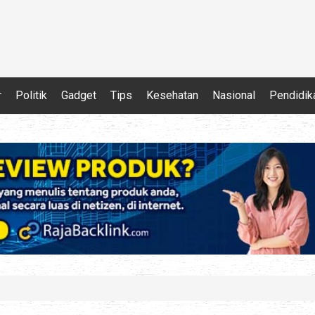
r
Politik
Gadget
Tips
Kesehatan
Nasional
Pendidik