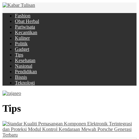
Fashion
Obat Herbal
Pariwisata
Kecantikan
Kuliner
Politik
Gadget
Tips
Kesehatan
Nasional
Pendidikan
Bisnis
Teknologi
Tips