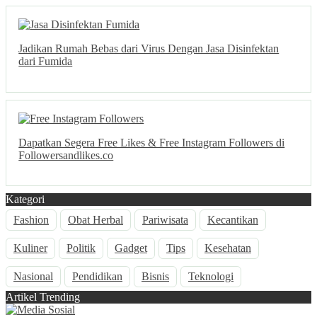
Jadikan Rumah Bebas dari Virus Dengan Jasa Disinfektan
dari Fumida
Dapatkan Segera Free Likes & Free Instagram Followers di
Followersandlikes.co
Kategori
Fashion
Obat Herbal
Pariwisata
Kecantikan
Kuliner
Politik
Gadget
Tips
Kesehatan
Nasional
Pendidikan
Bisnis
Teknologi
Artikel Trending