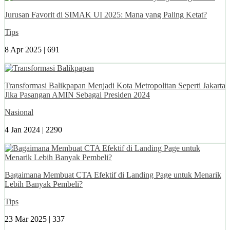
Jurusan Favorit di SIMAK UI 2025: Mana yang Paling Ketat?
Tips
8 Apr 2025 |
691
Transformasi Balikpapan Menjadi Kota Metropolitan Seperti Jakarta
Jika Pasangan AMIN Sebagai Presiden 2024
Nasional
4 Jan 2024 |
2290
Bagaimana Membuat CTA Efektif di Landing Page untuk Menarik
Lebih Banyak Pembeli?
Tips
23 Mar 2025 |
337