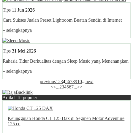
Tips
11 Jun 2026
Cara Sukses Jualan Preset Lightroom Buatan Sendiri di Internet
» selengkapnya
Tips
31 Mei 2026
Rahasia Tidur Berkualitas dengan Sleep Music yang Menenangkan
» selengkapnya
previous
1
2
3
4
5
6
7
8
9
10
...
next
<<
...
2
3
4
5
6
7
...
>>
Artikel Terpopuler
Keunggulan Honda CT 125 Dax di Segmen Motor Adventure
125 cc