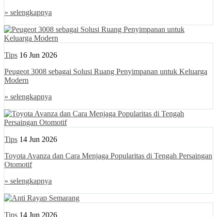
» selengkapnya
Tips
16 Jun 2026
Peugeot 3008 sebagai Solusi Ruang Penyimpanan untuk Keluarga
Modern
» selengkapnya
Tips
14 Jun 2026
Toyota Avanza dan Cara Menjaga Popularitas di Tengah Persaingan
Otomotif
» selengkapnya
Tips
14 Jun 2026