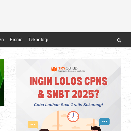
an
Bisnis
Teknologi