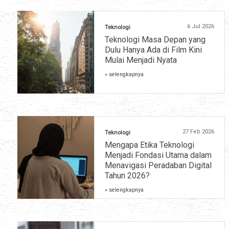
6 Jul 2026
Teknologi
Teknologi Masa Depan yang
Dulu Hanya Ada di Film Kini
Mulai Menjadi Nyata
» selengkapnya
27 Feb 2026
Teknologi
Mengapa Etika Teknologi
Menjadi Fondasi Utama dalam
Menavigasi Peradaban Digital
Tahun 2026?
» selengkapnya