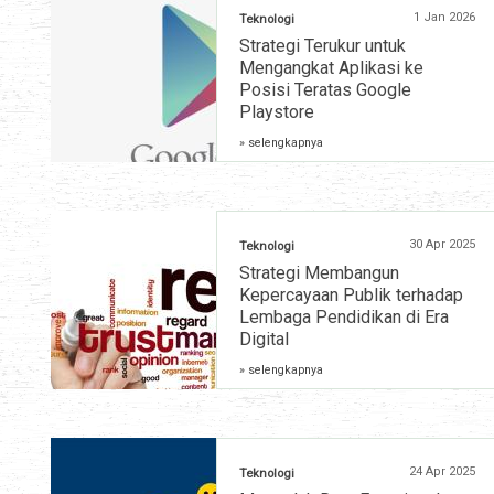
1 Jan 2026
Teknologi
Strategi Terukur untuk
Mengangkat Aplikasi ke
Posisi Teratas Google
Playstore
» selengkapnya
30 Apr 2025
Teknologi
Strategi Membangun
Kepercayaan Publik terhadap
Lembaga Pendidikan di Era
Digital
» selengkapnya
24 Apr 2025
Teknologi