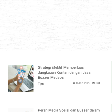
Strategi Efektif Memperluas
Jangkauan Konten dengan Jasa
Buzzer Medsos
8 Jan 2026 |
334
Tips
Peran Media Sosial dan Buzzer dalam