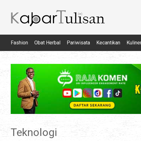
Fashion
Obat Herbal
Pariwisata
Kecantikan
Kuline
Teknologi