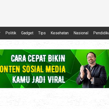
r
Politik
Gadget
Tips
Kesehatan
Nasional
Pendidik