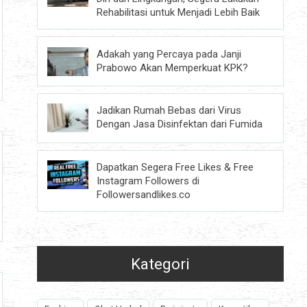
Rehabilitasi untuk Menjadi Lebih Baik
Adakah yang Percaya pada Janji
Prabowo Akan Memperkuat KPK?
Jadikan Rumah Bebas dari Virus
Dengan Jasa Disinfektan dari Fumida
Dapatkan Segera Free Likes & Free
Instagram Followers di
Followersandlikes.co
Kategori