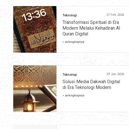
27 Feb 2026
Teknologi
Transformasi Spiritual di Era
Modern Melalui Kehadiran Al
Quran Digital
» selengkapnya
29 Jan 2026
Teknologi
Solusi Media Dakwah Digital
di Era Teknologi Modern
» selengkapnya