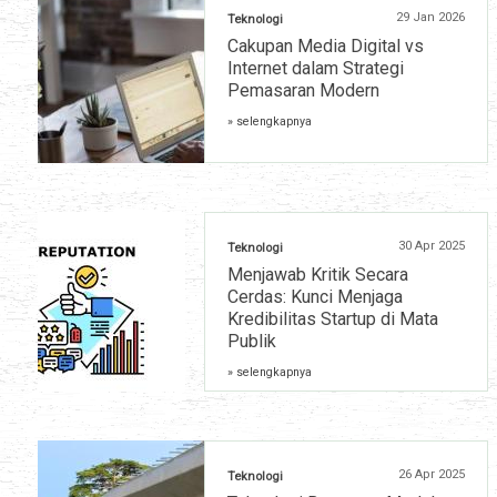
29 Jan 2026
Teknologi
Cakupan Media Digital vs
Internet dalam Strategi
Pemasaran Modern
» selengkapnya
30 Apr 2025
Teknologi
Menjawab Kritik Secara
Cerdas: Kunci Menjaga
Kredibilitas Startup di Mata
Publik
» selengkapnya
26 Apr 2025
Teknologi