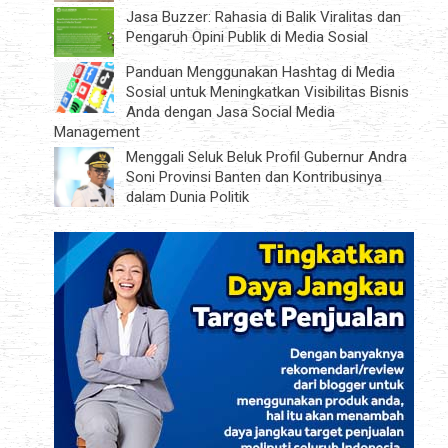
Jasa Buzzer: Rahasia di Balik Viralitas dan
Pengaruh Opini Publik di Media Sosial
Panduan Menggunakan Hashtag di Media
Sosial untuk Meningkatkan Visibilitas Bisnis
Anda dengan Jasa Social Media
Management
Menggali Seluk Beluk Profil Gubernur Andra
Soni Provinsi Banten dan Kontribusinya
dalam Dunia Politik