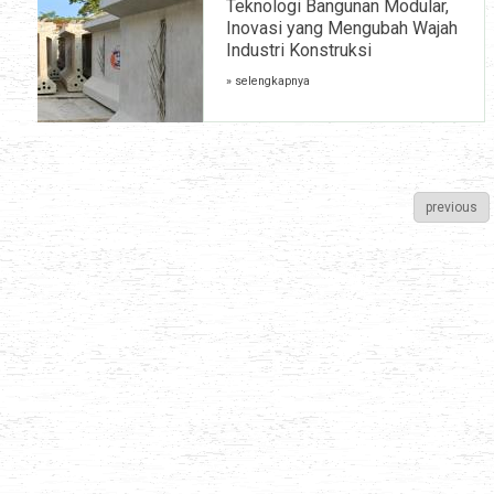
Teknologi Bangunan Modular,
Inovasi yang Mengubah Wajah
Industri Konstruksi
» selengkapnya
previous