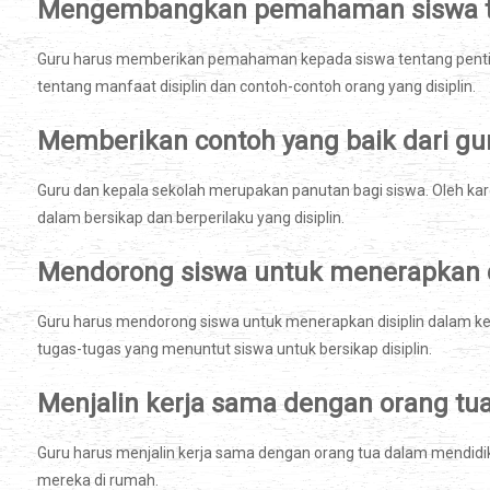
Mengembangkan pemahaman siswa ten
Guru harus memberikan pemahaman kepada siswa tentang pentin
tentang manfaat disiplin dan contoh-contoh orang yang disiplin.
Memberikan contoh yang baik dari gu
Guru dan kepala sekolah merupakan panutan bagi siswa. Oleh kar
dalam bersikap dan berperilaku yang disiplin.
Mendorong siswa untuk menerapkan di
Guru harus mendorong siswa untuk menerapkan disiplin dalam ke
tugas-tugas yang menuntut siswa untuk bersikap disiplin.
Menjalin kerja sama dengan orang tu
Guru harus menjalin kerja sama dengan orang tua dalam mendidik
mereka di rumah.