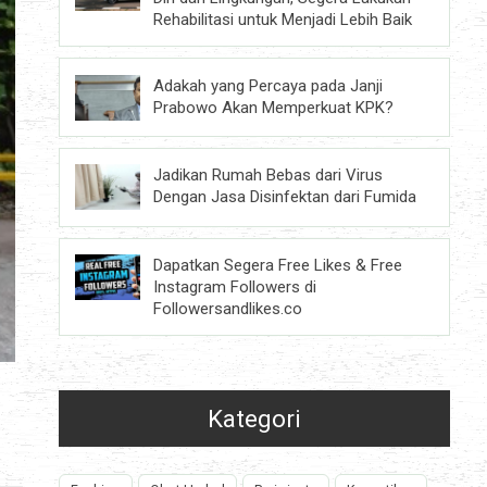
Rehabilitasi untuk Menjadi Lebih Baik
Adakah yang Percaya pada Janji
Prabowo Akan Memperkuat KPK?
Jadikan Rumah Bebas dari Virus
Dengan Jasa Disinfektan dari Fumida
Dapatkan Segera Free Likes & Free
Instagram Followers di
Followersandlikes.co
Kategori