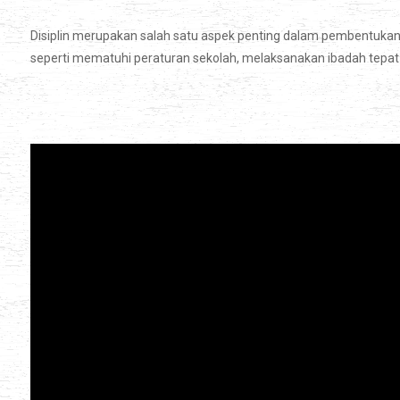
Disiplin merupakan salah satu aspek penting dalam pembentukan ka
seperti mematuhi peraturan sekolah, melaksanakan ibadah tepat