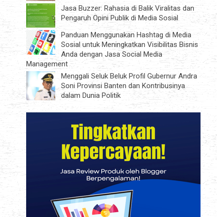
Jasa Buzzer: Rahasia di Balik Viralitas dan
Pengaruh Opini Publik di Media Sosial
Panduan Menggunakan Hashtag di Media
Sosial untuk Meningkatkan Visibilitas Bisnis
Anda dengan Jasa Social Media
Management
Menggali Seluk Beluk Profil Gubernur Andra
Soni Provinsi Banten dan Kontribusinya
dalam Dunia Politik