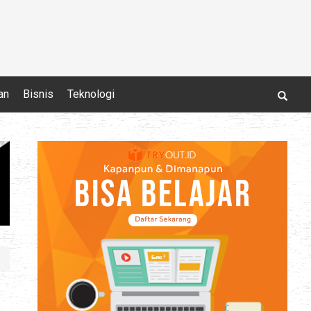
an
Bisnis
Teknologi