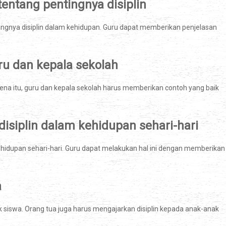
tang pentingnya disiplin
gnya disiplin dalam kehidupan. Guru dapat memberikan penjelasan
ru dan kepala sekolah
ena itu, guru dan kepala sekolah harus memberikan contoh yang baik
siplin dalam kehidupan sehari-hari
hidupan sehari-hari. Guru dapat melakukan hal ini dengan memberikan
a
 siswa. Orang tua juga harus mengajarkan disiplin kepada anak-anak