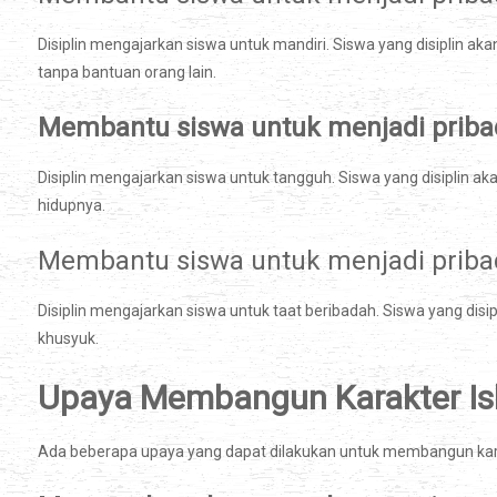
Disiplin mengajarkan siswa untuk mandiri. Siswa yang disiplin 
tanpa bantuan orang lain.
Membantu siswa untuk menjadi priba
Disiplin mengajarkan siswa untuk tangguh. Siswa yang disiplin
hidupnya.
Membantu siswa untuk menjadi pribad
Disiplin mengajarkan siswa untuk taat beribadah. Siswa yang dis
khusyuk.
Upaya Membangun Karakter Isla
Ada beberapa upaya yang dapat dilakukan untuk membangun karakte