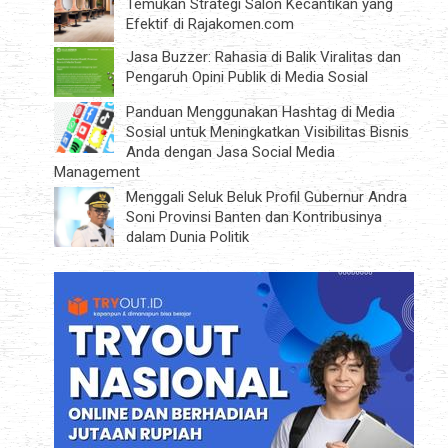
Temukan Strategi Salon Kecantikan yang
Efektif di Rajakomen.com
Jasa Buzzer: Rahasia di Balik Viralitas dan
Pengaruh Opini Publik di Media Sosial
Panduan Menggunakan Hashtag di Media
Sosial untuk Meningkatkan Visibilitas Bisnis
Anda dengan Jasa Social Media
Management
Menggali Seluk Beluk Profil Gubernur Andra
Soni Provinsi Banten dan Kontribusinya
dalam Dunia Politik