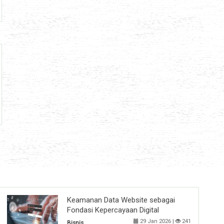
Keamanan Data Website sebagai
Fondasi Kepercayaan Digital
29 Jan 2026 |
241
Bisnis