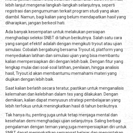
lebih lanjut mengenai langkah-langkah selanjutnya, seperti
registrasi dan pengumuman terkait program studi yang akan
diambil. Namun, bagi kalian yang belum mendapatkan hasil yang
diharapkan, jangan berkecil hati.
Ada banyak kesempatan untuk melakukan persiapan
menghadapi seleksi SNBT di tahun berikutnya. Salah satu cara
yang sangat efektif adalah dengan mengikuti tryout atau ujian
simulasi. Cobalah bergabung bersama Tryout.id, platform yang
menyediakan latihan dan simulasi ujian yang bisa membantu
kalian mempersiapkan diri dengan lebih baik. Dengan fitur yang
lengkap mulai dari soal-soal latihan, penilaian, hingga analisis
hasil, Tryout.id akan membantumu memahami materi yang
diujikan dengan lebih baik.
Saat kalian berlatih secara teratur, pastikan untuk menganalisis
kelemahan dan kelebihan dalam tes yang dilakukan. Dengan
demikian, kalian dapat menyusun strategi pembelajaran yang
lebih terfokus untuk meningkatkan hasil di tahun berikutnya.
Tak hanya itu, penting juga untuk tetap menjaga mental dan
kesehatan demi menghadapi ujian selanjutnya. Saling berbagi
pengalaman dengan teman yang juga mempersiapkan diri untuk
SNBT dapat meningkatkan semangat belajar dan menciptakan