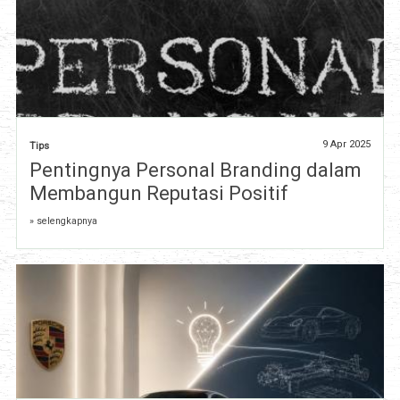
9 Apr 2025
Tips
Pentingnya Personal Branding dalam
Membangun Reputasi Positif
» selengkapnya