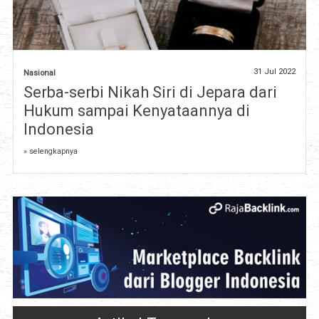
31 Jul 2022
Nasional
Serba-serbi Nikah Siri di Jepara dari
Hukum sampai Kenyataannya di
Indonesia
» selengkapnya