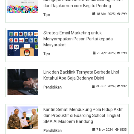
dari Rajakomen.com Begitu Penting
18 Mei 2025 |
299
Tips
Strategi Email Marketing untuk
Menyampaikan Pesan Partai kepada
Masyarakat
25 Apr 2025 |
298
Tips
Link dan Backlink Ternyata Berbeda Lho!
Ketahui Apa Saja Bedanya Disini
24 Jun 2024 |
932
Pendidikan
Kantin Sehat: Mendukung Pola Hidup Aktif
dan Produktif di Boarding School Tingkat
SMA Al Masoem Bandung
7 Nov 2024 |
1533
Pendidikan