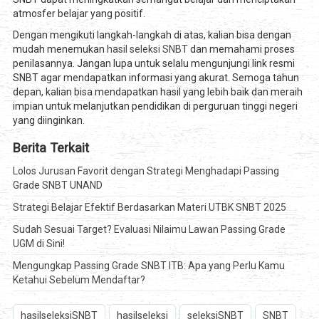
atmosfer belajar yang positif.
Dengan mengikuti langkah-langkah di atas, kalian bisa dengan
mudah menemukan
hasil seleksi SNBT
dan memahami proses
penilasannya. Jangan lupa untuk selalu mengunjungi link resmi
SNBT agar mendapatkan informasi yang akurat. Semoga tahun
depan, kalian bisa mendapatkan hasil yang lebih baik dan meraih
impian untuk melanjutkan pendidikan di perguruan tinggi negeri
yang diinginkan.
Berita Terkait
Lolos Jurusan Favorit dengan Strategi Menghadapi Passing
Grade SNBT UNAND
Strategi Belajar Efektif Berdasarkan Materi UTBK SNBT 2025
Sudah Sesuai Target? Evaluasi Nilaimu Lawan Passing Grade
UGM di Sini!
Mengungkap Passing Grade SNBT ITB: Apa yang Perlu Kamu
Ketahui Sebelum Mendaftar?
hasilseleksiSNBT
hasilseleksi
seleksiSNBT
SNBT