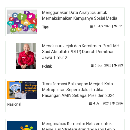
Menggunakan Data Analytics untuk
Memaksimalkan Kampanye Sosial Media
15 Apr 2025 |
311
Tips
Menelusuri Jejak dan Komitmen: Profil MH
Said Abdullah (PDI-P) Daerah Pemilihan
Jawa Timur XI
6 Jun 2025 |
283
Politik
Transformasi Balikpapan Menjadi Kota
Metropolitan Seperti Jakarta Jika
Pasangan AMIN Sebagai Presiden 2024
4 Jan 2024 |
2286
Nasional
Menganalisis Komentar Netizen untuk
Menyusun Strategi Branding yang Lebih