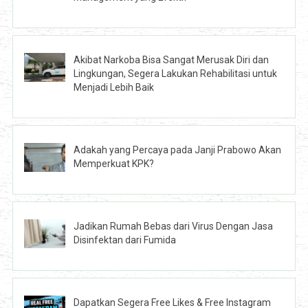
Akibat Narkoba Bisa Sangat Merusak Diri dan
Lingkungan, Segera Lakukan Rehabilitasi untuk
Menjadi Lebih Baik
Adakah yang Percaya pada Janji Prabowo Akan
Memperkuat KPK?
Jadikan Rumah Bebas dari Virus Dengan Jasa
Disinfektan dari Fumida
Dapatkan Segera Free Likes & Free Instagram