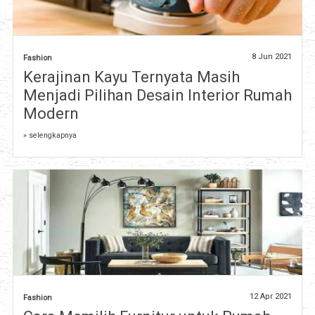
8 Jun 2021
Fashion
Kerajinan Kayu Ternyata Masih
Menjadi Pilihan Desain Interior Rumah
Modern
» selengkapnya
12 Apr 2021
Fashion