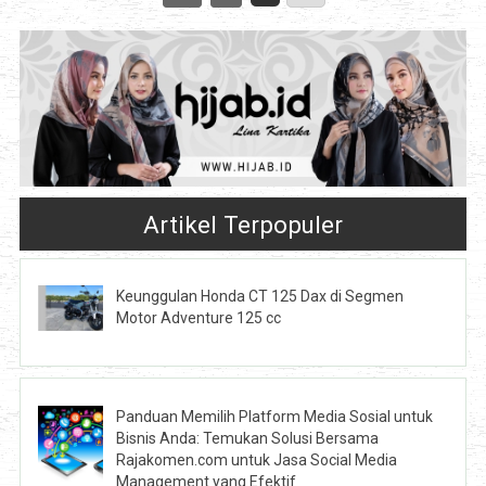
Artikel Terpopuler
Keunggulan Honda CT 125 Dax di Segmen
Motor Adventure 125 cc
Panduan Memilih Platform Media Sosial untuk
Bisnis Anda: Temukan Solusi Bersama
Rajakomen.com untuk Jasa Social Media
Management yang Efektif