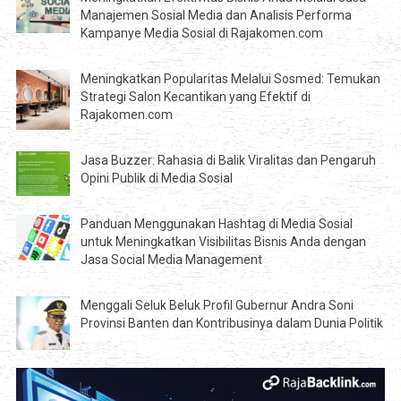
Manajemen Sosial Media dan Analisis Performa
Kampanye Media Sosial di Rajakomen.com
Meningkatkan Popularitas Melalui Sosmed: Temukan
Strategi Salon Kecantikan yang Efektif di
Rajakomen.com
Jasa Buzzer: Rahasia di Balik Viralitas dan Pengaruh
Opini Publik di Media Sosial
Panduan Menggunakan Hashtag di Media Sosial
untuk Meningkatkan Visibilitas Bisnis Anda dengan
Jasa Social Media Management
Menggali Seluk Beluk Profil Gubernur Andra Soni
Provinsi Banten dan Kontribusinya dalam Dunia Politik