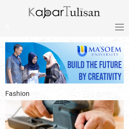
Fashion