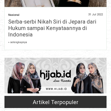
31 Jul 2022
Nasional
Serba-serbi Nikah Siri di Jepara dari
Hukum sampai Kenyataannya di
Indonesia
» selengkapnya
Artikel Terpopuler