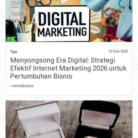
12 Des 2025
Tips
Menyongsong Era Digital: Strategi
Efektif Internet Marketing 2026 untuk
Pertumbuhan Bisnis
» selengkapnya