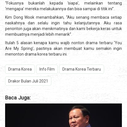
“Fokusnya bukanlah kepada ‘siapa’, melainkan tentang
‘mengapa’ mereka melakukannya dan bisa sampai di titik ini”.
Kim Dong Wook menambahkan, “Aku senang membaca setiap
naskahnya dan selalu ingin tahu kelanjutannya. Aku rasa
penonton juga akan menikmatinya dan kami bekerja keras untuk
membuatnya menjadi lebih menarik”.
Itulah 5 alasan kenapa kamu wajib nonton drama terbaru ‘You
Are My Spring’, pastinya akan membuat kamu semakin ingin
menonton drama korea terbaru ini.
Drama Korea
Info Film
Drama Korea Terbaru
Drakor Bulan Juli 2021
Baca Juga: