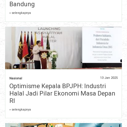
Bandung
» selengkapnya
13 Jan 2025
Nasional
Optimisme Kepala BPJPH: Industri
Halal Jadi Pilar Ekonomi Masa Depan
RI
» selengkapnya