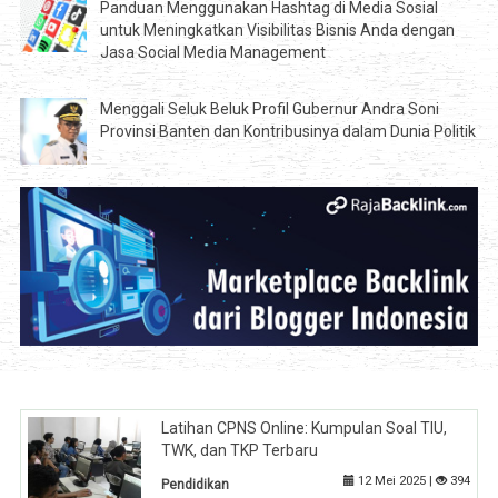
Panduan Menggunakan Hashtag di Media Sosial
untuk Meningkatkan Visibilitas Bisnis Anda dengan
Jasa Social Media Management
Menggali Seluk Beluk Profil Gubernur Andra Soni
Provinsi Banten dan Kontribusinya dalam Dunia Politik
Latihan CPNS Online: Kumpulan Soal TIU,
TWK, dan TKP Terbaru
12 Mei 2025 |
394
Pendidikan