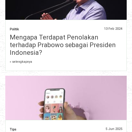
13 Feb 2024
Politik
Mengapa Terdapat Penolakan
terhadap Prabowo sebagai Presiden
Indonesia?
» selengkapnya
5 Jun 2025
Tips