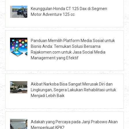
Keunggulan Honda CT 125 Dax di Segmen
Motor Adventure 125 cc
Panduan Memilih Platform Media Sosial untuk
Bisnis Anda: Temukan Solusi Bersama
Rajakomen.com untuk Jasa Social Media
Management yang Efektif
Akibat Narkoba Bisa Sangat Merusak Diri dan
Lingkungan, Segera Lakukan Rehabilitasi untuk
Menjadi Lebih Baik
Adakah yang Percaya pada Janji Prabowo Akan
Memperkuat KPK?