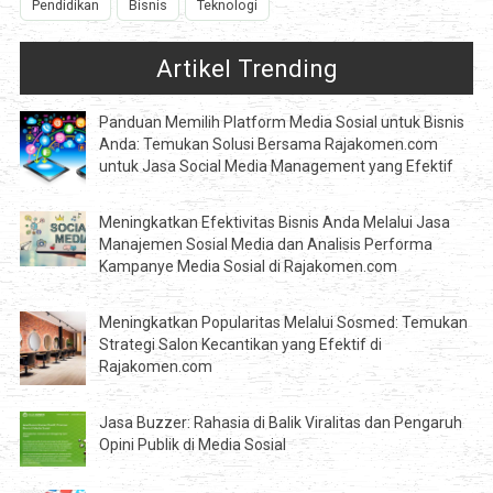
Pendidikan
Bisnis
Teknologi
Artikel Trending
Panduan Memilih Platform Media Sosial untuk Bisnis
Anda: Temukan Solusi Bersama Rajakomen.com
untuk Jasa Social Media Management yang Efektif
Meningkatkan Efektivitas Bisnis Anda Melalui Jasa
Manajemen Sosial Media dan Analisis Performa
Kampanye Media Sosial di Rajakomen.com
Meningkatkan Popularitas Melalui Sosmed: Temukan
Strategi Salon Kecantikan yang Efektif di
Rajakomen.com
Jasa Buzzer: Rahasia di Balik Viralitas dan Pengaruh
Opini Publik di Media Sosial