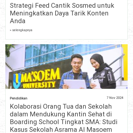
Strategi Feed Cantik Sosmed untuk
Meningkatkan Daya Tarik Konten
Anda
» selengkapnya
7 Nov 2024
Pendidikan
Kolaborasi Orang Tua dan Sekolah
dalam Mendukung Kantin Sehat di
Boarding School Tingkat SMA: Studi
Kasus Sekolah Asrama Al Masoem