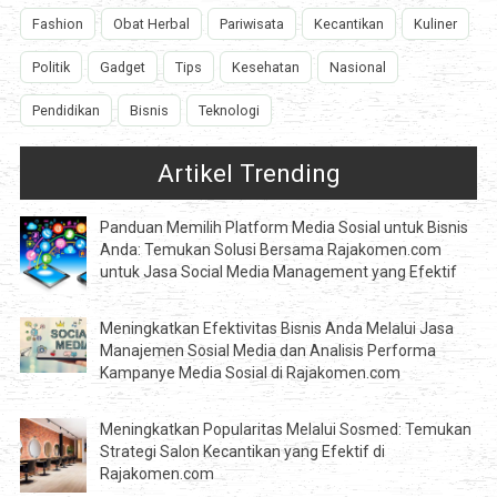
Fashion
Obat Herbal
Pariwisata
Kecantikan
Kuliner
Politik
Gadget
Tips
Kesehatan
Nasional
Pendidikan
Bisnis
Teknologi
Artikel Trending
Panduan Memilih Platform Media Sosial untuk Bisnis
Anda: Temukan Solusi Bersama Rajakomen.com
untuk Jasa Social Media Management yang Efektif
Meningkatkan Efektivitas Bisnis Anda Melalui Jasa
Manajemen Sosial Media dan Analisis Performa
Kampanye Media Sosial di Rajakomen.com
Meningkatkan Popularitas Melalui Sosmed: Temukan
Strategi Salon Kecantikan yang Efektif di
Rajakomen.com