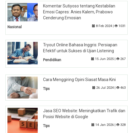
Komentar Sutiyoso tentang Kestabilan
Emosi Capres: Anies Kalem, Prabowo
Cenderung Emosian
8 Feb 2024 |
1031
Nasional
Tryout Online Bahasa Inggris: Persiapan
Efektif untuk Sukses di Ujian Listening
15 Jun 2025 |
267
Pendidikan
Cara Menggiring Opini Siasat Masa Kini
26 Jul 2024 |
463
Tips
Jasa SEO Website: Meningkatkan Trafik dan
Posisi Website di Google
14 Jan 2026 |
328
Tips