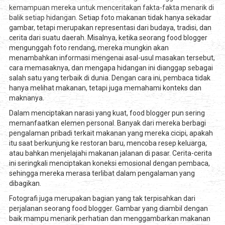
kemampuan mereka untuk menceritakan fakta-fakta menarik di
balik setiap hidangan.
Setiap foto makanan tidak hanya sekadar
gambar, tetapi merupakan representasi dari budaya, tradisi, dan
cerita dari suatu daerah. Misalnya, ketika seorang food blogger
mengunggah foto rendang, mereka mungkin akan
menambahkan informasi mengenai asal-usul masakan tersebut,
cara memasaknya, dan mengapa hidangan ini dianggap sebagai
salah satu yang terbaik di dunia. Dengan cara ini, pembaca tidak
hanya melihat makanan, tetapi juga memahami konteks dan
maknanya.
Dalam menciptakan narasi yang kuat, food blogger pun sering
memanfaatkan elemen personal. Banyak dari mereka berbagi
pengalaman pribadi terkait makanan yang mereka cicipi, apakah
itu saat berkunjung ke restoran baru, mencoba resep keluarga,
atau bahkan menjelajahi makanan jalanan di pasar. Cerita-cerita
ini seringkali menciptakan koneksi emosional dengan pembaca,
sehingga mereka merasa terlibat dalam pengalaman yang
dibagikan.
Fotografi juga merupakan bagian yang tak terpisahkan dari
perjalanan seorang food blogger. Gambar yang diambil dengan
baik mampu menarik perhatian dan menggambarkan makanan