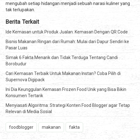
mengubah setiap hidangan menjadi sebuah narasi kuliner yang
tak terlupakan.
Berita Terkait
Ide Kemasan untuk Produk Jualan: Kemasan Dengan QR Code
Bisnis Makanan Ringan dari Rumah: Mulai dari Dapur Sendiri ke
Pasar Luas
Simak 6 Fakta Menarik dan Tidak Terduga Tentang Candi
Borobudur
Cari Kemasan Terbaik Untuk Makanan Instan? Coba Pilih di
Supernova Digipack
Ini Dia Keunggulan Kemasan Frozen Food Unik yang Bisa Bikin
Konsumen Tertarik
Menyiasati Algoritma: Strategi Konten Food Blogger agar Tetap
Relevan di Media Sosial
foodblogger
makanan
fakta