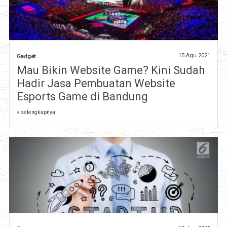
15 Agu 2021
Gadget
Mau Bikin Website Game? Kini Sudah
Hadir Jasa Pembuatan Website
Esports Game di Bandung
» selengkapnya