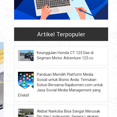
Artikel Terpopuler
Keunggulan Honda CT 125 Dax di
Segmen Motor Adventure 125 cc
Panduan Memilih Platform Media
Sosial untuk Bisnis Anda: Temukan
Solusi Bersama Rajakomen.com untuk
Jasa Social Media Management yang
Efektif
Akibat Narkoba Bisa Sangat Merusak
Diri dan Lingkungan, Segera Lakukan