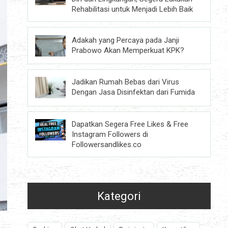
Rehabilitasi untuk Menjadi Lebih Baik
Adakah yang Percaya pada Janji
Prabowo Akan Memperkuat KPK?
Jadikan Rumah Bebas dari Virus
Dengan Jasa Disinfektan dari Fumida
Dapatkan Segera Free Likes & Free
Instagram Followers di
Followersandlikes.co
Kategori