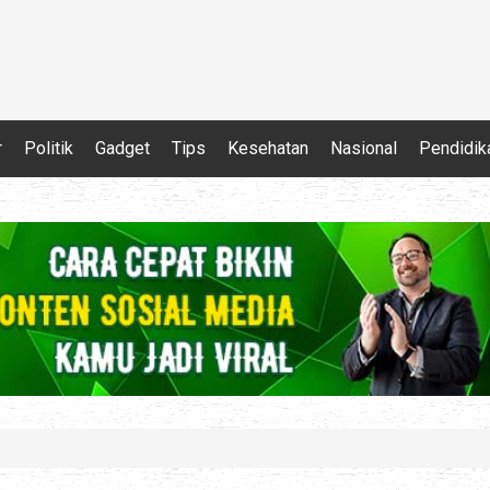
r
Politik
Gadget
Tips
Kesehatan
Nasional
Pendidik