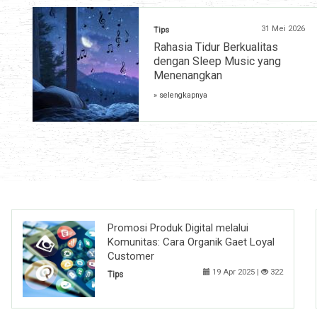
31 Mei 2026
Tips
Rahasia Tidur Berkualitas
dengan Sleep Music yang
Menenangkan
» selengkapnya
Promosi Produk Digital melalui
Komunitas: Cara Organik Gaet Loyal
Customer
19 Apr 2025 |
322
Tips