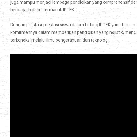
juga mampu menjadi lembaga pendidikan yang komprehensif d
berbagai bidang, termasuk IPTEK.
Dengan prestasi-prestasi siswa dalam bidang IPTEK yang terus
komitmennya dalam memberikan pendidikan yang holistik, mencip
terkoneksi melalui ilmu pengetahuan dan teknologi.