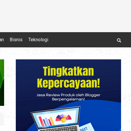
an
Bisnis
Teknologi