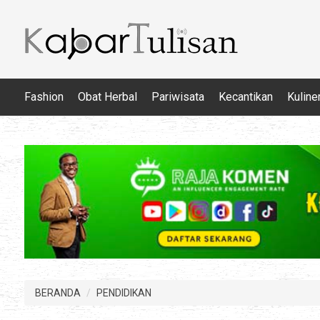
Fashion
Obat Herbal
Pariwisata
Kecantikan
Kuline
BERANDA
PENDIDIKAN