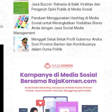
Jasa Buzzer: Rahasia di Balik Viralitas dan
Pengaruh Opini Publik di Media Sosial
Panduan Menggunakan Hashtag di Media
Sosial untuk Meningkatkan Visibilitas Bisnis
in
Anda dengan Jasa Social Media
Management
Menggali Seluk Beluk Profil Gubernur Andra
Soni Provinsi Banten dan Kontribusinya
dalam Dunia Politik