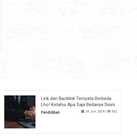
Link dan Backlink Ternyata Berbeda
Lho! Ketahui Apa Saja Bedanya Disini
24 Jun 2024 |
932
Pendidikan