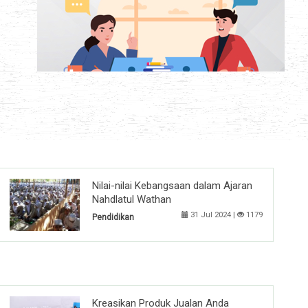
Nilai-nilai Kebangsaan dalam Ajaran
Nahdlatul Wathan
31 Jul 2024 |
1179
Pendidikan
Kreasikan Produk Jualan Anda