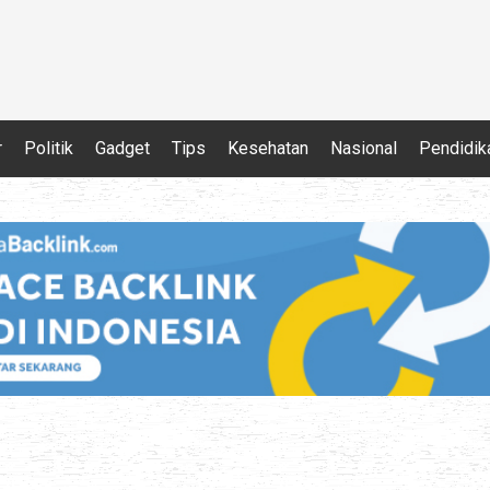
r
Politik
Gadget
Tips
Kesehatan
Nasional
Pendidik