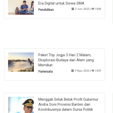
Era Digital untuk Siswa SMA
3 Jun 2025 |
1008
Pendidikan
Paket Trip Jogja 3 Hari 2 Malam,
Eksplorasi Budaya dan Alam yang
Memikat
9 Agu 2025 |
1429
Pariwisata
Menggali Seluk Beluk Profil Gubernur
Andra Soni Provinsi Banten dan
Kontribusinya dalam Dunia Politik