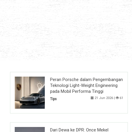
Peran Porsche dalam Pengembangan
Teknologi Light-Weight Engineering
pada Mobil Performa Tinggi
21 Jun 2026 |
61
Tips
Dari Dewa ke DPR: Once Mekel