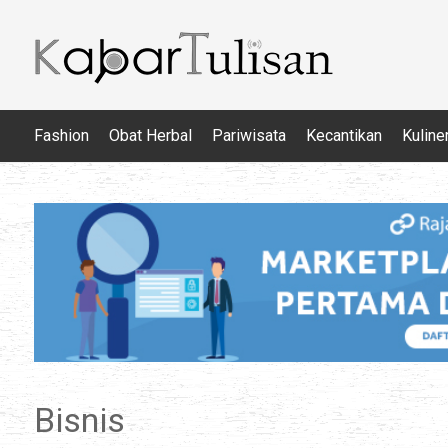
Fashion
Obat Herbal
Pariwisata
Kecantikan
Kuline
Bisnis