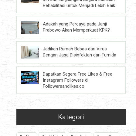
Rehabilitasi untuk Menjadi Lebih Baik
Adakah yang Percaya pada Janji
Prabowo Akan Memperkuat KPK?
Jadikan Rumah Bebas dari Virus
Dengan Jasa Disinfektan dari Fumida
Dapatkan Segera Free Likes & Free
Instagram Followers di
Followersandlikes.co
Kategori