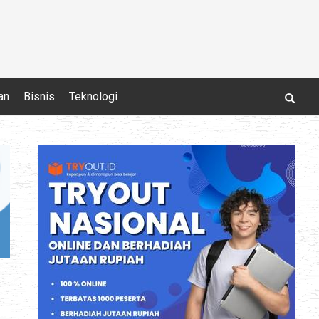
an
Bisnis
Teknologi