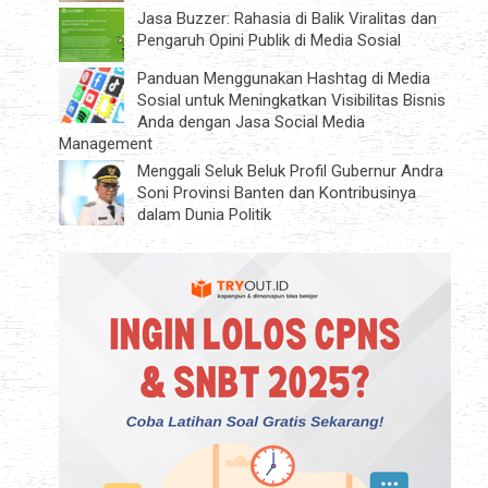
Jasa Buzzer: Rahasia di Balik Viralitas dan
Pengaruh Opini Publik di Media Sosial
Panduan Menggunakan Hashtag di Media
Sosial untuk Meningkatkan Visibilitas Bisnis
Anda dengan Jasa Social Media
Management
Menggali Seluk Beluk Profil Gubernur Andra
Soni Provinsi Banten dan Kontribusinya
dalam Dunia Politik