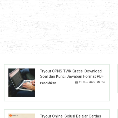
Tryout CPNS TWK Gratis: Download
Soal dan Kunci Jawaban Format PDF
11 Mei 2025 |
352
Pendidikan
Tryout Online, Solusi Belajar Cerdas