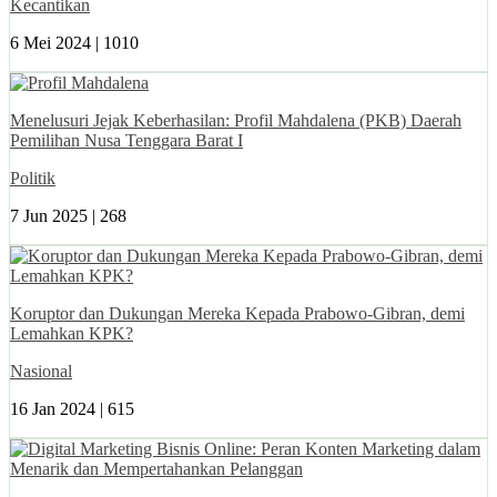
Kecantikan
6 Mei 2024 |
1010
Menelusuri Jejak Keberhasilan: Profil Mahdalena (PKB) Daerah
Pemilihan Nusa Tenggara Barat I
Politik
7 Jun 2025 |
268
Koruptor dan Dukungan Mereka Kepada Prabowo-Gibran, demi
Lemahkan KPK?
Nasional
16 Jan 2024 |
615