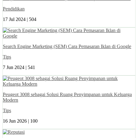
Pendidikan
17 Jul 2024 |
504
Search Engine Marketing (SEM) Cara Pemasaran Iklan di Google
Tips
7 Jun 2024 |
541
Peugeot 3008 sebagai Solusi Ruang Penyimpanan untuk Keluarga
Modern
Tips
16 Jun 2026 |
100