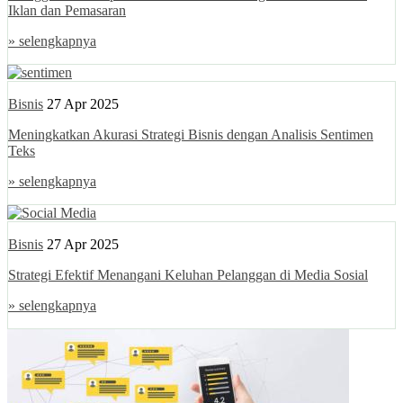
Iklan dan Pemasaran
» selengkapnya
Bisnis
27 Apr 2025
Meningkatkan Akurasi Strategi Bisnis dengan Analisis Sentimen
Teks
» selengkapnya
Bisnis
27 Apr 2025
Strategi Efektif Menangani Keluhan Pelanggan di Media Sosial
» selengkapnya