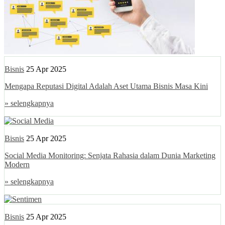
Bisnis
25 Apr 2025
Mengapa Reputasi Digital Adalah Aset Utama Bisnis Masa Kini
» selengkapnya
Bisnis
25 Apr 2025
Social Media Monitoring: Senjata Rahasia dalam Dunia Marketing
Modern
» selengkapnya
Bisnis
25 Apr 2025