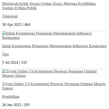
Menjawab Kritik Secara Cerdas: Kunci Menjaga Kredibilitas
Startup di Mata Publik
Teknologi
30 Apr 2025 |
464
Inilah Keuntungan Pemasaran Menggunakan Influencer Rajakomen
Tips
5 Jul 2024 |
533
Tryout Online Uji Kompetensi Perawat: Persiapan Optimal Menuju
Sukses
Pendidikan
26 Jun 2025 |
293