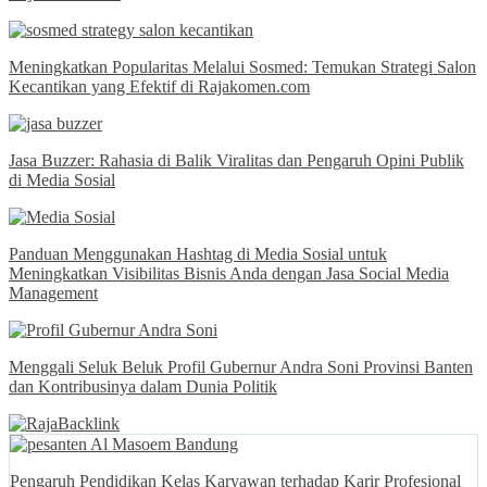
Meningkatkan Popularitas Melalui Sosmed: Temukan Strategi Salon
Kecantikan yang Efektif di Rajakomen.com
Jasa Buzzer: Rahasia di Balik Viralitas dan Pengaruh Opini Publik
di Media Sosial
Panduan Menggunakan Hashtag di Media Sosial untuk
Meningkatkan Visibilitas Bisnis Anda dengan Jasa Social Media
Management
Menggali Seluk Beluk Profil Gubernur Andra Soni Provinsi Banten
dan Kontribusinya dalam Dunia Politik
Pengaruh Pendidikan Kelas Karyawan terhadap Karir Profesional