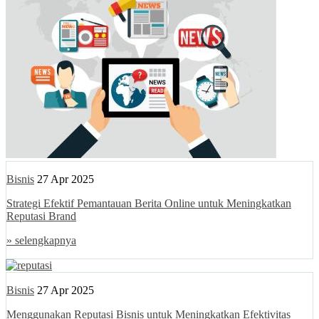
Bisnis
27 Apr 2025
Strategi Efektif Pemantauan Berita Online untuk Meningkatkan
Reputasi Brand
» selengkapnya
Bisnis
27 Apr 2025
Menggunakan Reputasi Bisnis untuk Meningkatkan Efektivitas