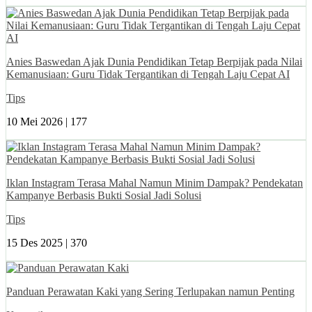
Anies Baswedan Ajak Dunia Pendidikan Tetap Berpijak pada Nilai
Kemanusiaan: Guru Tidak Tergantikan di Tengah Laju Cepat AI
Tips
10 Mei 2026 |
177
Iklan Instagram Terasa Mahal Namun Minim Dampak? Pendekatan
Kampanye Berbasis Bukti Sosial Jadi Solusi
Tips
15 Des 2025 |
370
Panduan Perawatan Kaki yang Sering Terlupakan namun Penting