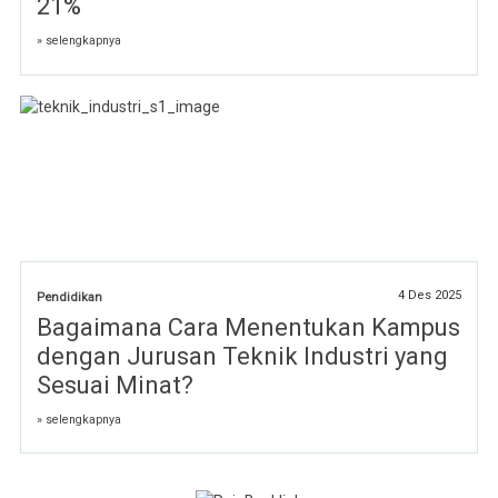
21%
» selengkapnya
4 Des 2025
Pendidikan
Bagaimana Cara Menentukan Kampus
dengan Jurusan Teknik Industri yang
Sesuai Minat?
» selengkapnya