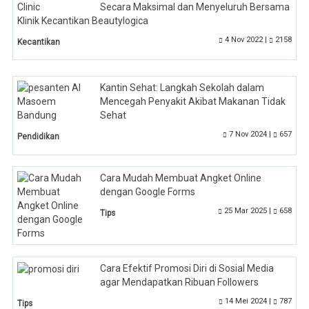
Secara Maksimal dan Menyeluruh Bersama
Klinik Kecantikan Beautylogica
4 Nov 2022 |
2158
Kecantikan
Kantin Sehat: Langkah Sekolah dalam
Mencegah Penyakit Akibat Makanan Tidak
Sehat
7 Nov 2024 |
657
Pendidikan
Cara Mudah Membuat Angket Online
dengan Google Forms
25 Mar 2025 |
658
Tips
Cara Efektif Promosi Diri di Sosial Media
agar Mendapatkan Ribuan Followers
14 Mei 2024 |
787
Tips