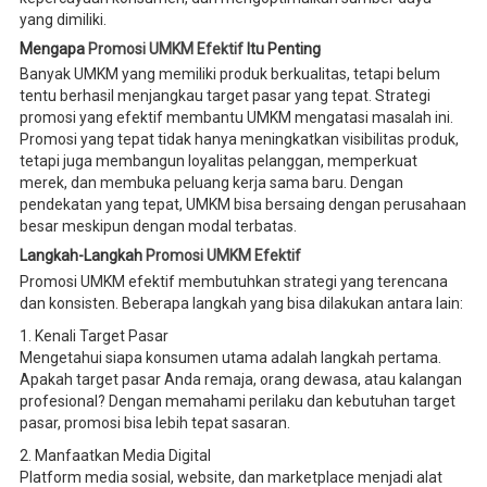
yang dimiliki.
Mengapa
Promosi UMKM Efektif
Itu Penting
Banyak UMKM yang memiliki produk berkualitas, tetapi belum
tentu berhasil menjangkau target pasar yang tepat. Strategi
promosi yang efektif membantu UMKM mengatasi masalah ini.
Promosi yang tepat tidak hanya meningkatkan visibilitas produk,
tetapi juga membangun loyalitas pelanggan, memperkuat
merek, dan membuka peluang kerja sama baru. Dengan
pendekatan yang tepat, UMKM bisa bersaing dengan perusahaan
besar meskipun dengan modal terbatas.
Langkah-Langkah
Promosi UMKM Efektif
Promosi UMKM efektif membutuhkan strategi yang terencana
dan konsisten. Beberapa langkah yang bisa dilakukan antara lain:
1. Kenali Target Pasar
Mengetahui siapa konsumen utama adalah langkah pertama.
Apakah target pasar Anda remaja, orang dewasa, atau kalangan
profesional? Dengan memahami perilaku dan kebutuhan target
pasar, promosi bisa lebih tepat sasaran.
2. Manfaatkan Media Digital
Platform media sosial, website, dan marketplace menjadi alat