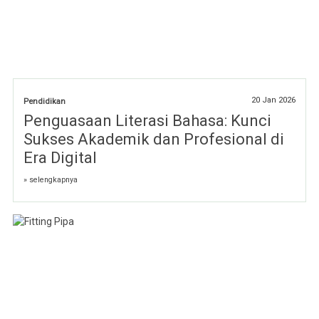
20 Jan 2026
Pendidikan
Penguasaan Literasi Bahasa: Kunci
Sukses Akademik dan Profesional di
Era Digital
» selengkapnya