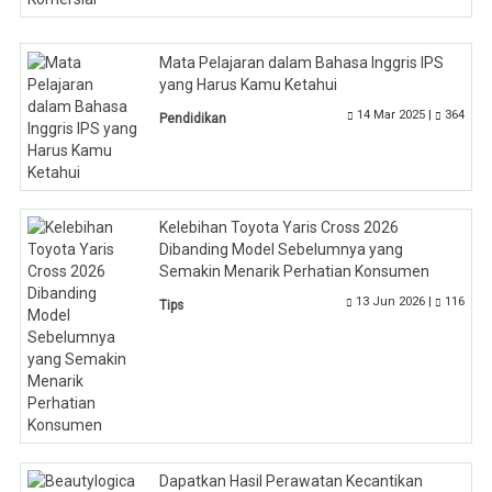
Mata Pelajaran dalam Bahasa Inggris IPS
yang Harus Kamu Ketahui
14 Mar 2025 |
364
Pendidikan
Kelebihan Toyota Yaris Cross 2026
Dibanding Model Sebelumnya yang
Semakin Menarik Perhatian Konsumen
13 Jun 2026 |
116
Tips
Dapatkan Hasil Perawatan Kecantikan