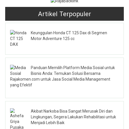
Artikel Terpopuler
Keunggulan Honda CT 125 Dax di Segmen
Motor Adventure 125 cc
Panduan Memilih Platform Media Sosial untuk
Bisnis Anda: Temukan Solusi Bersama
Rajakomen.com untuk Jasa Social Media Management
yang Efektif
Akibat Narkoba Bisa Sangat Merusak Diri dan
Lingkungan, Segera Lakukan Rehabilitasi untuk
Menjadi Lebih Baik