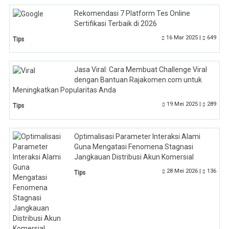
Rekomendasi 7 Platform Tes Online
Sertifikasi Terbaik di 2026
16 Mar 2025 |
649
Tips
Jasa Viral: Cara Membuat Challenge Viral
dengan Bantuan Rajakomen.com untuk
Meningkatkan Popularitas Anda
19 Mei 2025 |
289
Tips
Optimalisasi Parameter Interaksi Alami
Guna Mengatasi Fenomena Stagnasi
Jangkauan Distribusi Akun Komersial
28 Mei 2026 |
136
Tips