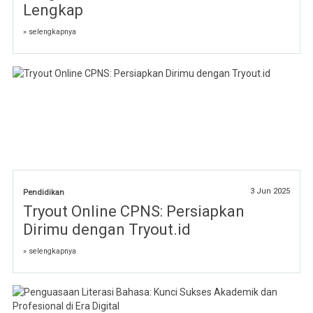
Lengkap
» selengkapnya
3 Jun 2025
Pendidikan
Tryout Online CPNS: Persiapkan
Dirimu dengan Tryout.id
» selengkapnya