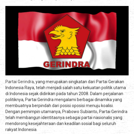
Partai Gerindra
, yang merupakan singkatan dari Partai Gerakan
Indonesia Raya, telah menjadi salah satu kekuatan politik utama
di Indonesia sejak didirikan pada tahun 2008. Dalam perjalanan
politiknya, Partai Gerindra mengalami berbagai dinamika yang
membuatnya berpindah dari posisi oposisi menuju koalisi.
Dengan pemimpin utamanya, Prabowo Subianto, Partai Gerindra
telah membangun identitasnya sebagai partai nasionalis yang
mendorong kesejahteraan dan keadilan sosial bagi seluruh
rakyat Indonesia.