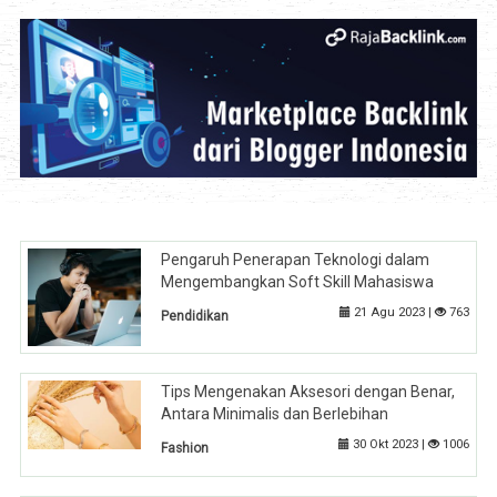
Pengaruh Penerapan Teknologi dalam
Mengembangkan Soft Skill Mahasiswa
21 Agu 2023 |
763
Pendidikan
Tips Mengenakan Aksesori dengan Benar,
Antara Minimalis dan Berlebihan
30 Okt 2023 |
1006
Fashion