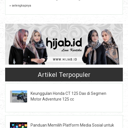
» selengkapnya
Artikel Terpopuler
Keunggulan Honda CT 125 Dax di Segmen
Motor Adventure 125 cc
Panduan Memilih Platform Media Sosial untuk