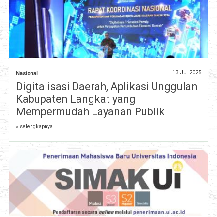
13 Jul 2025
Nasional
Digitalisasi Daerah, Aplikasi Unggulan
Kabupaten Langkat yang
Mempermudah Layanan Publik
» selengkapnya