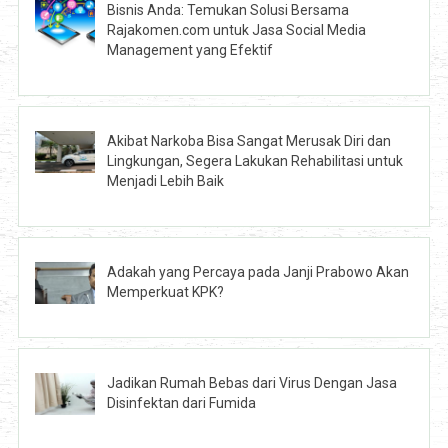
Bisnis Anda: Temukan Solusi Bersama
Rajakomen.com untuk Jasa Social Media
Management yang Efektif
Akibat Narkoba Bisa Sangat Merusak Diri dan
Lingkungan, Segera Lakukan Rehabilitasi untuk
Menjadi Lebih Baik
Adakah yang Percaya pada Janji Prabowo Akan
Memperkuat KPK?
Jadikan Rumah Bebas dari Virus Dengan Jasa
Disinfektan dari Fumida