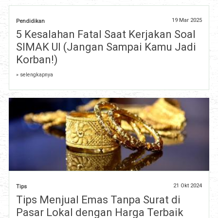
19 Mar 2025
Pendidikan
5 Kesalahan Fatal Saat Kerjakan Soal
SIMAK UI (Jangan Sampai Kamu Jadi
Korban!)
» selengkapnya
21 Okt 2024
Tips
Tips Menjual Emas Tanpa Surat di
Pasar Lokal dengan Harga Terbaik