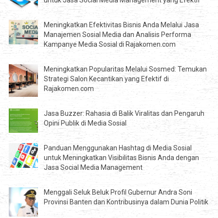
Meningkatkan Efektivitas Bisnis Anda Melalui Jasa
Manajemen Sosial Media dan Analisis Performa
Kampanye Media Sosial di Rajakomen.com
Meningkatkan Popularitas Melalui Sosmed: Temukan
Strategi Salon Kecantikan yang Efektif di
Rajakomen.com
Jasa Buzzer: Rahasia di Balik Viralitas dan Pengaruh
Opini Publik di Media Sosial
Panduan Menggunakan Hashtag di Media Sosial
untuk Meningkatkan Visibilitas Bisnis Anda dengan
Jasa Social Media Management
Menggali Seluk Beluk Profil Gubernur Andra Soni
Provinsi Banten dan Kontribusinya dalam Dunia Politik