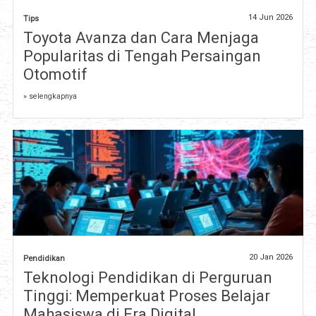
14 Jun 2026
Tips
Toyota Avanza dan Cara Menjaga
Popularitas di Tengah Persaingan
Otomotif
» selengkapnya
20 Jan 2026
Pendidikan
Teknologi Pendidikan di Perguruan
Tinggi: Memperkuat Proses Belajar
Mahasiswa di Era Digital