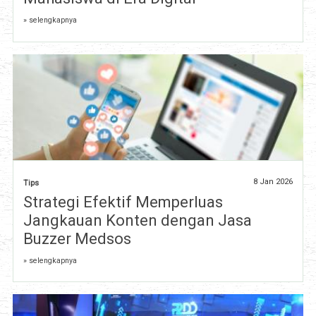
» selengkapnya
8 Jan 2026
Tips
Strategi Efektif Memperluas
Jangkauan Konten dengan Jasa
Buzzer Medsos
» selengkapnya