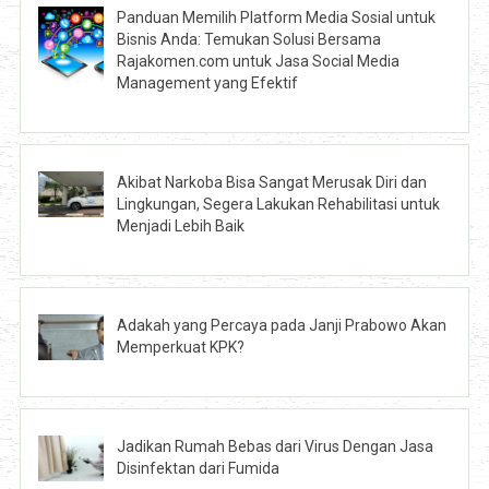
Panduan Memilih Platform Media Sosial untuk
Bisnis Anda: Temukan Solusi Bersama
Rajakomen.com untuk Jasa Social Media
Management yang Efektif
Akibat Narkoba Bisa Sangat Merusak Diri dan
Lingkungan, Segera Lakukan Rehabilitasi untuk
Menjadi Lebih Baik
Adakah yang Percaya pada Janji Prabowo Akan
Memperkuat KPK?
Jadikan Rumah Bebas dari Virus Dengan Jasa
Disinfektan dari Fumida