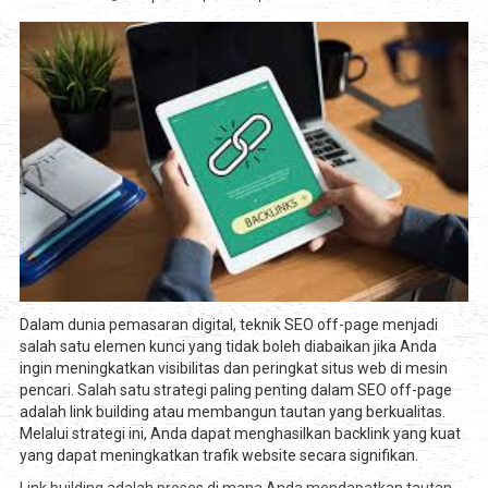
Dalam dunia pemasaran digital, teknik SEO off-page menjadi
salah satu elemen kunci yang tidak boleh diabaikan jika Anda
ingin meningkatkan visibilitas dan peringkat situs web di mesin
pencari. Salah satu strategi paling penting dalam SEO off-page
adalah link building atau membangun tautan yang berkualitas.
Melalui strategi ini, Anda dapat menghasilkan backlink yang kuat
yang dapat meningkatkan trafik website secara signifikan.
Link building adalah proses di mana Anda mendapatkan tautan