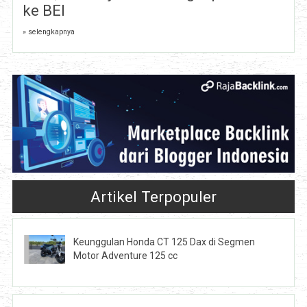
ke BEI
» selengkapnya
Artikel Terpopuler
Keunggulan Honda CT 125 Dax di Segmen
Motor Adventure 125 cc