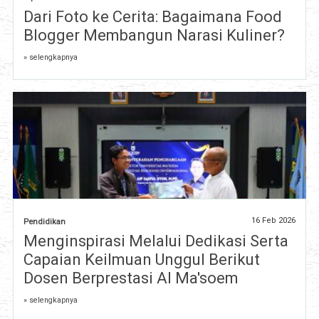
Dari Foto ke Cerita: Bagaimana Food
Blogger Membangun Narasi Kuliner?
» selengkapnya
16 Feb 2026
Pendidikan
Menginspirasi Melalui Dedikasi Serta
Capaian Keilmuan Unggul Berikut
Dosen Berprestasi Al Ma'soem
» selengkapnya