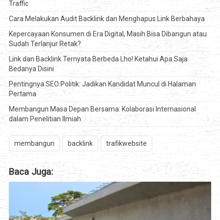
Traffic
Cara Melakukan Audit Backlink dan Menghapus Link Berbahaya
Kepercayaan Konsumen di Era Digital, Masih Bisa Dibangun atau
Sudah Terlanjur Retak?
Link dan Backlink Ternyata Berbeda Lho! Ketahui Apa Saja
Bedanya Disini
Pentingnya SEO Politik: Jadikan Kandidat Muncul di Halaman
Pertama
Membangun Masa Depan Bersama: Kolaborasi Internasional
dalam Penelitian Ilmiah
membangun
backlink
trafikwebsite
Baca Juga: