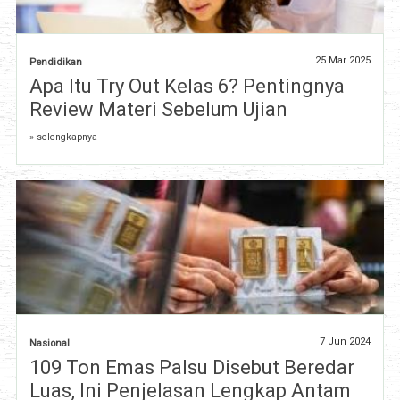
25 Mar 2025
Pendidikan
Apa Itu Try Out Kelas 6? Pentingnya
Review Materi Sebelum Ujian
» selengkapnya
7 Jun 2024
Nasional
109 Ton Emas Palsu Disebut Beredar
Luas, Ini Penjelasan Lengkap Antam