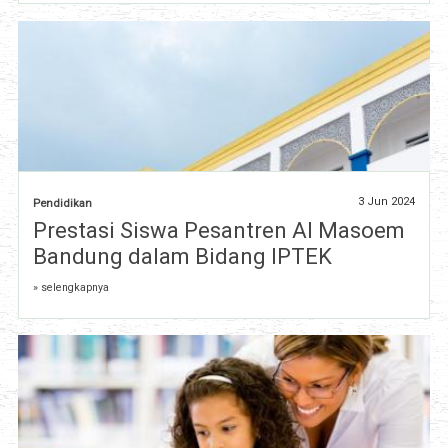
3 Jun 2024
Pendidikan
Prestasi Siswa Pesantren Al Masoem
Bandung dalam Bidang IPTEK
» selengkapnya