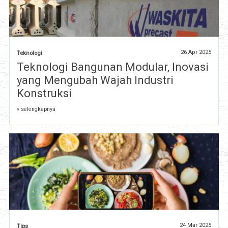
26 Apr 2025
Teknologi
Teknologi Bangunan Modular, Inovasi
yang Mengubah Wajah Industri
Konstruksi
» selengkapnya
24 Mar 2025
Tips