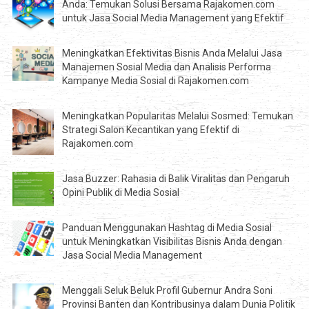
Anda: Temukan Solusi Bersama Rajakomen.com
untuk Jasa Social Media Management yang Efektif
Meningkatkan Efektivitas Bisnis Anda Melalui Jasa
Manajemen Sosial Media dan Analisis Performa
Kampanye Media Sosial di Rajakomen.com
Meningkatkan Popularitas Melalui Sosmed: Temukan
Strategi Salon Kecantikan yang Efektif di
Rajakomen.com
Jasa Buzzer: Rahasia di Balik Viralitas dan Pengaruh
Opini Publik di Media Sosial
Panduan Menggunakan Hashtag di Media Sosial
untuk Meningkatkan Visibilitas Bisnis Anda dengan
Jasa Social Media Management
Menggali Seluk Beluk Profil Gubernur Andra Soni
Provinsi Banten dan Kontribusinya dalam Dunia Politik