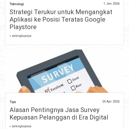
1 Jan 2026
Teknologi
Strategi Terukur untuk Mengangkat
Aplikasi ke Posisi Teratas Google
Playstore
» selengkapnya
25 Apr 2025
Tips
Alasan Pentingnya Jasa Survey
Kepuasan Pelanggan di Era Digital
» selengkapnya