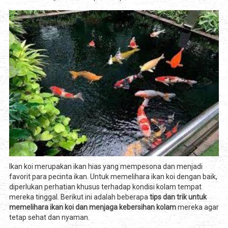
Ikan koi merupakan ikan hias yang mempesona dan menjadi
favorit para pecinta ikan. Untuk memelihara ikan koi dengan baik,
diperlukan perhatian khusus terhadap kondisi kolam tempat
mereka tinggal. Berikut ini adalah beberapa
tips dan trik untuk
memelihara ikan koi dan menjaga kebersihan kolam
mereka agar
tetap sehat dan nyaman.