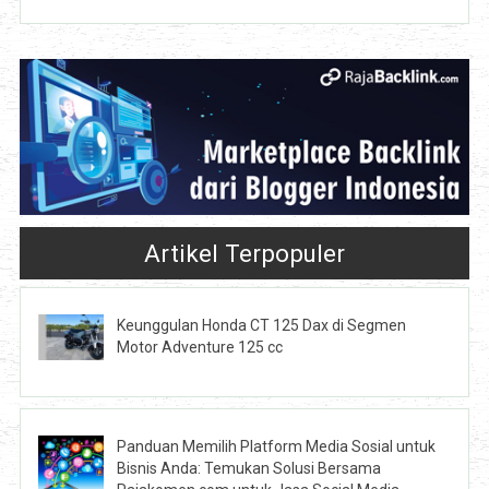
Artikel Terpopuler
Keunggulan Honda CT 125 Dax di Segmen
Motor Adventure 125 cc
Panduan Memilih Platform Media Sosial untuk
Bisnis Anda: Temukan Solusi Bersama