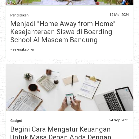
19 Mei 2024
Pendidikan
Menjadi "Home Away from Home":
Kesejahteraan Siswa di Boarding
School Al Masoem Bandung
» selengkapnya
24 Sep 2021
Gadget
Begini Cara Mengatur Keuangan
Untuk Masa Depan Anda Dengan