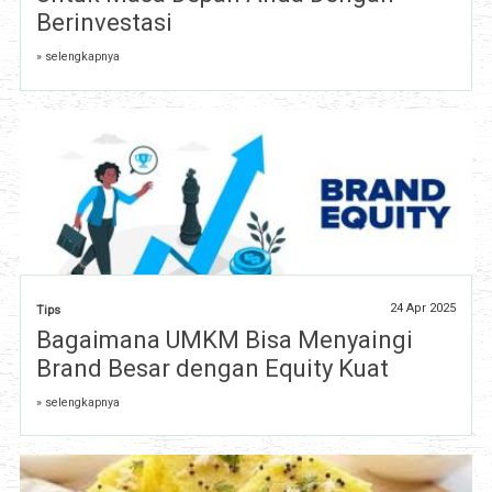
Berinvestasi
» selengkapnya
24 Apr 2025
Tips
Bagaimana UMKM Bisa Menyaingi
Brand Besar dengan Equity Kuat
» selengkapnya