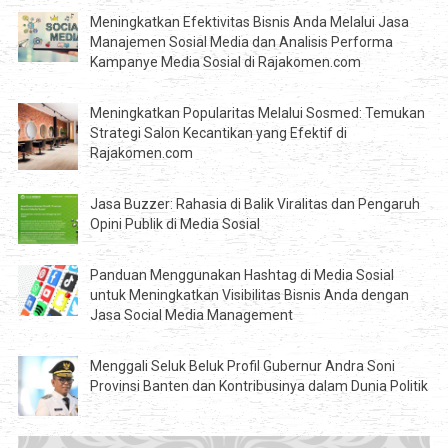
Meningkatkan Efektivitas Bisnis Anda Melalui Jasa
Manajemen Sosial Media dan Analisis Performa
Kampanye Media Sosial di Rajakomen.com
Meningkatkan Popularitas Melalui Sosmed: Temukan
Strategi Salon Kecantikan yang Efektif di
Rajakomen.com
Jasa Buzzer: Rahasia di Balik Viralitas dan Pengaruh
Opini Publik di Media Sosial
Panduan Menggunakan Hashtag di Media Sosial
untuk Meningkatkan Visibilitas Bisnis Anda dengan
Jasa Social Media Management
Menggali Seluk Beluk Profil Gubernur Andra Soni
Provinsi Banten dan Kontribusinya dalam Dunia Politik