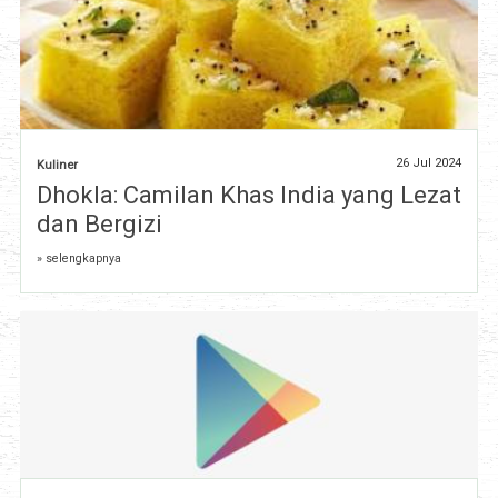
26 Jul 2024
Kuliner
Dhokla: Camilan Khas India yang Lezat
dan Bergizi
» selengkapnya