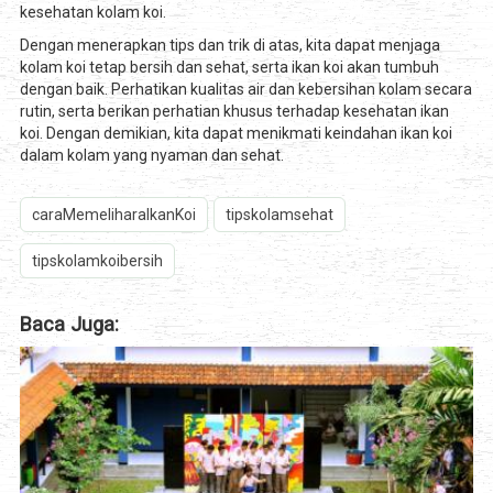
kesehatan kolam koi.
Dengan menerapkan tips dan trik di atas, kita dapat menjaga
kolam koi tetap bersih dan sehat, serta ikan koi akan tumbuh
dengan baik. Perhatikan kualitas air dan kebersihan kolam secara
rutin, serta berikan perhatian khusus terhadap kesehatan ikan
koi. Dengan demikian, kita dapat menikmati keindahan ikan koi
dalam kolam yang nyaman dan sehat.
caraMemeliharaIkanKoi
tipskolamsehat
tipskolamkoibersih
Baca Juga: