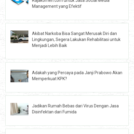
Rajakomen.com untuk Jasa Social Media
Management yang Efektif
Akibat Narkoba Bisa Sangat Merusak Diri dan
Lingkungan, Segera Lakukan Rehabilitasi untuk
Menjadi Lebih Baik
Adakah yang Percaya pada Janji Prabowo Akan
Memperkuat KPK?
Jadikan Rumah Bebas dari Virus Dengan Jasa
Disinfektan dari Fumida