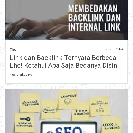
26 Jul 2024
Tips
Link dan Backlink Ternyata Berbeda
Lho! Ketahui Apa Saja Bedanya Disini
» selengkapnya