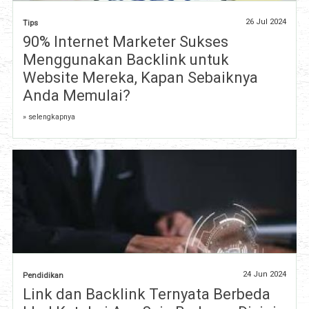
26 Jul 2024
Tips
90% Internet Marketer Sukses
Menggunakan Backlink untuk
Website Mereka, Kapan Sebaiknya
Anda Memulai?
» selengkapnya
24 Jun 2024
Pendidikan
Link dan Backlink Ternyata Berbeda