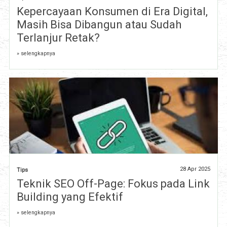
Kepercayaan Konsumen di Era Digital,
Masih Bisa Dibangun atau Sudah
Terlanjur Retak?
» selengkapnya
28 Apr 2025
Tips
Teknik SEO Off-Page: Fokus pada Link
Building yang Efektif
» selengkapnya