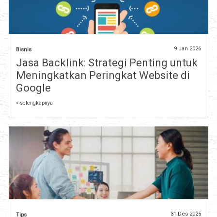
9 Jan 2026
Bisnis
Jasa Backlink: Strategi Penting untuk
Meningkatkan Peringkat Website di
Google
» selengkapnya
31 Des 2025
Tips