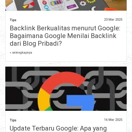
23 Mar 2025
Tips
Backlink Berkualitas menurut Google:
Bagaimana Google Menilai Backlink
dari Blog Pribadi?
» selengkapnya
16 Mar 2025
Tips
Update Terbaru Google: Apa yang