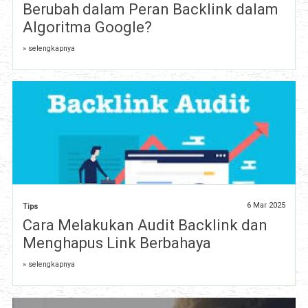
Berubah dalam Peran Backlink dalam
Algoritma Google?
» selengkapnya
6 Mar 2025
Tips
Cara Melakukan Audit Backlink dan
Menghapus Link Berbahaya
» selengkapnya