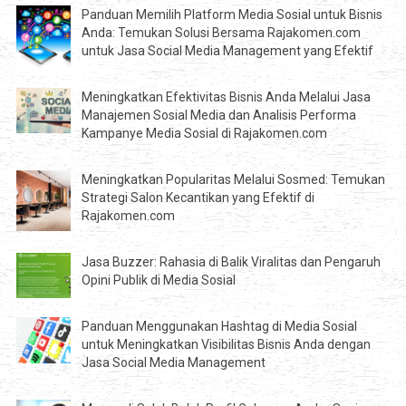
Panduan Memilih Platform Media Sosial untuk Bisnis
Anda: Temukan Solusi Bersama Rajakomen.com
untuk Jasa Social Media Management yang Efektif
Meningkatkan Efektivitas Bisnis Anda Melalui Jasa
Manajemen Sosial Media dan Analisis Performa
Kampanye Media Sosial di Rajakomen.com
Meningkatkan Popularitas Melalui Sosmed: Temukan
Strategi Salon Kecantikan yang Efektif di
Rajakomen.com
Jasa Buzzer: Rahasia di Balik Viralitas dan Pengaruh
Opini Publik di Media Sosial
Panduan Menggunakan Hashtag di Media Sosial
untuk Meningkatkan Visibilitas Bisnis Anda dengan
Jasa Social Media Management