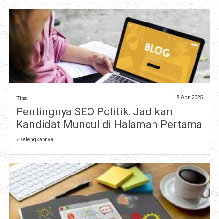
18 Apr 2025
Tips
Pentingnya SEO Politik: Jadikan
Kandidat Muncul di Halaman Pertama
» selengkapnya