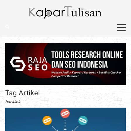
Tag Artikel
backlink