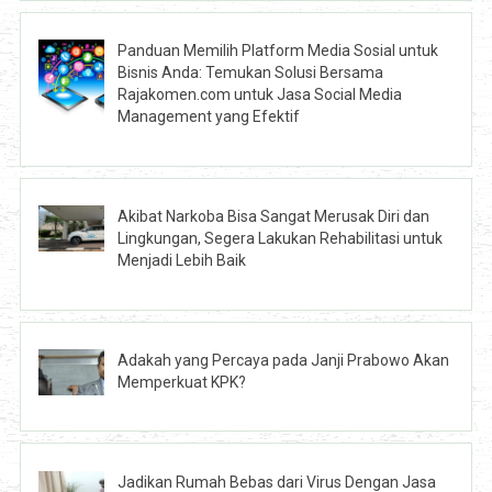
Panduan Memilih Platform Media Sosial untuk
Bisnis Anda: Temukan Solusi Bersama
Rajakomen.com untuk Jasa Social Media
Management yang Efektif
Akibat Narkoba Bisa Sangat Merusak Diri dan
Lingkungan, Segera Lakukan Rehabilitasi untuk
Menjadi Lebih Baik
Adakah yang Percaya pada Janji Prabowo Akan
Memperkuat KPK?
Jadikan Rumah Bebas dari Virus Dengan Jasa