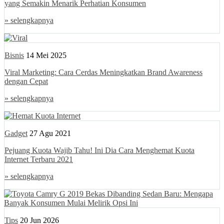
yang Semakin Menarik Perhatian Konsumen
» selengkapnya
Bisnis
14 Mei 2025
Viral Marketing: Cara Cerdas Meningkatkan Brand Awareness
dengan Cepat
» selengkapnya
Gadget
27 Agu 2021
Pejuang Kuota Wajib Tahu! Ini Dia Cara Menghemat Kuota
Internet Terbaru 2021
» selengkapnya
Tips
20 Jun 2026