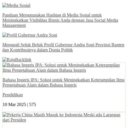
Panduan Menggunakan Hashtag di Media Sosial untuk
Meningkatkan Visibilitas Bisnis Anda dengan Jasa Social Media
Management
Menggali Seluk Beluk Profil Gubernur Andra Soni Provinsi Banten
dan Kontribusinya dalam Dunia Politik
Bahasa Inggris IPA: Solusi untuk Meningkatkan Keterampilan Ilmu
Pengetahuan Alam dalam Bahasa Inggris
Pendidikan
10 Mar 2025 |
575