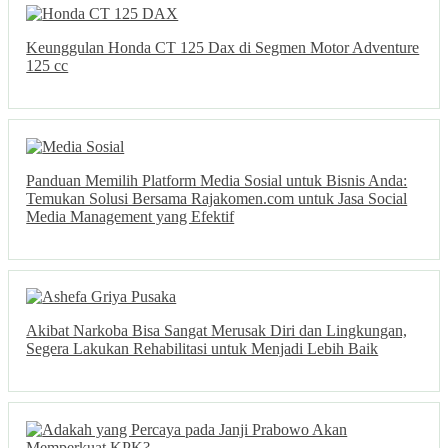
Keunggulan Honda CT 125 Dax di Segmen Motor Adventure
125 cc
Panduan Memilih Platform Media Sosial untuk Bisnis Anda:
Temukan Solusi Bersama Rajakomen.com untuk Jasa Social
Media Management yang Efektif
Akibat Narkoba Bisa Sangat Merusak Diri dan Lingkungan,
Segera Lakukan Rehabilitasi untuk Menjadi Lebih Baik