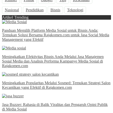
Nasional
Pendidikan
Bisnis
Teknologi
Artikel Trending
Panduan Memilih Platform Media Sosial untuk Bisnis Anda:
Temukan Solusi Bersama Rajakomen.com untuk Jasa Social Media
Management yang Efektif
Meningkatkan Efektivitas Bisnis Anda Melalui Jasa Manajemen
Sosial Media dan Analisis Performa Kampanye Media Sosial di
Rajakomen.com
Meningkatkan Popularitas Melalui Sosmed: Temukan Strategi Salon
Kecantikan yang Efektif di Rajakomen.com
Jasa Buzzer: Rahasia di Balik Viralitas dan Pengaruh Opini Publik
di Media Sosial