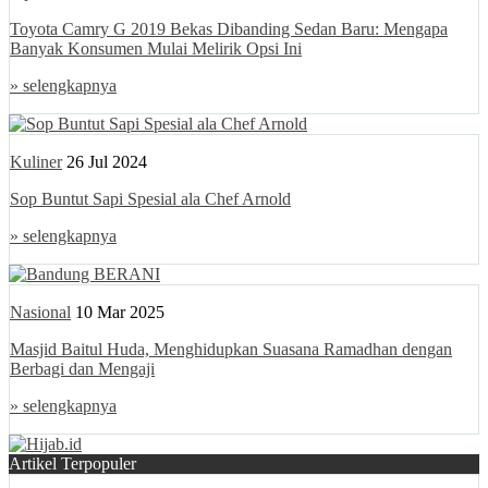
Toyota Camry G 2019 Bekas Dibanding Sedan Baru: Mengapa
Banyak Konsumen Mulai Melirik Opsi Ini
» selengkapnya
Kuliner
26 Jul 2024
Sop Buntut Sapi Spesial ala Chef Arnold
» selengkapnya
Nasional
10 Mar 2025
Masjid Baitul Huda, Menghidupkan Suasana Ramadhan dengan
Berbagi dan Mengaji
» selengkapnya
Artikel Terpopuler