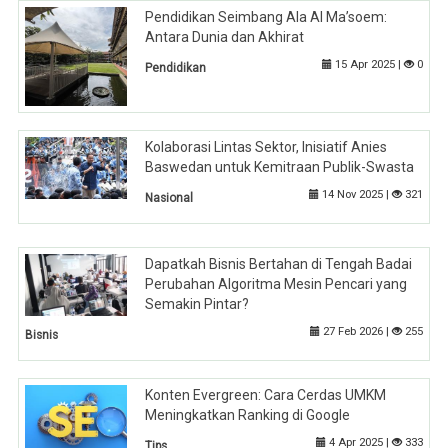
Pendidikan Seimbang Ala Al Ma’soem:
Antara Dunia dan Akhirat
15 Apr 2025 |
0
Pendidikan
Kolaborasi Lintas Sektor, Inisiatif Anies
Baswedan untuk Kemitraan Publik-Swasta
14 Nov 2025 |
321
Nasional
Dapatkah Bisnis Bertahan di Tengah Badai
Perubahan Algoritma Mesin Pencari yang
Semakin Pintar?
27 Feb 2026 |
255
Bisnis
Konten Evergreen: Cara Cerdas UMKM
Meningkatkan Ranking di Google
4 Apr 2025 |
333
Tips