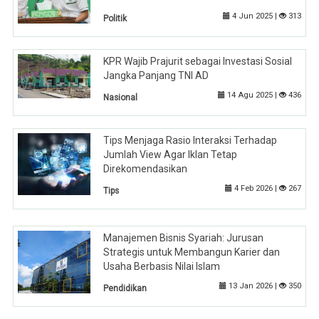
4 Jun 2025 |
313
Politik
KPR Wajib Prajurit sebagai Investasi Sosial
Jangka Panjang TNI AD
14 Agu 2025 |
436
Nasional
Tips Menjaga Rasio Interaksi Terhadap
Jumlah View Agar Iklan Tetap
Direkomendasikan
4 Feb 2026 |
267
Tips
Manajemen Bisnis Syariah: Jurusan
Strategis untuk Membangun Karier dan
Usaha Berbasis Nilai Islam
13 Jan 2026 |
350
Pendidikan