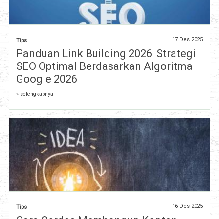
17 Des 2025
Tips
Panduan Link Building 2026: Strategi
SEO Optimal Berdasarkan Algoritma
Google 2026
» selengkapnya
16 Des 2025
Tips