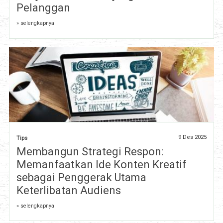
Pelanggan
» selengkapnya
9 Des 2025
Tips
Membangun Strategi Respon:
Memanfaatkan Ide Konten Kreatif
sebagai Penggerak Utama
Keterlibatan Audiens
» selengkapnya