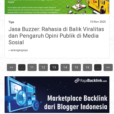
10 Nov 2025
Tips
Jasa Buzzer: Rahasia di Balik Viralitas
dan Pengaruh Opini Publik di Media
Sosial
» selengkapnya
<<
...
11
12
13
14
15
16
...
>>