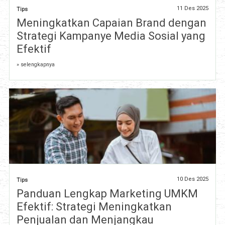
11 Des 2025
Tips
Meningkatkan Capaian Brand dengan
Strategi Kampanye Media Sosial yang
Efektif
» selengkapnya
10 Des 2025
Tips
Panduan Lengkap Marketing UMKM
Efektif: Strategi Meningkatkan
Penjualan dan Menjangkau