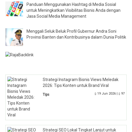
Panduan Menggunakan Hashtag di Media Sosial
untuk Meningkatkan Visibilitas Bisnis Anda dengan
Jasa Social Media Management
Menggali Seluk Beluk Profil Gubernur Andra Soni
Provinsi Banten dan Kontribusinya dalam Dunia Politik
Strategi Instagram Bisnis Views Meledak
2026: Tips Konten untuk Brand Viral
19 Jun 2026 |
97
Tips
Strategi SEO Lokal Tingkat Lanjut untuk