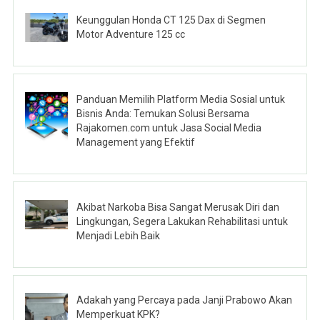
Keunggulan Honda CT 125 Dax di Segmen
Motor Adventure 125 cc
Panduan Memilih Platform Media Sosial untuk
Bisnis Anda: Temukan Solusi Bersama
Rajakomen.com untuk Jasa Social Media
Management yang Efektif
Akibat Narkoba Bisa Sangat Merusak Diri dan
Lingkungan, Segera Lakukan Rehabilitasi untuk
Menjadi Lebih Baik
Adakah yang Percaya pada Janji Prabowo Akan
Memperkuat KPK?