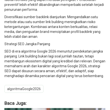
preventif lebih efektif dibandingkan memperbaiki setelah terjadi
penurunan performa.
Diversifikasi sumber backlink dianjurkan. Mengandalkan satu
metode atau satu sumber link building meningkatkan risiko
ketergantungan. Kombinasi antara konten berkualitas, relasi
media, dan penguatan brand menciptakan profil backlink yang
lebih stabil dan aman.
Strategi SEO Jangka Panjang
SEO di era algoritma Google 2026 menuntut pendekatan jangka
panjang. Link building bukan lagi soal jumlah tautan, tetapi
membangun ekosistem digital yang kredibel dan relevan. Dengan
memahami arah dan karakter algoritma Google 2026, strategi
SEO dapat disusun secara aman, efektif, dan adaptif, siap
menghadapi dinamika pencarian digital yang terus berkembang.
algoritmaGoogle2026
Baca Juga: