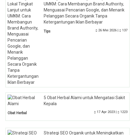
UMKM: Cara Membangun Brand Authority,
Menguasai Pencarian Google, dan Menarik
Pelanggan Secara Organik Tanpa
Ketergantungan Iklan Berbayar
26 Mei 2026 |
137
Tips
5 Obat Herbal Alami untuk Mengatasi Sakit
Kepala
17 Apr 2023 |
1223
Obat Herbal
Strategi SEO Organik untuk Meningkatkan