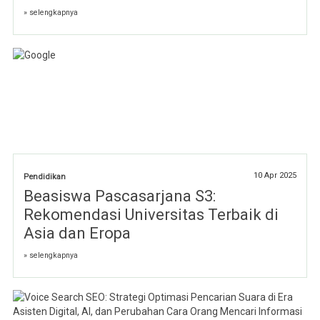
» selengkapnya
10 Apr 2025
Pendidikan
Beasiswa Pascasarjana S3:
Rekomendasi Universitas Terbaik di
Asia dan Eropa
» selengkapnya