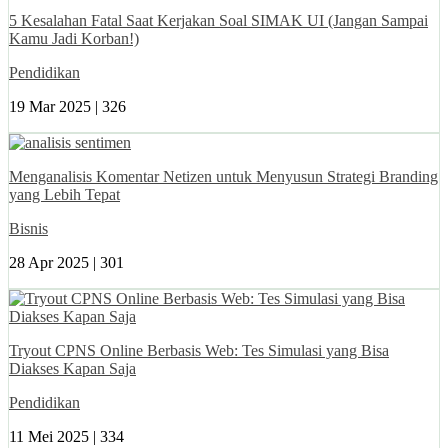
5 Kesalahan Fatal Saat Kerjakan Soal SIMAK UI (Jangan Sampai
Kamu Jadi Korban!)
Pendidikan
19 Mar 2025 |
326
Menganalisis Komentar Netizen untuk Menyusun Strategi Branding
yang Lebih Tepat
Bisnis
28 Apr 2025 |
301
Tryout CPNS Online Berbasis Web: Tes Simulasi yang Bisa
Diakses Kapan Saja
Pendidikan
11 Mei 2025 |
334