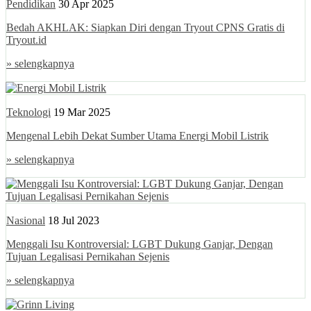
Pendidikan
30 Apr 2025
Bedah AKHLAK: Siapkan Diri dengan Tryout CPNS Gratis di
Tryout.id
» selengkapnya
Teknologi
19 Mar 2025
Mengenal Lebih Dekat Sumber Utama Energi Mobil Listrik
» selengkapnya
Nasional
18 Jul 2023
Menggali Isu Kontroversial: LGBT Dukung Ganjar, Dengan
Tujuan Legalisasi Pernikahan Sejenis
» selengkapnya