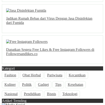
Jadikan Rumah Bebas dari Virus Dengan Jasa Disinfektan
dari Fumida
Dapatkan Segera Free Likes & Free Instagram Followers di
Followersandlikes.co
Kategori
Fashion
Obat Herbal
Pariwisata
Kecantikan
Kuliner
Politik
Gadget
Tips
Kesehatan
Nasional
Pendidikan
Bisnis
Teknologi
Artikel Trending