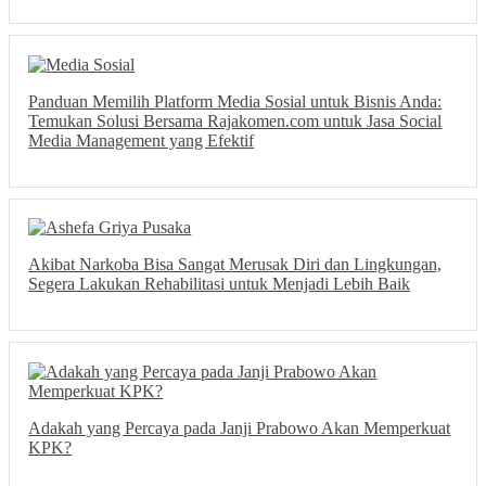
Panduan Memilih Platform Media Sosial untuk Bisnis Anda:
Temukan Solusi Bersama Rajakomen.com untuk Jasa Social
Media Management yang Efektif
Akibat Narkoba Bisa Sangat Merusak Diri dan Lingkungan,
Segera Lakukan Rehabilitasi untuk Menjadi Lebih Baik
Adakah yang Percaya pada Janji Prabowo Akan Memperkuat
KPK?