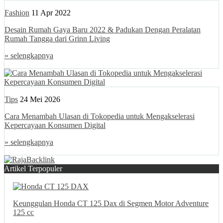
Fashion
11 Apr 2022
Desain Rumah Gaya Baru 2022 & Padukan Dengan Peralatan
Rumah Tangga dari Grinn Living
» selengkapnya
Tips
24 Mei 2026
Cara Menambah Ulasan di Tokopedia untuk Mengakselerasi
Kepercayaan Konsumen Digital
» selengkapnya
Artikel Terpopuler
Keunggulan Honda CT 125 Dax di Segmen Motor Adventure
125 cc