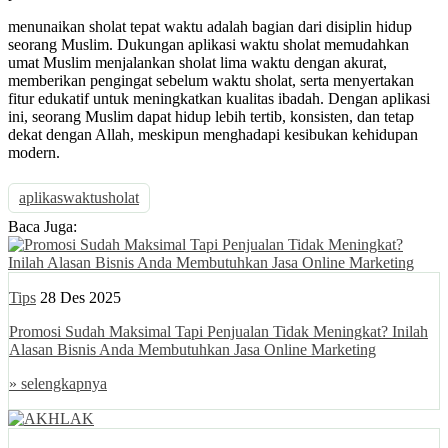
menunaikan sholat tepat waktu adalah bagian dari disiplin hidup
seorang Muslim. Dukungan aplikasi waktu sholat memudahkan
umat Muslim menjalankan sholat lima waktu dengan akurat,
memberikan pengingat sebelum waktu sholat, serta menyertakan
fitur edukatif untuk meningkatkan kualitas ibadah. Dengan aplikasi
ini, seorang Muslim dapat hidup lebih tertib, konsisten, dan tetap
dekat dengan Allah, meskipun menghadapi kesibukan kehidupan
modern.
aplikaswaktusholat
Baca Juga:
Tips
28 Des 2025
Promosi Sudah Maksimal Tapi Penjualan Tidak Meningkat? Inilah
Alasan Bisnis Anda Membutuhkan Jasa Online Marketing
» selengkapnya