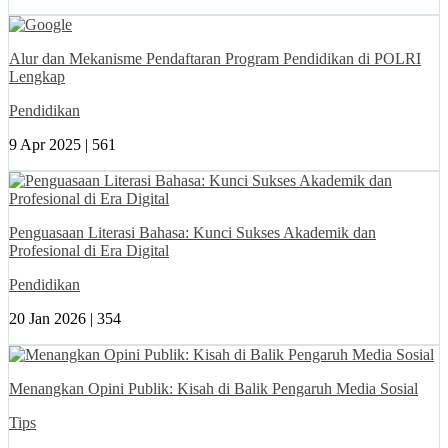
Alur dan Mekanisme Pendaftaran Program Pendidikan di POLRI
Lengkap
Pendidikan
9 Apr 2025 |
561
Penguasaan Literasi Bahasa: Kunci Sukses Akademik dan
Profesional di Era Digital
Pendidikan
20 Jan 2026 |
354
Menangkan Opini Publik: Kisah di Balik Pengaruh Media Sosial
Tips