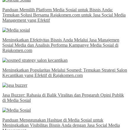
Panduan Memilih Platform Media Sosial untuk Bisnis Anda:
Temukan Solusi Bersama Rajakomen.com untuk Jasa Social Media
Management yang Efektif
Meningkatkan Efektivitas Bisnis Anda Melalui Jasa Manajemen
Sosial Media dan Analisis Performa Kampanye Media Sosial di
Rajakomen.com
Meningkatkan Popularitas Melalui Sosmed: Temukan Strategi Salon
Kecantikan yang Efektif di Rajakomen.com
Jasa Buzzer: Rahasia di Balik Viralitas dan Pengaruh Opini Publik
di Media Sosial
Panduan Menggunakan Hashtag di Media Sosial untuk
Meningkatkan Visibilitas Bisnis Anda dengan Jasa Social Media