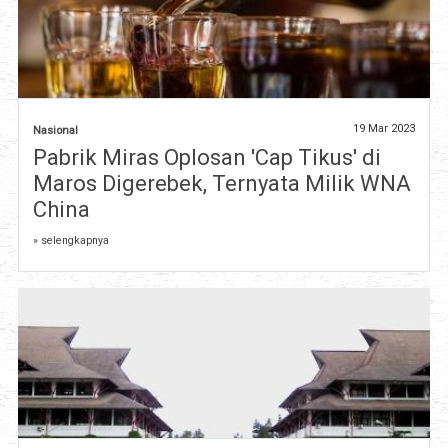
19 Mar 2023
Nasional
Pabrik Miras Oplosan 'Cap Tikus' di
Maros Digerebek, Ternyata Milik WNA
China
» selengkapnya