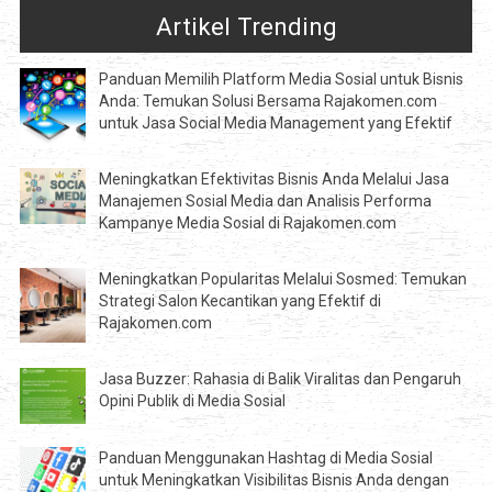
Artikel Trending
Panduan Memilih Platform Media Sosial untuk Bisnis
Anda: Temukan Solusi Bersama Rajakomen.com
untuk Jasa Social Media Management yang Efektif
Meningkatkan Efektivitas Bisnis Anda Melalui Jasa
Manajemen Sosial Media dan Analisis Performa
Kampanye Media Sosial di Rajakomen.com
Meningkatkan Popularitas Melalui Sosmed: Temukan
Strategi Salon Kecantikan yang Efektif di
Rajakomen.com
Jasa Buzzer: Rahasia di Balik Viralitas dan Pengaruh
Opini Publik di Media Sosial
Panduan Menggunakan Hashtag di Media Sosial
untuk Meningkatkan Visibilitas Bisnis Anda dengan