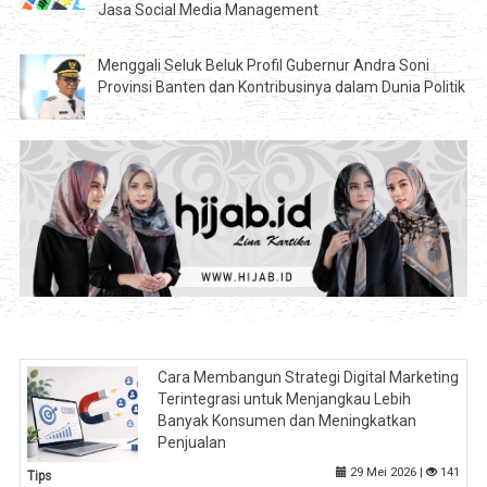
Jasa Social Media Management
Menggali Seluk Beluk Profil Gubernur Andra Soni
Provinsi Banten dan Kontribusinya dalam Dunia Politik
Cara Membangun Strategi Digital Marketing
Terintegrasi untuk Menjangkau Lebih
Banyak Konsumen dan Meningkatkan
Penjualan
29 Mei 2026 |
141
Tips