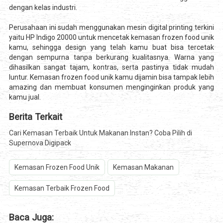
dengan kelas industri.
Perusahaan ini sudah menggunakan mesin digital printing terkini
yaitu HP Indigo 20000 untuk mencetak kemasan frozen food unik
kamu, sehingga design yang telah kamu buat bisa tercetak
dengan sempurna tanpa berkurang kualitasnya. Warna yang
dihasilkan sangat tajam, kontras, serta pastinya tidak mudah
luntur. Kemasan frozen food unik kamu dijamin bisa tampak lebih
amazing dan membuat konsumen menginginkan produk yang
kamu jual.
Berita Terkait
Cari Kemasan Terbaik Untuk Makanan Instan? Coba Pilih di
Supernova Digipack
Kemasan Frozen Food Unik
Kemasan Makanan
Kemasan Terbaik Frozen Food
Baca Juga: