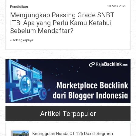
13 Mei 2025
Pendidikan
Mengungkap Passing Grade SNBT
ITB: Apa yang Perlu Kamu Ketahui
Sebelum Mendaftar?
» selengkapnya
Artikel Terpopuler
Keunggulan Honda CT 125 Dax di Segmen