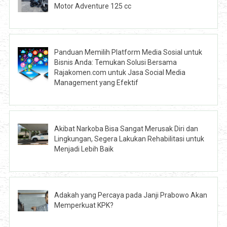
Motor Adventure 125 cc
Panduan Memilih Platform Media Sosial untuk
Bisnis Anda: Temukan Solusi Bersama
Rajakomen.com untuk Jasa Social Media
Management yang Efektif
Akibat Narkoba Bisa Sangat Merusak Diri dan
Lingkungan, Segera Lakukan Rehabilitasi untuk
Menjadi Lebih Baik
Adakah yang Percaya pada Janji Prabowo Akan
Memperkuat KPK?