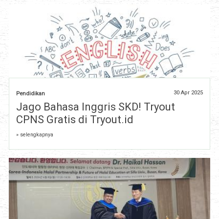
30 Apr 2025
Pendidikan
Jago Bahasa Inggris SKD! Tryout
CPNS Gratis di Tryout.id
» selengkapnya