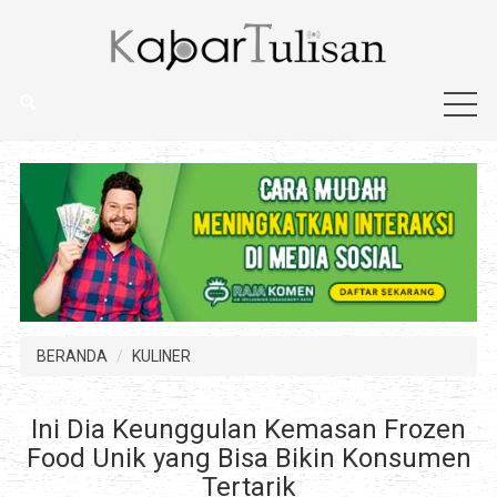
BERANDA
KULINER
Ini Dia Keunggulan Kemasan Frozen
Food Unik yang Bisa Bikin Konsumen
Tertarik