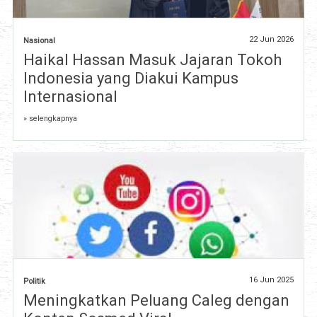
22 Jun 2026
Nasional
Haikal Hassan Masuk Jajaran Tokoh
Indonesia yang Diakui Kampus
Internasional
» selengkapnya
16 Jun 2025
Politik
Meningkatkan Peluang Caleg dengan