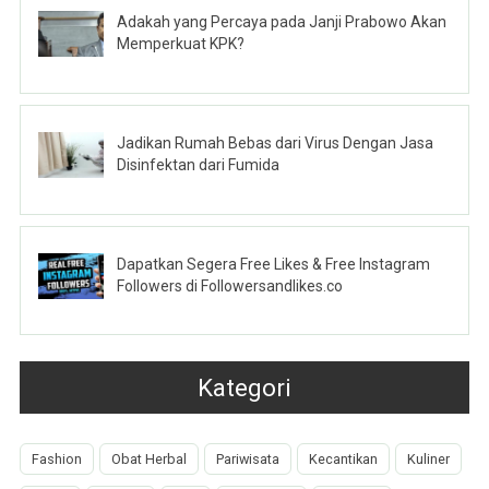
Adakah yang Percaya pada Janji Prabowo Akan
Memperkuat KPK?
Jadikan Rumah Bebas dari Virus Dengan Jasa
Disinfektan dari Fumida
Dapatkan Segera Free Likes & Free Instagram
Followers di Followersandlikes.co
Kategori
Fashion
Obat Herbal
Pariwisata
Kecantikan
Kuliner