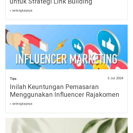
untuk Strategi Link Building
» selengkapnya
5 Jul 2024
Tips
Inilah Keuntungan Pemasaran
Menggunakan Influencer Rajakomen
» selengkapnya