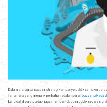
Dalam era digital saat ini, strategi kampanye politik semakin ber
fenomena yang menarik perhatian adalah peran
buzzer pilkada 
kandidat disoroti, tetapi juga membentuk opini publik secara signi