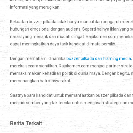
informasi yang merugikan.
Kekuatan buzzer pilkada tidak hanya muncul dari pengaruh mere
hubungan emosional dengan audiens. Seperti halnya iklan yang b
narasi yang menarik dan mudah diingat. Rajakomen.com menekank
dapat meningkatkan daya tarik kandidat di mata pemilih.
Dengan memahami dinamika
buzzer pilkada dan framing media
mereka secara signifikan. Rajakomen.com menjadi partner strat
memaksimalkan kehadiran politik di dunia maya. Dengan begitu,
memenangkan hati masyarakat.
Saatnya para kandidat untuk memanfaatkan buzzer pilkada dan 
menjadi sumber yang tak ternilai untuk mengasah strategi dan 
Berita Terkait