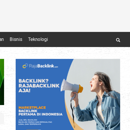
an
Bisnis
Teknologi