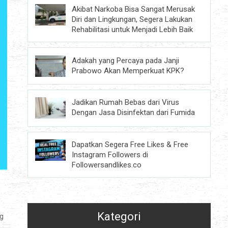
Akibat Narkoba Bisa Sangat Merusak
Diri dan Lingkungan, Segera Lakukan
Rehabilitasi untuk Menjadi Lebih Baik
Adakah yang Percaya pada Janji
Prabowo Akan Memperkuat KPK?
Jadikan Rumah Bebas dari Virus
Dengan Jasa Disinfektan dari Fumida
Dapatkan Segera Free Likes & Free
Instagram Followers di
Followersandlikes.co
Kategori
ng