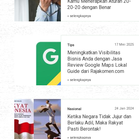
Kamu Menerapkan Aturan 20-
20-20 dengan Benar
» selengkapnya
17 Mei 2025
Tips
Meningkatkan Visibilitas
Bisnis Anda dengan Jasa
Review Google Maps Lokal
Guide dari Rajakomen.com
» selengkapnya
24 Jan 2024
Nasional
Ketika Negara Tidak Jujur dan
Berlaku Adil, Maka Rakyat
Pasti Berontak!
» selengkapnya