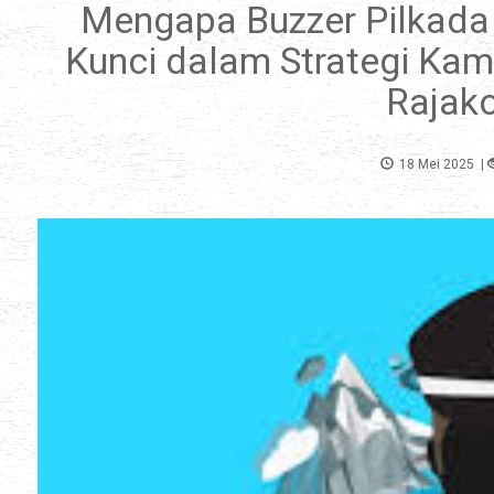
Mengapa Buzzer Pilkada
Kunci dalam Strategi Kam
Rajak
18 Mei 2025
|