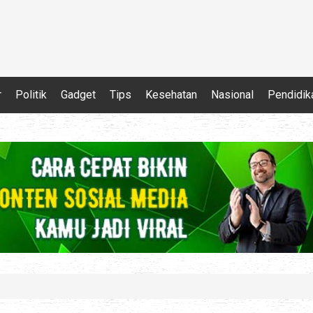
r
Politik
Gadget
Tips
Kesehatan
Nasional
Pendidik