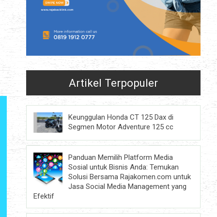
Artikel Terpopuler
Keunggulan Honda CT 125 Dax di
Segmen Motor Adventure 125 cc
Panduan Memilih Platform Media
Sosial untuk Bisnis Anda: Temukan
Solusi Bersama Rajakomen.com untuk
Jasa Social Media Management yang
Efektif