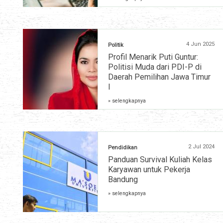
4 Jun 2025
Politik
Profil Menarik Puti Guntur:
Politisi Muda dari PDI-P di
Daerah Pemilihan Jawa Timur
I
» selengkapnya
2 Jul 2024
Pendidikan
Panduan Survival Kuliah Kelas
Karyawan untuk Pekerja
Bandung
» selengkapnya