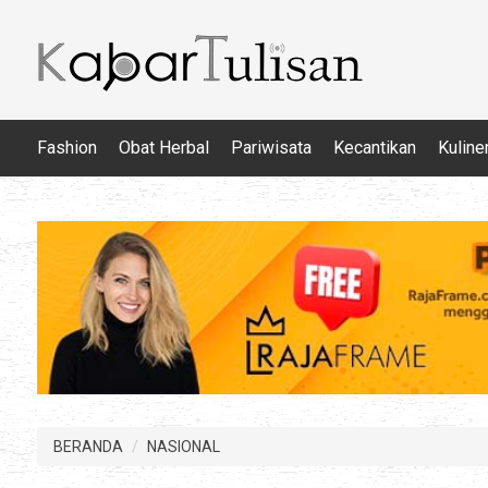
Fashion
Obat Herbal
Pariwisata
Kecantikan
Kuline
BERANDA
NASIONAL