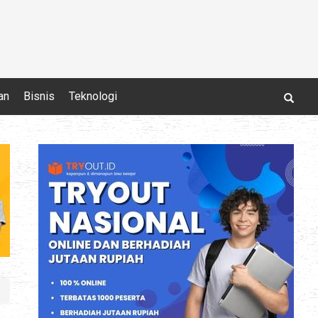
an
Bisnis
Teknologi