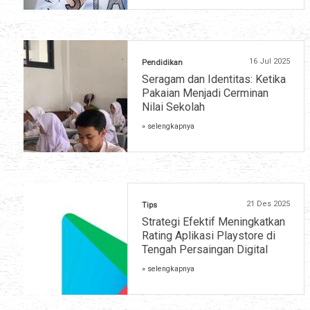
16 Jul 2025
Pendidikan
Seragam dan Identitas: Ketika
Pakaian Menjadi Cerminan
Nilai Sekolah
» selengkapnya
21 Des 2025
Tips
Strategi Efektif Meningkatkan
Rating Aplikasi Playstore di
Tengah Persaingan Digital
» selengkapnya