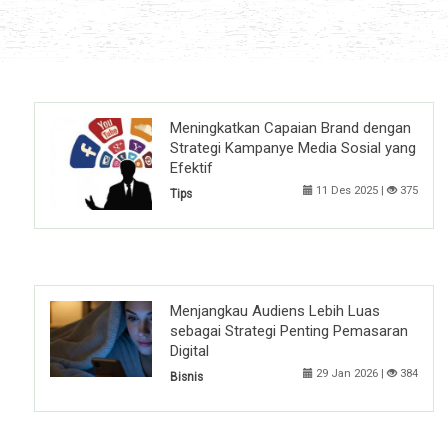
Meningkatkan Capaian Brand dengan
Strategi Kampanye Media Sosial yang
Efektif
11 Des 2025 |
375
Tips
Menjangkau Audiens Lebih Luas
sebagai Strategi Penting Pemasaran
Digital
29 Jan 2026 |
384
Bisnis