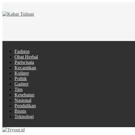
Fashion
Obat Herbal
Pariwisata
Kecantikan
Kuliner
Politik
Gadget
Tips
Kesehatan
Nasional
Pendidikan
Bisnis
Teknologi