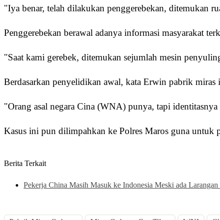
"Iya benar, telah dilakukan penggerebekan, ditemukan r
Penggerebekan berawal adanya informasi masyarakat terk
"Saat kami gerebek, ditemukan sejumlah mesin penyuling
Berdasarkan penyelidikan awal, kata Erwin pabrik miras i
"Orang asal negara Cina (WNA) punya, tapi identitasnya 
Kasus ini pun dilimpahkan ke Polres Maros guna untuk pe
Berita Terkait
Pekerja China Masih Masuk ke Indonesia Meski ada Larangan 