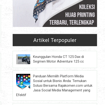
Artikel Terpopuler
Keunggulan Honda CT 125 Dax di
Segmen Motor Adventure 125 cc
Panduan Memilih Platform Media
Sosial untuk Bisnis Anda: Temukan
Solusi Bersama Rajakomen.com untuk
Jasa Social Media Management yang
Efektif