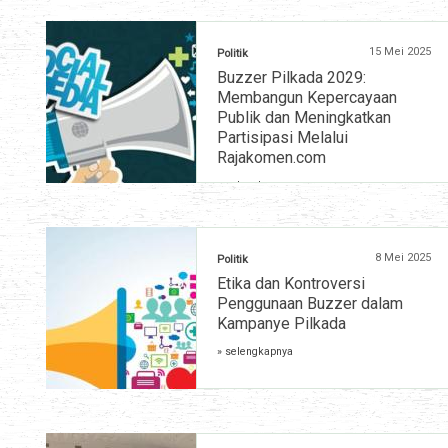
15 Mei 2025
Politik
Buzzer Pilkada 2029:
Membangun Kepercayaan
Publik dan Meningkatkan
Partisipasi Melalui
Rajakomen.com
» selengkapnya
8 Mei 2025
Politik
Etika dan Kontroversi
Penggunaan Buzzer dalam
Kampanye Pilkada
» selengkapnya