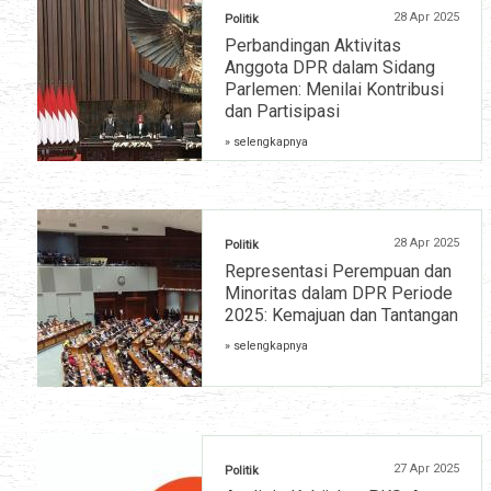
28 Apr 2025
Politik
Perbandingan Aktivitas
Anggota DPR dalam Sidang
Parlemen: Menilai Kontribusi
dan Partisipasi
» selengkapnya
28 Apr 2025
Politik
Representasi Perempuan dan
Minoritas dalam DPR Periode
2025: Kemajuan dan Tantangan
» selengkapnya
27 Apr 2025
Politik