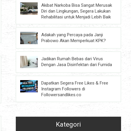
Akibat Narkoba Bisa Sangat Merusak
Diri dan Lingkungan, Segera Lakukan
Rehabilitasi untuk Menjadi Lebih Baik
Adakah yang Percaya pada Janji
Prabowo Akan Memperkuat KPK?
Jadikan Rumah Bebas dari Virus
Dengan Jasa Disinfektan dari Fumida
Dapatkan Segera Free Likes & Free
Instagram Followers di
Followersandlikes.co
Kategori