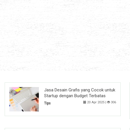
Jasa Desain Grafis yang Cocok untuk
Startup dengan Budget Terbatas
20 Apr 2025 |
306
Tips