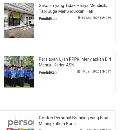
Sekolah yang Tidak Hanya Mendidik,
Tapi Juga Menundukkan Hati
19 Mei 2025 |
289
Pendidikan
Persiapan Ujian PPPK: Menyiapkan Diri
Menuju Karier ASN
19 Jan 2026 |
317
Pendidikan
Contoh Personal Branding yang Bisa
Meningkatkan Karier