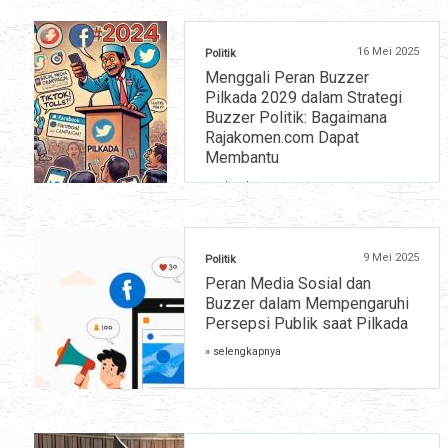
16 Mei 2025
Politik
Menggali Peran Buzzer
Pilkada 2029 dalam Strategi
Buzzer Politik: Bagaimana
Rajakomen.com Dapat
Membantu
» selengkapnya
9 Mei 2025
Politik
Peran Media Sosial dan
Buzzer dalam Mempengaruhi
Persepsi Publik saat Pilkada
» selengkapnya