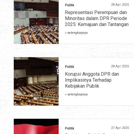
28 Apr 2025
Politik
Representasi Perempuan dan
Minoritas dalam DPR Periode
2025: Kemajuan dan Tantangan
» selengkapnya
28 Apr 2025
Politik
Korupsi Anggota DPR dan
Implikasinya Terhadap
Kebijakan Publik
» selengkapnya
27 Apr 2025
Politik