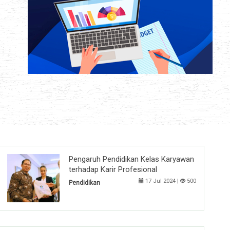
Pengaruh Pendidikan Kelas Karyawan
terhadap Karir Profesional
17 Jul 2024 |
500
Pendidikan