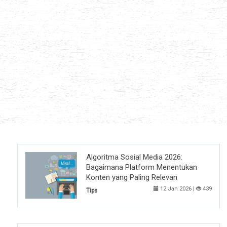
Algoritma Sosial Media 2026:
Bagaimana Platform Menentukan
Konten yang Paling Relevan
12 Jan 2026 |
439
Tips