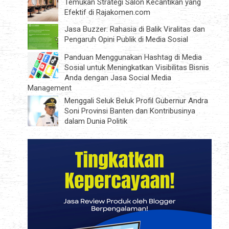
Temukan Strategi Salon Kecantikan yang
Efektif di Rajakomen.com
Jasa Buzzer: Rahasia di Balik Viralitas dan
Pengaruh Opini Publik di Media Sosial
Panduan Menggunakan Hashtag di Media
Sosial untuk Meningkatkan Visibilitas Bisnis
Anda dengan Jasa Social Media
Management
Menggali Seluk Beluk Profil Gubernur Andra
Soni Provinsi Banten dan Kontribusinya
dalam Dunia Politik