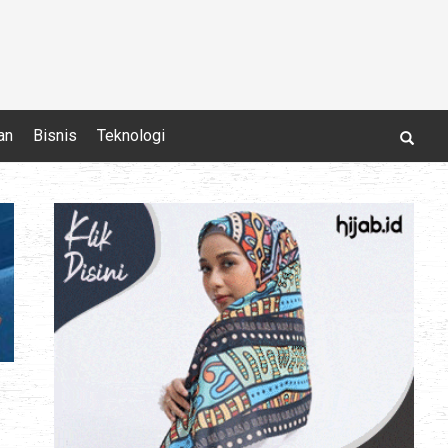
an
Bisnis
Teknologi