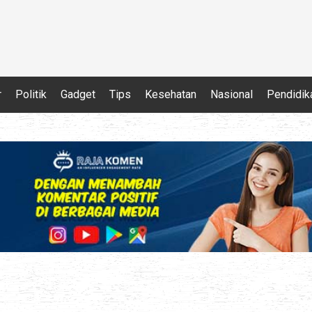
r
Politik
Gadget
Tips
Kesehatan
Nasional
Pendidik