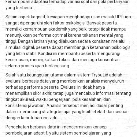
kemampuan adaptasi terhadap variasi soal dan pola pertanyaan
yang berbeda.
Selain aspek kognitif, kesiapan menghadapi ujian masuk UPI juga
sangat dipengaruhi oleh faktor psikologis. Banyak peserta
memiliki kemampuan akademik yang baik, tetapi tidak mampu
menunjukkan performa optimal karena tekanan mental yang
tinggi. Dengan latihan yang dilakukan secara konsisten melalui
simulasi digital, peserta dapat membangun ketahanan psikologis
yang lebih stabil. Kondisi ini membantu peserta mengurangi
kecemasan, meningkatkan fokus, dan menjaga konsentrasi
selama proses ujian berlangsung.
Salah satu keunggulan utama dalam sistem Tryout.id adalah
evaluasi berbasis data yang memberikan analisis menyeluruh
terhadap performa peserta. Evaluasi ini tidak hanya
menampilkan skor akhir, tetapi juga mencakup informasi tentang
tingkat akurasi, waktu pengerjaan, pola kesalahan, dan
konsistensi jawaban. Analisis tersebut menjadi dasar penting
dalam merancang strategi belajar yang lebih efektif dan sesuai
dengan kebutuhan individu.
Pendekatan berbasis data ini mencerminkan konsep
pembelajaran adaptif, yaitu sistem pembelajaran yang