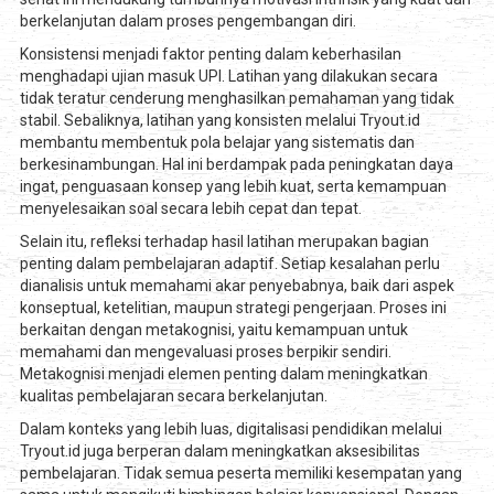
berkelanjutan dalam proses pengembangan diri.
Konsistensi menjadi faktor penting dalam keberhasilan
menghadapi ujian masuk UPI. Latihan yang dilakukan secara
tidak teratur cenderung menghasilkan pemahaman yang tidak
stabil. Sebaliknya, latihan yang konsisten melalui Tryout.id
membantu membentuk pola belajar yang sistematis dan
berkesinambungan. Hal ini berdampak pada peningkatan daya
ingat, penguasaan konsep yang lebih kuat, serta kemampuan
menyelesaikan soal secara lebih cepat dan tepat.
Selain itu, refleksi terhadap hasil latihan merupakan bagian
penting dalam pembelajaran adaptif. Setiap kesalahan perlu
dianalisis untuk memahami akar penyebabnya, baik dari aspek
konseptual, ketelitian, maupun strategi pengerjaan. Proses ini
berkaitan dengan metakognisi, yaitu kemampuan untuk
memahami dan mengevaluasi proses berpikir sendiri.
Metakognisi menjadi elemen penting dalam meningkatkan
kualitas pembelajaran secara berkelanjutan.
Dalam konteks yang lebih luas, digitalisasi pendidikan melalui
Tryout.id juga berperan dalam meningkatkan aksesibilitas
pembelajaran. Tidak semua peserta memiliki kesempatan yang