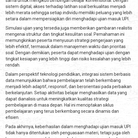
sama untuk mengikuti bimbingan belajar konvensional. Dengan
sistem digital, akses terhadap latihan soal berkualitas menjadi
lebih merata sehingga setiap individu memiliki peluang yang lebih
setara dalam mempersiapkan diri menghadapi ujian masuk UPI.
Simulasi ujian yang tersedia juga memberikan gambaran realistis
mengenai struktur dan tingkat kesulitan soal. Pemahaman ini
memungkinkan peserta menyusun strategi pengerjaan yang
lebih efektif, termasuk dalam manajemen waktu dan prioritas
soal. Dengan demikian, peserta dapat menghadapi ujian dengan
tingkat kesiapan yang lebih tinggi dan risiko kesalahan yang lebih
rendah.
Dalam perspektif teknologi pendidikan, integrasi sistem berbasis
data menunjukkan bahwa pembelajaran telah berkembang
menjadi lebih adaptif, responsif, dan berorientasi pada perbaikan
berkelanjutan. Setiap aktivitas belajar menghasilkan data yang
dapat dianalisis untuk meningkatkan kualitas strategi
pembelajaran di masa depan. Hal ini menciptakan siklus
pembelajaran yang terus berkembang secara dinamis dan
efisien.
Pada akhirnya, keberhasilan dalam menghadapi ujian masuk UPI
tidak hanya ditentukan oleh penguasaan materi, tetapi juga oleh