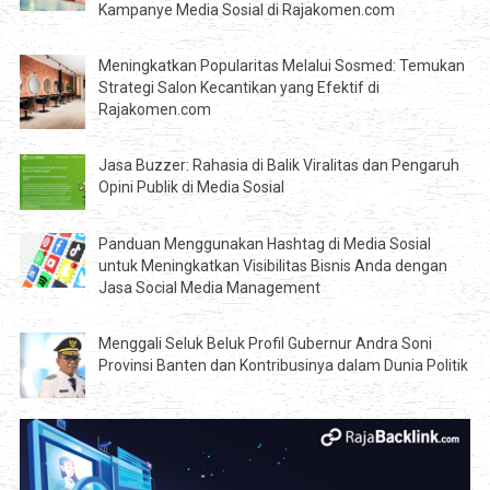
Kampanye Media Sosial di Rajakomen.com
Meningkatkan Popularitas Melalui Sosmed: Temukan
Strategi Salon Kecantikan yang Efektif di
Rajakomen.com
Jasa Buzzer: Rahasia di Balik Viralitas dan Pengaruh
Opini Publik di Media Sosial
Panduan Menggunakan Hashtag di Media Sosial
untuk Meningkatkan Visibilitas Bisnis Anda dengan
Jasa Social Media Management
Menggali Seluk Beluk Profil Gubernur Andra Soni
Provinsi Banten dan Kontribusinya dalam Dunia Politik