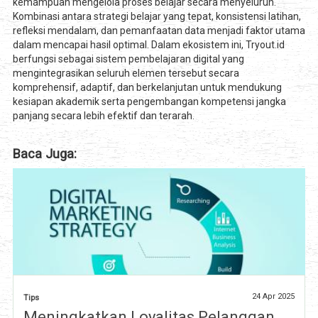
kemampuan mengelola proses belajar secara menyeluruh.
Kombinasi antara strategi belajar yang tepat, konsistensi latihan,
refleksi mendalam, dan pemanfaatan data menjadi faktor utama
dalam mencapai hasil optimal. Dalam ekosistem ini, Tryout.id
berfungsi sebagai sistem pembelajaran digital yang
mengintegrasikan seluruh elemen tersebut secara
komprehensif, adaptif, dan berkelanjutan untuk mendukung
kesiapan akademik serta pengembangan kompetensi jangka
panjang secara lebih efektif dan terarah.
Baca Juga:
24 Apr 2025
Tips
Meningkatkan Loyalitas Pelanggan