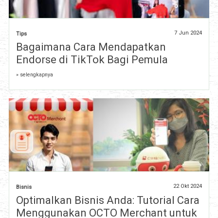
7 Jun 2024
Tips
Bagaimana Cara Mendapatkan
Endorse di TikTok Bagi Pemula
» selengkapnya
22 Okt 2024
Bisnis
Optimalkan Bisnis Anda: Tutorial Cara
Menggunakan OCTO Merchant untuk