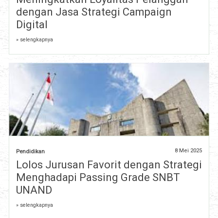
dengan Jasa Strategi Campaign
Digital
» selengkapnya
8 Mei 2025
Pendidikan
Lolos Jurusan Favorit dengan Strategi
Menghadapi Passing Grade SNBT
UNAND
» selengkapnya