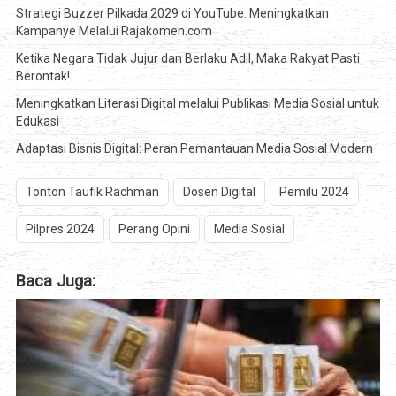
Strategi Buzzer Pilkada 2029 di YouTube: Meningkatkan
Kampanye Melalui Rajakomen.com
Ketika Negara Tidak Jujur dan Berlaku Adil, Maka Rakyat Pasti
Berontak!
Meningkatkan Literasi Digital melalui Publikasi Media Sosial untuk
Edukasi
Adaptasi Bisnis Digital: Peran Pemantauan Media Sosial Modern
Tonton Taufik Rachman
Dosen Digital
Pemilu 2024
Pilpres 2024
Perang Opini
Media Sosial
Baca Juga: