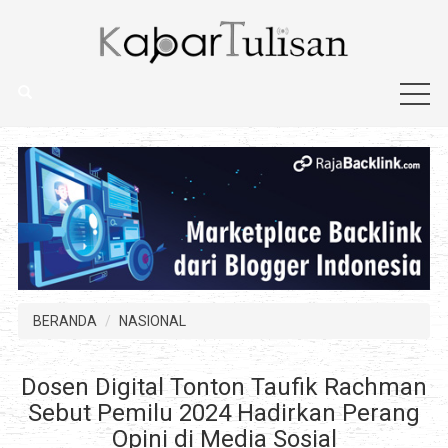
BERANDA
NASIONAL
Dosen Digital Tonton Taufik Rachman
Sebut Pemilu 2024 Hadirkan Perang
Opini di Media Sosial