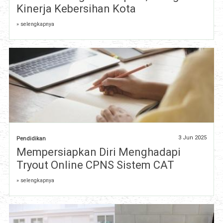
Kinerja Kebersihan Kota
» selengkapnya
3 Jun 2025
Pendidikan
Mempersiapkan Diri Menghadapi
Tryout Online CPNS Sistem CAT
» selengkapnya