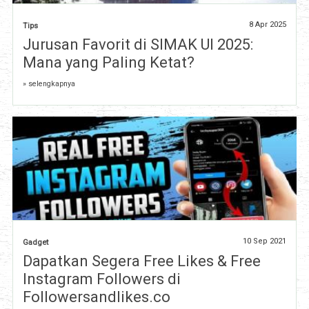
8 Apr 2025
Tips
Jurusan Favorit di SIMAK UI 2025:
Mana yang Paling Ketat?
» selengkapnya
10 Sep 2021
Gadget
Dapatkan Segera Free Likes & Free
Instagram Followers di
Followersandlikes.co