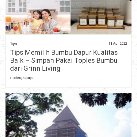
11 Apr 2022
Tips
Tips Memilih Bumbu Dapur Kualitas
Baik – Simpan Pakai Toples Bumbu
dari Grinn Living
» selengkapnya