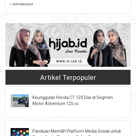
» selengkapnya
Artikel Terpopuler
Keunggulan Honda CT 125 Dax di Segmen
Motor Adventure 125 cc
Panduan Memilih Platform Media Sosial untuk