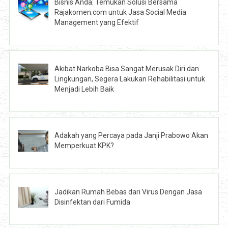
Bisnis Anda: Temukan Solusi Bersama
Rajakomen.com untuk Jasa Social Media
Management yang Efektif
Akibat Narkoba Bisa Sangat Merusak Diri dan
Lingkungan, Segera Lakukan Rehabilitasi untuk
Menjadi Lebih Baik
Adakah yang Percaya pada Janji Prabowo Akan
Memperkuat KPK?
Jadikan Rumah Bebas dari Virus Dengan Jasa
Disinfektan dari Fumida