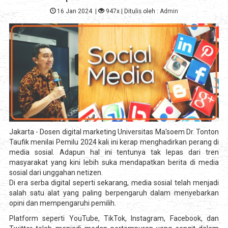
16 Jan 2024
|
947x
| Ditulis oleh :
Admin
Jakarta - Dosen digital marketing Universitas Ma'soem Dr. Tonton
Taufik menilai Pemilu 2024 kali ini kerap menghadirkan perang di
media sosial. Adapun hal ini tentunya tak lepas dari tren
masyarakat yang kini lebih suka mendapatkan berita di media
sosial dari unggahan netizen.
Di era serba digital seperti sekarang, media sosial telah menjadi
salah satu alat yang paling berpengaruh dalam menyebarkan
opini dan mempengaruhi pemilih.
Platform seperti YouTube, TikTok, Instagram, Facebook, dan