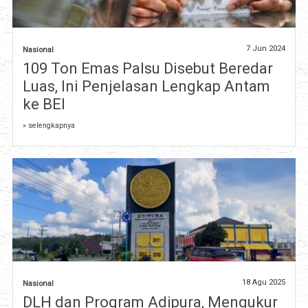
7 Jun 2024
Nasional
109 Ton Emas Palsu Disebut Beredar
Luas, Ini Penjelasan Lengkap Antam
ke BEI
» selengkapnya
18 Agu 2025
Nasional
DLH dan Program Adipura, Mengukur