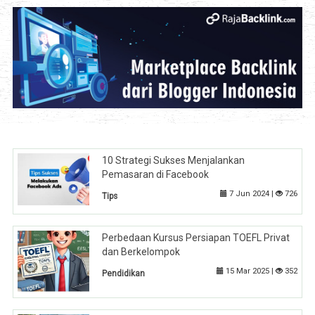
10 Strategi Sukses Menjalankan
Pemasaran di Facebook
7 Jun 2024 |
726
Tips
Perbedaan Kursus Persiapan TOEFL Privat
dan Berkelompok
15 Mar 2025 |
352
Pendidikan