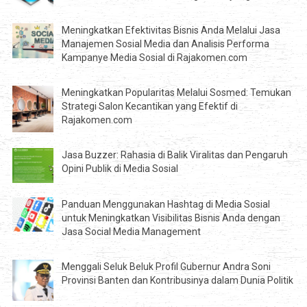
Meningkatkan Efektivitas Bisnis Anda Melalui Jasa
Manajemen Sosial Media dan Analisis Performa
Kampanye Media Sosial di Rajakomen.com
Meningkatkan Popularitas Melalui Sosmed: Temukan
Strategi Salon Kecantikan yang Efektif di
Rajakomen.com
Jasa Buzzer: Rahasia di Balik Viralitas dan Pengaruh
Opini Publik di Media Sosial
Panduan Menggunakan Hashtag di Media Sosial
untuk Meningkatkan Visibilitas Bisnis Anda dengan
Jasa Social Media Management
Menggali Seluk Beluk Profil Gubernur Andra Soni
Provinsi Banten dan Kontribusinya dalam Dunia Politik