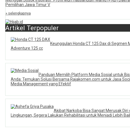
Menggali Sosok Inspiratif: Profil Muh Hassanudin Wahid (PKB) Daer
Pemilihan Jawa Timur V
» selengkapnya
Artikel Terpopuler
Keunggulan Honda CT 125 Dax di Segmen 
Adventure 125 cc
Panduan Memilih Platform Media Sosial untuk Bis
Anda: Temukan Solusi Bersama Rajakomen.com untuk Jasa Soci
Media Management yang Efektif
Akibat Narkoba Bisa Sangat Merusak Diri
Lingkungan, Segera Lakukan Rehabilitasi untuk Menjadi Lebih Bai