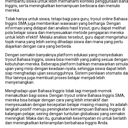
membantu siswa untuk lebih memahami konteks penggunaan Bah
Inggris, serta meningkatkan kemampuan berbicara dan menulis
mereka.
Tidak hanya untuk siswa, tetapi bagi para guru, tryout online Bahasa
Inggris SMA juga memberikan wawasan yang berharga. Dengan
informasi yang didapat dari analisis hasil tryout, guru dapat melihat
pola belajar siswa dan menyesuaikan metode pengajaran mereka
untuk lebih efektif. Melalui analisis tersebut, guru dapat mengetahui
topik mana yang lebih sering dihadapi siswa dan mana yang perlu
diajarkan dengan cara yang berbeda.
Dengan semakin banyaknya platform edukasi yang menyediakan
tryout Bahasa Inggris, siswa bisa memilih yang paling sesuai dengan
kebutuhan mereka. Beberapa platform bahkan menawarkan simula
ujian yang mirip dengan keadaan nyata, sehingga siswa dapat lebih
siap menghadapi ujian sesungguhnya. Sistem penilaian otomatis da
fitur lainnya juga membuat proses belajar menjadi lebih
menyenangkan.
Menghadapi ujian Bahasa Inggris tidak lagi menjadi momok
menakutkan bagi siswa. Dengan tryout online Bahasa Inggris SMA,
mereka bisa belajar dengan cara yang lebih interaktif dan
menyesuaikan dengan kecepatan belajar masing-masing. Ini adalah
langkah positif menuju peningkatan kemampuan Bahasa Inggris di
kalangan pelajar, seiring dengan tuntutan globalisasi yang semakin
meningkat. Maka dari itu, gunakanlah kesempatan ini untuk berlatih
dan meningkatkan keterampilan berbahasa Inggris Anda.