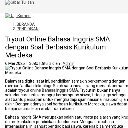
BERANDA
PENDIDIKAN
Tryout Online Bahasa Inggris SMA
dengan Soal Berbasis Kurikulum
Merdeka
6 Mei 2025
|
308x
| Ditulis oleh :
Admin
Dalam era digital saat ini, pendidikan semakin berkembang dengan
memanfaatkan teknologi. Salah satu inovasi yang menarik perhatia
adalah
tryout online Bahasa Inggris SMA
. Tryout ini bukan hanya
sekadar cara untuk menguji kemampuan siswa, tetapi juga sebagai
alat bantu persiapan untuk menghadapi ujian nasional maupun ujian
akhir. Dengan adanya soal berbasis Kurikulum Merdeka, siswa dapat
belajar secara lebih efektif dan efisien.
Bahasa Inggris SMA merupakan salah satu mata pelajaran yang krus
dalam kurikulum pendidikan di Indonesia. Menguasai bahasa
internasional ini sangat penting bagi siswa, karena bisa membuka