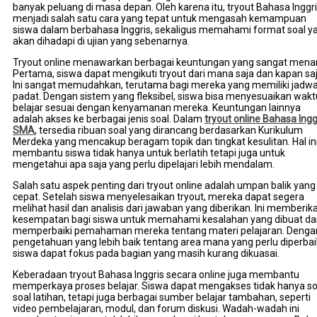
banyak peluang di masa depan. Oleh karena itu, tryout Bahasa Inggr
menjadi salah satu cara yang tepat untuk mengasah kemampuan
siswa dalam berbahasa Inggris, sekaligus memahami format soal y
akan dihadapi di ujian yang sebenarnya.
Tryout online menawarkan berbagai keuntungan yang sangat menar
Pertama, siswa dapat mengikuti tryout dari mana saja dan kapan saj
Ini sangat memudahkan, terutama bagi mereka yang memiliki jadwa
padat. Dengan sistem yang fleksibel, siswa bisa menyesuaikan wakt
belajar sesuai dengan kenyamanan mereka. Keuntungan lainnya
adalah akses ke berbagai jenis soal. Dalam
tryout online Bahasa Ingg
SMA
, tersedia ribuan soal yang dirancang berdasarkan Kurikulum
Merdeka yang mencakup beragam topik dan tingkat kesulitan. Hal in
membantu siswa tidak hanya untuk berlatih tetapi juga untuk
mengetahui apa saja yang perlu dipelajari lebih mendalam.
Salah satu aspek penting dari tryout online adalah umpan balik yang
cepat. Setelah siswa menyelesaikan tryout, mereka dapat segera
melihat hasil dan analisis dari jawaban yang diberikan. Ini memberik
kesempatan bagi siswa untuk memahami kesalahan yang dibuat da
memperbaiki pemahaman mereka tentang materi pelajaran. Denga
pengetahuan yang lebih baik tentang area mana yang perlu diperbaik
siswa dapat fokus pada bagian yang masih kurang dikuasai.
Keberadaan tryout Bahasa Inggris secara online juga membantu
memperkaya proses belajar. Siswa dapat mengakses tidak hanya so
soal latihan, tetapi juga berbagai sumber belajar tambahan, seperti
video pembelajaran, modul, dan forum diskusi. Wadah-wadah ini