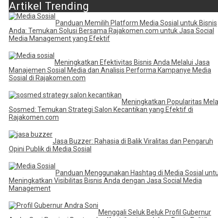
Artikel Trending
Panduan Memilih Platform Media Sosial untuk Bisnis
Anda: Temukan Solusi Bersama Rajakomen.com untuk Jasa Social
Media Management yang Efektif
Meningkatkan Efektivitas Bisnis Anda Melalui Jasa
Manajemen Sosial Media dan Analisis Performa Kampanye Media
Sosial di Rajakomen.com
Meningkatkan Popularitas Mela
Sosmed: Temukan Strategi Salon Kecantikan yang Efektif di
Rajakomen.com
Jasa Buzzer: Rahasia di Balik Viralitas dan Pengaruh
Opini Publik di Media Sosial
Panduan Menggunakan Hashtag di Media Sosial unt
Meningkatkan Visibilitas Bisnis Anda dengan Jasa Social Media
Management
Menggali Seluk Beluk Profil Gubernur