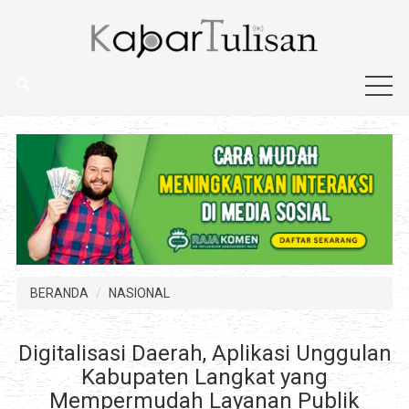
BERANDA
NASIONAL
Digitalisasi Daerah, Aplikasi Unggulan
Kabupaten Langkat yang
Mempermudah Layanan Publik