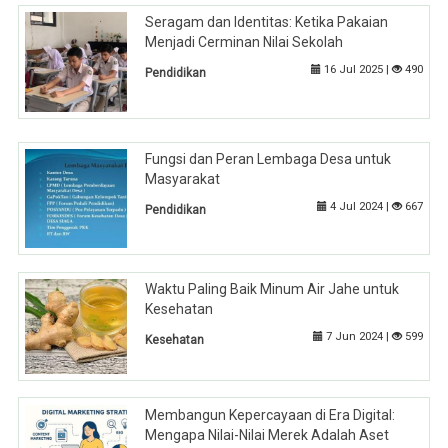
Seragam dan Identitas: Ketika Pakaian
Menjadi Cerminan Nilai Sekolah
16 Jul 2025 |
490
Pendidikan
Fungsi dan Peran Lembaga Desa untuk
Masyarakat
4 Jul 2024 |
667
Pendidikan
Waktu Paling Baik Minum Air Jahe untuk
Kesehatan
7 Jun 2024 |
599
Kesehatan
Membangun Kepercayaan di Era Digital:
Mengapa Nilai-Nilai Merek Adalah Aset