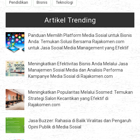
Pendidikan
Bisnis
Teknologi
Artikel Trending
Panduan Memilih Platform Media Sosial untuk Bisnis
Anda: Temukan Solusi Bersama Rajakomen.com
untuk Jasa Social Media Management yang Efektif
Meningkatkan Efektivitas Bisnis Anda Melalui Jasa
Manajemen Sosial Media dan Analisis Performa
Kampanye Media Sosial di Rajakomen.com
Meningkatkan Popularitas Melalui Sosmed: Temukan
Strategi Salon Kecantikan yang Efektif di
Rajakomen.com
Jasa Buzzer: Rahasia di Balik Viralitas dan Pengaruh
Opini Publik di Media Sosial