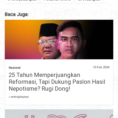
Baca Juga:
10 Feb 2024
Nasional
25 Tahun Memperjuangkan
Reformasi, Tapi Dukung Paslon Hasil
Nepotisme? Rugi Dong!
» selengkapnya