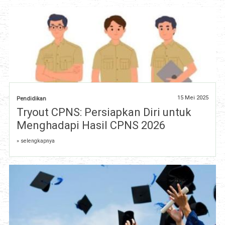
15 Mei 2025
Pendidikan
Tryout CPNS: Persiapkan Diri untuk
Menghadapi Hasil CPNS 2026
» selengkapnya