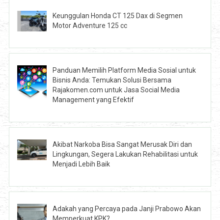
Keunggulan Honda CT 125 Dax di Segmen
Motor Adventure 125 cc
Panduan Memilih Platform Media Sosial untuk
Bisnis Anda: Temukan Solusi Bersama
Rajakomen.com untuk Jasa Social Media
Management yang Efektif
Akibat Narkoba Bisa Sangat Merusak Diri dan
Lingkungan, Segera Lakukan Rehabilitasi untuk
Menjadi Lebih Baik
Adakah yang Percaya pada Janji Prabowo Akan
Memperkuat KPK?