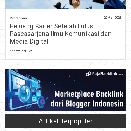
20 Apr 2025
Pendidikan
Peluang Karier Setelah Lulus
Pascasarjana Ilmu Komunikasi dan
Media Digital
» selengkapnya
Artikel Terpopuler