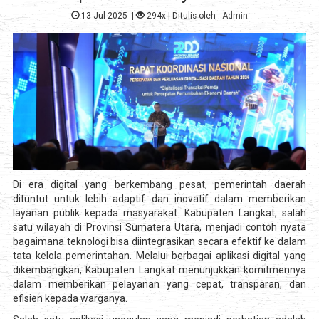
13 Jul 2025
|
294x
| Ditulis oleh :
Admin
Di era digital yang berkembang pesat, pemerintah daerah
dituntut untuk lebih adaptif dan inovatif dalam memberikan
layanan publik kepada masyarakat. Kabupaten Langkat, salah
satu wilayah di Provinsi Sumatera Utara, menjadi contoh nyata
bagaimana teknologi bisa diintegrasikan secara efektif ke dalam
tata kelola pemerintahan. Melalui berbagai aplikasi digital yang
dikembangkan, Kabupaten Langkat menunjukkan komitmennya
dalam memberikan pelayanan yang cepat, transparan, dan
efisien kepada warganya.