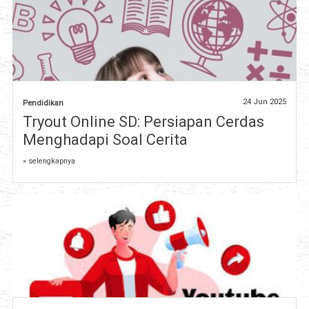
24 Jun 2025
Pendidikan
Tryout Online SD: Persiapan Cerdas
Menghadapi Soal Cerita
» selengkapnya