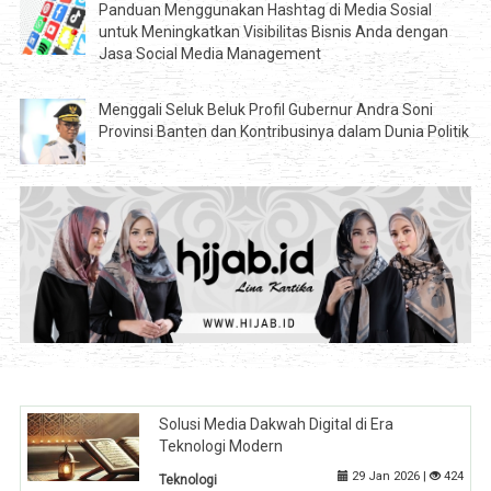
Panduan Menggunakan Hashtag di Media Sosial
untuk Meningkatkan Visibilitas Bisnis Anda dengan
Jasa Social Media Management
Menggali Seluk Beluk Profil Gubernur Andra Soni
Provinsi Banten dan Kontribusinya dalam Dunia Politik
Solusi Media Dakwah Digital di Era
Teknologi Modern
29 Jan 2026 |
424
Teknologi