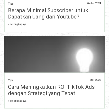
26 Jul 2024
Tips
Berapa Minimal Subscriber untuk
Dapatkan Uang dari Youtube?
» selengkapnya
1 Mei 2026
Tips
Cara Meningkatkan ROI TikTok Ads
dengan Strategi yang Tepat
» selengkapnya