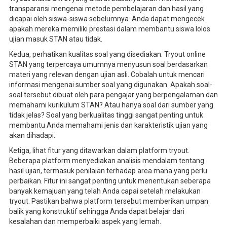
transparansi mengenai metode pembelajaran dan hasil yang
dicapai oleh siswa-siswa sebelumnya. Anda dapat mengecek
apakah mereka memiliki prestasi dalam membantu siswa lolos
ujian masuk STAN atau tidak.
Kedua, perhatikan kualitas soal yang disediakan. Tryout online
STAN yang terpercaya umumnya menyusun soal berdasarkan
materi yang relevan dengan ujian asli. Cobalah untuk mencari
informasi mengenai sumber soal yang digunakan. Apakah soal-
soal tersebut dibuat oleh para pengajar yang berpengalaman dan
memahami kurikulum STAN? Atau hanya soal dari sumber yang
tidak jelas? Soal yang berkualitas tinggi sangat penting untuk
membantu Anda memahami jenis dan karakteristik ujian yang
akan dihadapi.
Ketiga, lihat fitur yang ditawarkan dalam platform tryout.
Beberapa platform menyediakan analisis mendalam tentang
hasil ujian, termasuk penilaian terhadap area mana yang perlu
perbaikan. Fitur ini sangat penting untuk menentukan seberapa
banyak kemajuan yang telah Anda capai setelah melakukan
tryout. Pastikan bahwa platform tersebut memberikan umpan
balik yang konstruktif sehingga Anda dapat belajar dari
kesalahan dan memperbaiki aspek yang lemah.