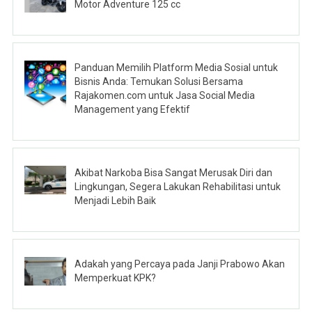
Motor Adventure 125 cc
Panduan Memilih Platform Media Sosial untuk
Bisnis Anda: Temukan Solusi Bersama
Rajakomen.com untuk Jasa Social Media
Management yang Efektif
Akibat Narkoba Bisa Sangat Merusak Diri dan
Lingkungan, Segera Lakukan Rehabilitasi untuk
Menjadi Lebih Baik
Adakah yang Percaya pada Janji Prabowo Akan
Memperkuat KPK?