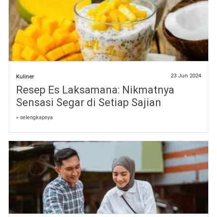
23 Jun 2024
Kuliner
Resep Es Laksamana: Nikmatnya
Sensasi Segar di Setiap Sajian
» selengkapnya