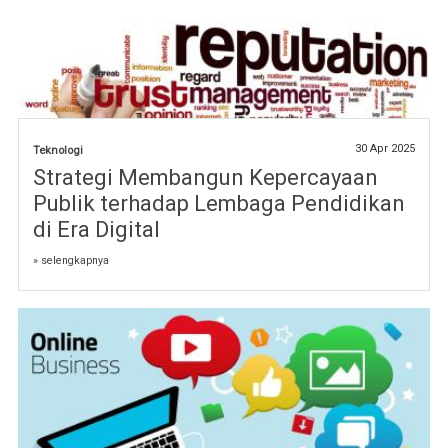
30 Apr 2025
Teknologi
Strategi Membangun Kepercayaan
Publik terhadap Lembaga Pendidikan
di Era Digital
» selengkapnya