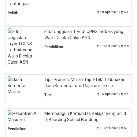
Tantangan
28 Apr 2025 |
500
Politik
Fitur Unggulan Tryout CPNS Terbaik yang
Wajib Dicoba Calon ASN
13 Mei 2025 |
294
Pendidikan
Tips Promosi Murah Tapi Efektif: Gunakan
Jasa Komentar dari Rajakomen.com
15 Apr 2025 |
296
Tips
Membangun Komunitas Belajar yang Solid
di Boarding School Bandung
19 Mei 2024 |
519
Pendidikan