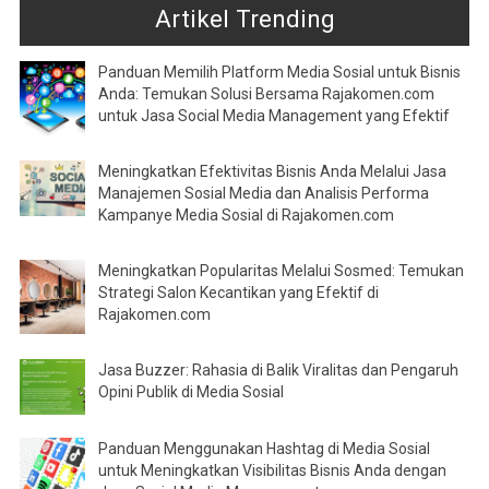
Artikel Trending
Panduan Memilih Platform Media Sosial untuk Bisnis
Anda: Temukan Solusi Bersama Rajakomen.com
untuk Jasa Social Media Management yang Efektif
Meningkatkan Efektivitas Bisnis Anda Melalui Jasa
Manajemen Sosial Media dan Analisis Performa
Kampanye Media Sosial di Rajakomen.com
Meningkatkan Popularitas Melalui Sosmed: Temukan
Strategi Salon Kecantikan yang Efektif di
Rajakomen.com
Jasa Buzzer: Rahasia di Balik Viralitas dan Pengaruh
Opini Publik di Media Sosial
Panduan Menggunakan Hashtag di Media Sosial
untuk Meningkatkan Visibilitas Bisnis Anda dengan