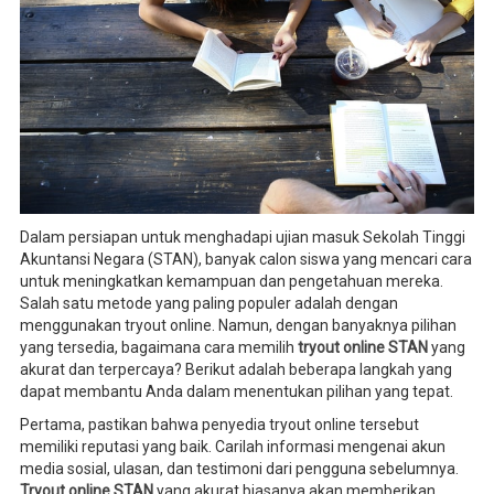
Dalam persiapan untuk menghadapi ujian masuk Sekolah Tinggi
Akuntansi Negara (STAN), banyak calon siswa yang mencari cara
untuk meningkatkan kemampuan dan pengetahuan mereka.
Salah satu metode yang paling populer adalah dengan
menggunakan tryout online. Namun, dengan banyaknya pilihan
yang tersedia, bagaimana cara memilih
tryout online STAN
yang
akurat dan terpercaya? Berikut adalah beberapa langkah yang
dapat membantu Anda dalam menentukan pilihan yang tepat.
Pertama, pastikan bahwa penyedia tryout online tersebut
memiliki reputasi yang baik. Carilah informasi mengenai akun
media sosial, ulasan, dan testimoni dari pengguna sebelumnya.
Tryout online STAN
yang akurat biasanya akan memberikan