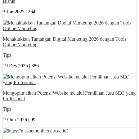
Bisnis
3 Jun 2025 |
264
Menaklukkan Tantangan Digital Marketing 2026 dengan Tools
Online Marketing
Tips
19 Des 2025 |
386
Mengoptimalkan Potensi Website melalui Pemilihan Jasa SEO yang
Profesional
Tips
19 Jun 2026 |
99