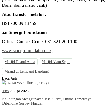
Dana, dan transfer bank)
Atau transfer melalui :
BSI 700 098 3459
a.n
Sinergi Foundation
Official Contact Center 081 321 200 100
www.sinergifoundation.org
Masjid Daarul Aulia
Masjid Alam Sejuk
Masjid di Lembang Bandung
Baca Juga:
Tips
26 Apr 2025
Keuntungan Menggunakan Jasa Survey Online Terpercaya
Dibanding Survey Manual