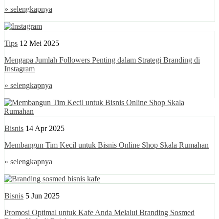
» selengkapnya
Tips
12 Mei 2025
Mengapa Jumlah Followers Penting dalam Strategi Branding di
Instagram
» selengkapnya
Bisnis
14 Apr 2025
Membangun Tim Kecil untuk Bisnis Online Shop Skala Rumahan
» selengkapnya
Bisnis
5 Jun 2025
Promosi Optimal untuk Kafe Anda Melalui Branding Sosmed