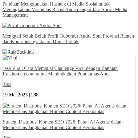
Panduan Menggunakan Hashtag di Media Sosial untuk
Meningkatkan Visibilitas Bisnis Anda dengan Jasa Social Media
Management
Menggali Seluk Beluk Profil Gubernur Andra Soni Provinsi Banten
dan Kontribusinya dalam Dunia Politik
Jasa Viral: Cara Membuat Challenge Viral dengan Bantuan
Rajakomen.com untuk Meningkatkan Popularitas Anda
Tips
19 Mei 2025 |
288
Strategi Distribusi Konten SEO 2026: Peran AI Agents dalam
Memperluas Jangkauan Human Content Berkualitas
Tips