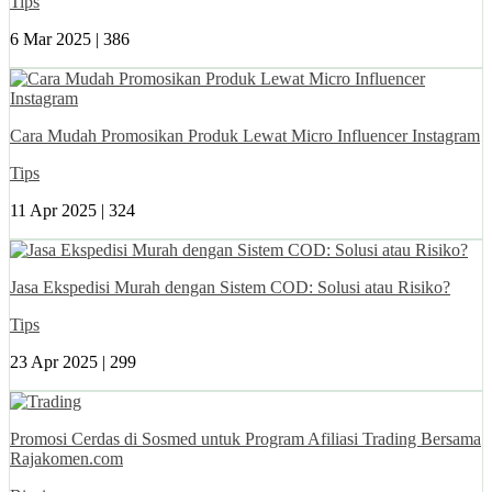
Tips
6 Mar 2025 |
386
Cara Mudah Promosikan Produk Lewat Micro Influencer Instagram
Tips
11 Apr 2025 |
324
Jasa Ekspedisi Murah dengan Sistem COD: Solusi atau Risiko?
Tips
23 Apr 2025 |
299
Promosi Cerdas di Sosmed untuk Program Afiliasi Trading Bersama
Rajakomen.com