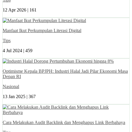
12 Apr 2026 |
161
Manfaat Ikut Perkumpulan Literasi Digital
Tips
4 Jul 2024 |
459
Optimisme Kepala BPJPH: Industri Halal Jadi Pilar Ekonomi Masa
Depan RI
Nasional
13 Jan 2025 |
367
Cara Melakukan Audit Backlink dan Menghapus Link Berbahaya