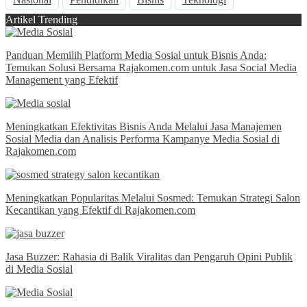
Artikel Trending
Panduan Memilih Platform Media Sosial untuk Bisnis Anda:
Temukan Solusi Bersama Rajakomen.com untuk Jasa Social Media
Management yang Efektif
Meningkatkan Efektivitas Bisnis Anda Melalui Jasa Manajemen
Sosial Media dan Analisis Performa Kampanye Media Sosial di
Rajakomen.com
Meningkatkan Popularitas Melalui Sosmed: Temukan Strategi Salon
Kecantikan yang Efektif di Rajakomen.com
Jasa Buzzer: Rahasia di Balik Viralitas dan Pengaruh Opini Publik
di Media Sosial